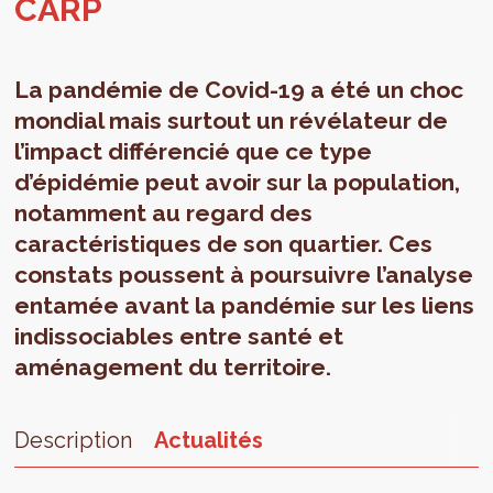
CARP
La pandémie de Covid-19 a été un choc
mondial mais surtout un révélateur de
l’impact différencié que ce type
d’épidémie peut avoir sur la population,
notamment au regard des
caractéristiques de son quartier. Ces
constats poussent à poursuivre l’analyse
entamée avant la pandémie sur les liens
indissociables entre santé et
aménagement du territoire.
Description
Actualités