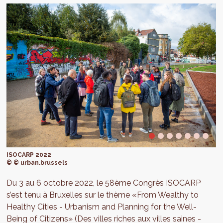
ISOCARP 2022
© © urban.brussels
Du 3 au 6 octobre 2022, le 58ème Congrès ISOCARP
s’est tenu à Bruxelles sur le thème «From Wealthy to
Healthy Cities - Urbanism and Planning for the Well-
Being of Citizens» (Des villes riches aux villes saines -