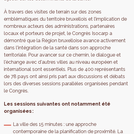
À travers des visites de terrain sur des zones
emblématiques du territoire bruxellois et l’implication de
nombreux acteurs des administrations, partenaires
locaux et porteurs de projet, le Congrès Isocarp a
démontré que la Région bruxelloise avance activement
dans l'intégration de la santé dans son approche
territoriale. Pour avancer sur ce chemin, le dialogue et
l'échange avec d'autres villes au niveau européen et
international sont essentiels. Plus de 400 représentants
de 78 pays ont ainsi pris part aux discussions et débats
lors des diverses sessions parallèles organisées pendant
le Congrès.
Les sessions suivantes ont notamment été
organisées :
La ville des 15 minutes : une approche
contemporaine de la planification de proximité. La