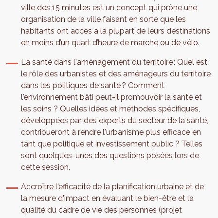
ville des 15 minutes est un concept qui prône une
organisation de la ville faisant en sorte que les
habitants ont accès à la plupart de leurs destinations
en moins d’un quart d’heure de marche ou de vélo.
La santé dans l'aménagement du territoire : Quel est
le rôle des urbanistes et des aménageurs du territoire
dans les politiques de santé ? Comment
l'environnement bâti peut-il promouvoir la santé et
les soins ? Quelles idées et méthodes spécifiques,
développées par des experts du secteur de la santé,
contribueront à rendre l'urbanisme plus efficace en
tant que politique et investissement public ? Telles
sont quelques-unes des questions posées lors de
cette session.
Accroître l'efficacité de la planification urbaine et de
la mesure d'impact en évaluant le bien-être et la
qualité du cadre de vie des personnes (projet