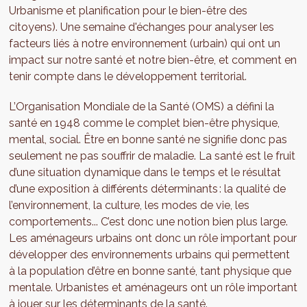
Urbanisme et planification pour le bien-être des
citoyens). Une semaine d'échanges pour analyser les
facteurs liés à notre environnement (urbain) qui ont un
impact sur notre santé et notre bien-être, et comment en
tenir compte dans le développement territorial.
L’Organisation Mondiale de la Santé (OMS) a défini la
santé en 1948 comme le complet bien-être physique,
mental, social. Être en bonne santé ne signifie donc pas
seulement ne pas souffrir de maladie. La santé est le fruit
d’une situation dynamique dans le temps et le résultat
d’une exposition à différents déterminants : la qualité de
l’environnement, la culture, les modes de vie, les
comportements... C’est donc une notion bien plus large.
Les aménageurs urbains ont donc un rôle important pour
développer des environnements urbains qui permettent
à la population d’être en bonne santé, tant physique que
mentale. Urbanistes et aménageurs ont un rôle important
à jouer sur les déterminants de la santé.