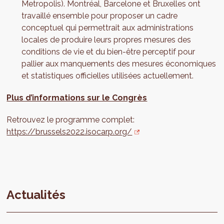
Metropolis). Montréal, Barcelone et Bruxelles ont
travaillé ensemble pour proposer un cadre
conceptuel qui permettrait aux administrations
locales de produire leurs propres mesures des
conditions de vie et du bien-être perceptif pour
pallier aux manquements des mesures économiques
et statistiques officielles utilisées actuellement.
Plus d’informations sur le Congrès
Retrouvez le programme complet:
https://brussels2022.isocarp.org/
Actualités