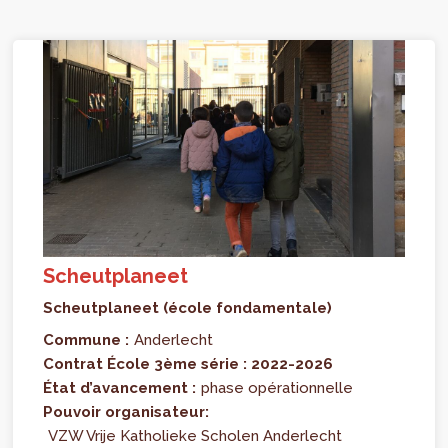
Scheutplaneet
Scheutplaneet (école fondamentale)
Commune :
Anderlecht
Contrat École 3ème série : 2022-2026
État d’avancement :
phase opérationnelle
Pouvoir organisateur:
VZW Vrije Katholieke Scholen Anderlecht