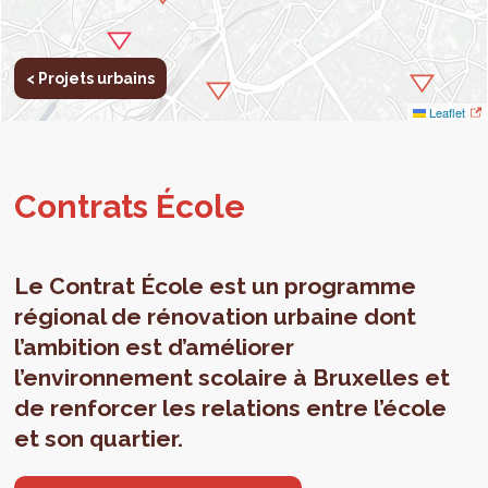
< Projets urbains
Leaflet
Contrats École
Le Contrat École est un programme
régional de rénovation urbaine dont
l’ambition est d’améliorer
l’environnement scolaire à Bruxelles et
de renforcer les relations entre l’école
et son quartier.