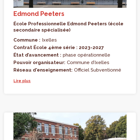
Edmond Peeters
École Professionnelle Edmond Peeters (école
secondaire spécialisée)
Commune :
Ixelles
Contrat École 4ème série : 2023-2027
État d’avancement :
phase opérationnelle
Pouvoir organisateur:
Commune d’Ixelles
Réseau d'enseignement:
Officiel Subventionné
Lire plus