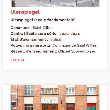
Ulenspiegel
Ulenspiegel (école fondamentale)
Commune :
Saint-Gilles
Contrat École 1ère série : 2020-2024
État d’avancement :
finalisé
Pouvoir organisateur:
Commune de Saint-Gilles
Réseau d'enseignement:
Officiel Subventionné
Lire plus