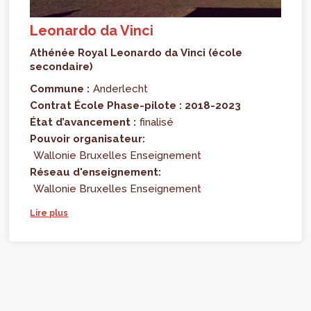
Leonardo da Vinci
Athénée Royal Leonardo da Vinci (école
secondaire)
Commune :
Anderlecht
Contrat École Phase-pilote : 2018-2023
État d’avancement :
finalisé
Pouvoir organisateur:
Wallonie Bruxelles Enseignement
Réseau d'enseignement:
Wallonie Bruxelles Enseignement
Lire plus