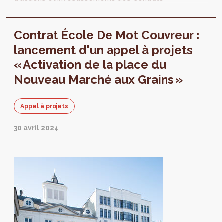
Ecole.
Contrat École De Mot Couvreur :
lancement d'un appel à projets
« Activation de la place du
Nouveau Marché aux Grains »
Appel à projets
30 avril 2024