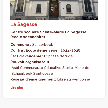
La Sagesse
Centre scolaire Sainte-Marie La Sagesse
(école secondaire)
Commune :
Schaerbeek
Contrat École 5ème série : 2024-2028
État d’avancement :
phase d’étude
Pouvoir organisateur:
Asbl Communauté éducative Sainte-Marie de
Schaerbeek Saint-Josse
Réseau d'enseignement:
Libre subventionné
Lire plus