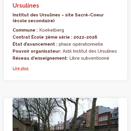
Ursulines
Institut des Ursulines – site Sacré-Coeur
(école secondaire)
Commune :
Koekelberg
Contrat École 3ème série : 2022-2026
État d’avancement :
phase opérationnelle
Pouvoir organisateur:
Asbl Institut des Ursulines
Réseau d'enseignement:
Libre subventionné
Lire plus