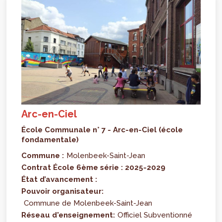
Arc-en-Ciel
École Communale n° 7 - Arc-en-Ciel (école
fondamentale)
Commune :
Molenbeek-Saint-Jean
Contrat École 6ème série : 2025-2029
État d’avancement :
Pouvoir organisateur:
Commune de Molenbeek-Saint-Jean
Réseau d'enseignement:
Officiel Subventionné