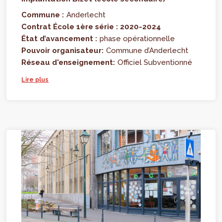
Commune :
Anderlecht
Contrat École 1ère série : 2020-2024
État d’avancement :
phase opérationnelle
Pouvoir organisateur:
Commune d’Anderlecht
Réseau d'enseignement:
Officiel Subventionné
Lire plus