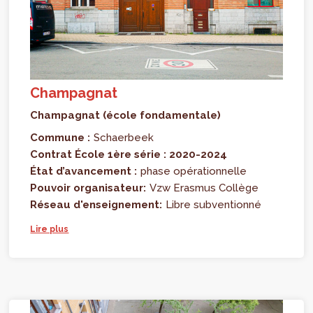
Champagnat
Champagnat (école fondamentale)
Commune :
Schaerbeek
Contrat École 1ère série : 2020-2024
État d’avancement :
phase opérationnelle
Pouvoir organisateur:
Vzw Erasmus Collège
Réseau d'enseignement:
Libre subventionné
Lire plus