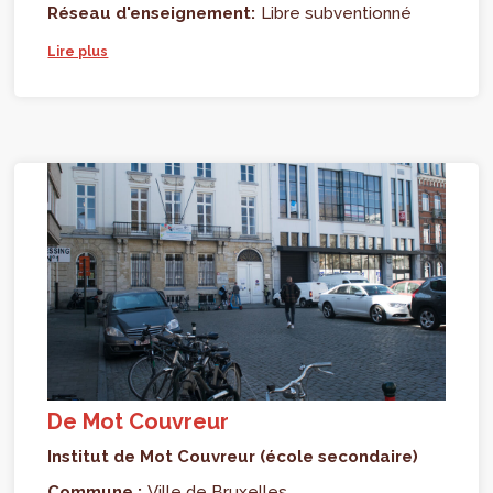
Réseau d'enseignement:
Libre subventionné
Lire plus
De Mot Couvreur
Institut de Mot Couvreur (école secondaire)
Commune :
Ville de Bruxelles