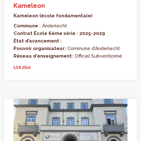
Kameleon
Kameleon (école fondamentale)
Commune :
Anderlecht
Contrat École 6ème série : 2025-2029
État d’avancement :
Pouvoir organisateur:
Commune d'Anderlecht
Réseau d'enseignement:
Officiel Subventionné
Lire plus