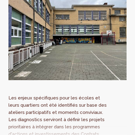
Les enjeux spécifiques pour les écoles et
leurs quartiers ont été identifiés sur base des
ateliers participatifs et moments conviviaux.
Les diagnostics serviront à définir les projets
prioritaires à intégrer dans les programmes
d'actions et investissements des Contrats