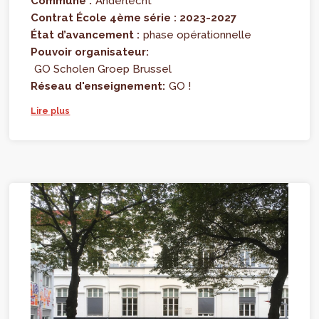
Commune :
Anderlecht
Contrat École 4ème série : 2023-2027
État d’avancement :
phase opérationnelle
Pouvoir organisateur:
GO Scholen Groep Brussel
Réseau d'enseignement:
GO !
Lire plus