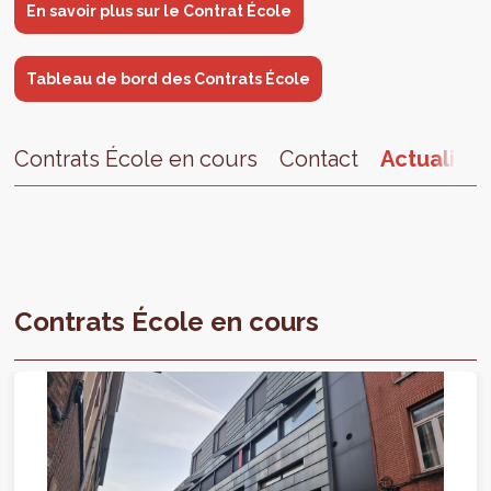
En savoir plus sur le Contrat École
Tableau de bord des Contrats École
Contrats École en cours
Contact
Actualités
Contrats École en cours