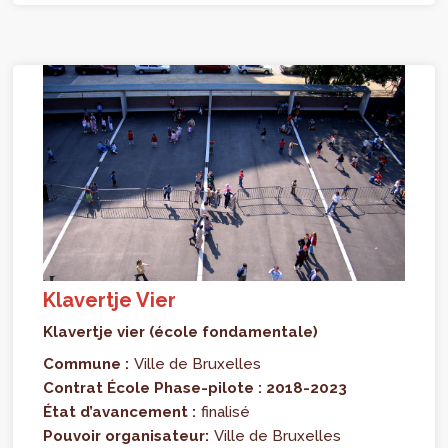
Klavertje Vier
Klavertje vier (école fondamentale)
Commune :
Ville de Bruxelles
Contrat École Phase-pilote : 2018-2023
État d’avancement :
finalisé
Pouvoir organisateur:
Ville de Bruxelles