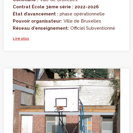
Contrat École 3ème série : 2022-2026
État d’avancement :
phase opérationnelle
Pouvoir organisateur:
Ville de Bruxelles
Réseau d'enseignement:
Officiel Subventionné
Lire plus