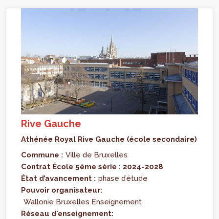
Rive Gauche
Athénée Royal Rive Gauche (école secondaire)
Commune :
Ville de Bruxelles
Contrat École 5ème série : 2024-2028
État d’avancement :
phase d’étude
Pouvoir organisateur:
Wallonie Bruxelles Enseignement
Réseau d'enseignement: