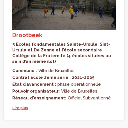
Drootbeek
3 Écoles fondamentales Sainte-Ursule, Sint-
Ursula et De Zenne et l’école secondaire
Collège de la Fraternité (4 écoles situées au
sein d’un même îlot)
Commune :
Ville de Bruxelles
Contrat École 2ème série : 2021-2025
État d’avancement :
phase opérationnelle
Pouvoir organisateur:
Ville de Bruxelles
Réseau d'enseignement:
Officiel Subventionné
Lire plus