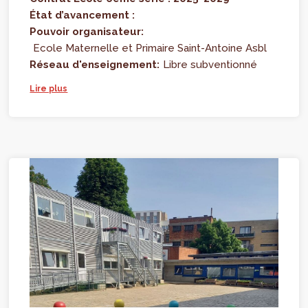
État d’avancement :
Pouvoir organisateur:
Ecole Maternelle et Primaire Saint-Antoine Asbl
Réseau d'enseignement:
Libre subventionné
Lire plus