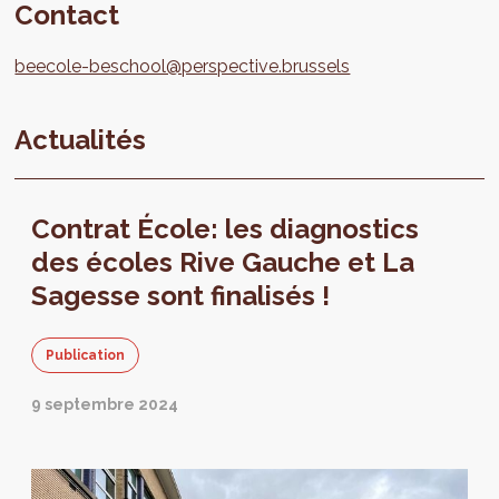
Contact
beecole-beschool@perspective.brussels
Actualités
Contrat École: les diagnostics
des écoles Rive Gauche et La
Sagesse sont finalisés !
Publication
9 septembre 2024