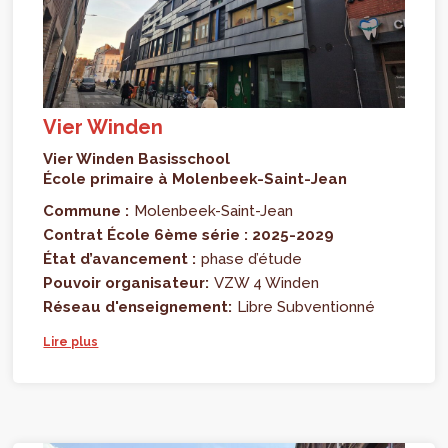
Vier Winden
Vier Winden Basisschool
École primaire à Molenbeek-Saint-Jean
Commune :
Molenbeek-Saint-Jean
Contrat École 6ème série : 2025-2029
État d’avancement :
phase d’étude
Pouvoir organisateur:
VZW 4 Winden
Réseau d'enseignement:
Libre Subventionné
Lire plus