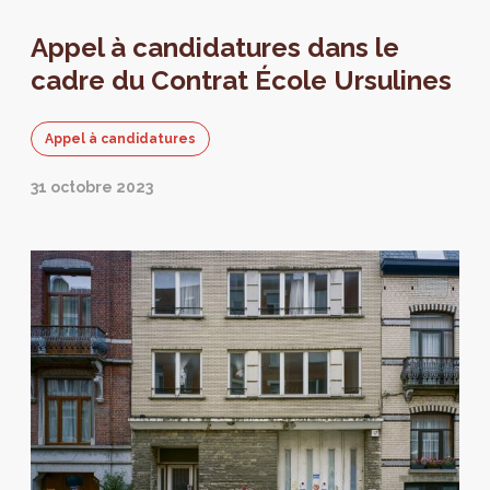
Appel à candidatures dans le
cadre du Contrat École Ursulines
Appel à candidatures
31 octobre 2023