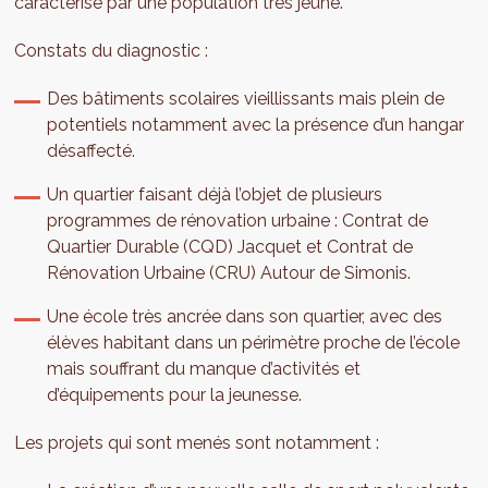
caractérisé par une population très jeune.
Constats du diagnostic :
Des bâtiments scolaires vieillissants mais plein de
potentiels notamment avec la présence d’un hangar
désaffecté.
Un quartier faisant déjà l’objet de plusieurs
programmes de rénovation urbaine : Contrat de
Quartier Durable (CQD) Jacquet et Contrat de
Rénovation Urbaine (CRU) Autour de Simonis.
Une école très ancrée dans son quartier, avec des
élèves habitant dans un périmètre proche de l’école
mais souffrant du manque d’activités et
d’équipements pour la jeunesse.
Les projets qui sont menés sont notamment :