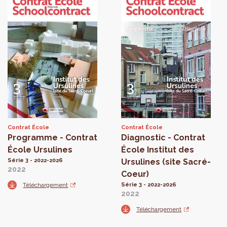
Contrat École
Contrat École
Programme - Contrat
Diagnostic - Contrat
École Ursulines
École Institut des
Série 3 - 2022-2026
Ursulines (site Sacré-
2022
Coeur)
Téléchargement
Série 3 - 2022-2026
2022
Téléchargement