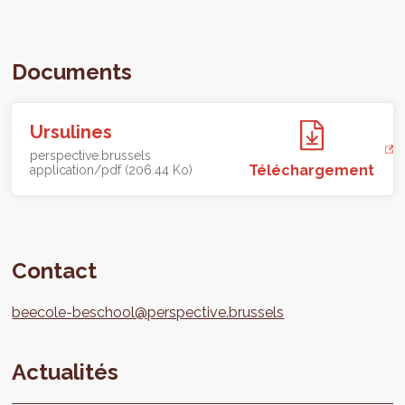
Documents
Ursulines
perspective.brussels
Téléchargement
application/pdf (206.44 Ko)
Contact
beecole-beschool@perspective.brussels
Actualités