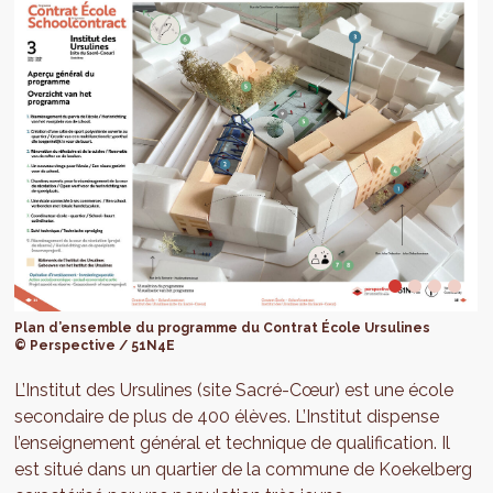
Plan d’ensemble du programme du Contrat École Ursulines
© Perspective / 51N4E
L’Institut des Ursulines (site Sacré-Cœur) est une école
secondaire de plus de 400 élèves. L’Institut dispense
l’enseignement général et technique de qualification. Il
est situé dans un quartier de la commune de Koekelberg