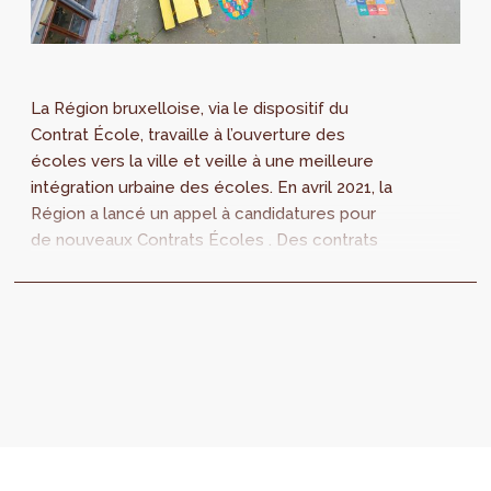
La Région bruxelloise, via le dispositif du
Contrat École, travaille à l’ouverture des
écoles vers la ville et veille à une meilleure
intégration urbaine des écoles. En avril 2021, la
Région a lancé un appel à candidatures pour
de nouveaux Contrats Écoles . Des contrats
qui doivent permettre d’...