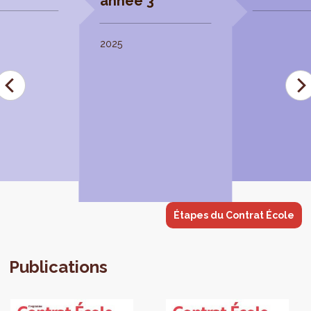
année 3
2025
Étapes du Contrat École
Publications