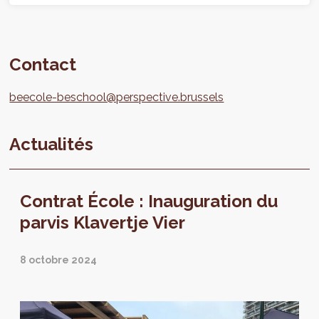
Contact
beecole-beschool@perspective.brussels
Actualités
Contrat École : Inauguration du
parvis Klavertje Vier
8 octobre 2024