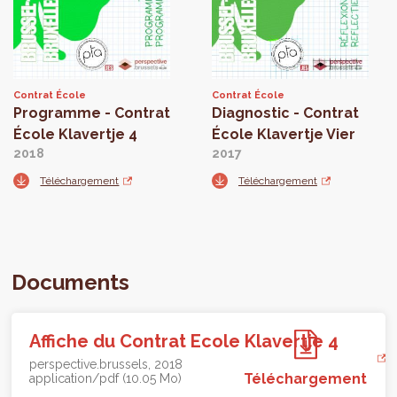
Contrat École
Contrat École
Programme - Contrat
Diagnostic - Contrat
École Klavertje 4
École Klavertje Vier
2018
2017
Téléchargement
Téléchargement
Documents
Affiche du Contrat Ecole Klavertje 4
perspective.brussels
2018
Téléchargement
application/pdf (10.05 Mo)