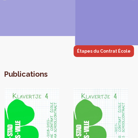
Étapes du Contrat École
Publications