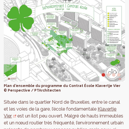
Plan d’ensemble du programme du Contrat École Klavertje Vier
© Perspective / PTArchitecten
Située dans le quartier Nord de Bruxelles, entre le canal
et les voies de la gare, l’école fondamentale
Klavertje
Vier
est un îlot peu ouvert. Malgré de hauts immeubles
et un nœud routier très fréquenté, l’environnement urbain