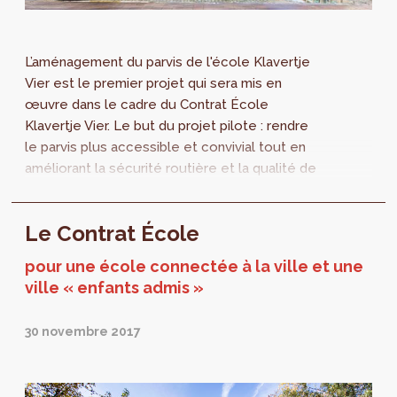
L’aménagement du parvis de l'école Klavertje
Vier est le premier projet qui sera mis en
œuvre dans le cadre du Contrat École
Klavertje Vier. Le but du projet pilote : rendre
le parvis plus accessible et convivial tout en
améliorant la sécurité routière et la qualité de
l’air.
Le Contrat École
pour une école connectée à la ville et une
ville « enfants admis »
30 novembre 2017