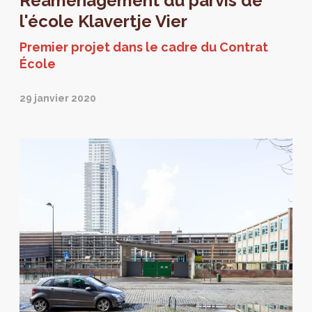
Réaménagement du parvis de
l'école Klavertje Vier
Premier projet dans le cadre du Contrat
École
29 janvier 2020