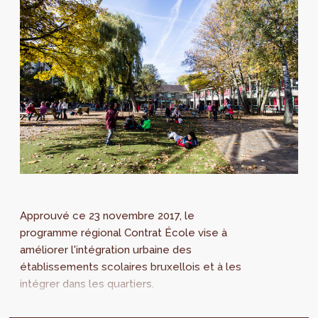
Approuvé ce 23 novembre 2017, le
programme régional Contrat École vise à
améliorer l'intégration urbaine des
établissements scolaires bruxellois et à les
intégrer dans les quartiers.