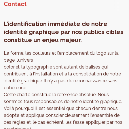
Contact
L’identification immédiate de notre
identité graphique par nos publics cibles
constitue un enjeu majeur.
La forme, les couleurs et l’emplacement du logo sur la
page, l’univers
coloriel, la typographie sont autant de balises qui
contribuent à l’installation et à la consolidation de notre
identité graphique. Il n’y a pas de reconnaissance sans
cohérence.
Cette charte constitue la référence absolue. Nous
sommes tous responsables de notre identité graphique.
Voilà pourquoi il est essentiel que chacun d’entre nous
adopte et applique consciencieusement l’ensemble de
ces règles et, le cas échéant, les fasse appliquer par nos