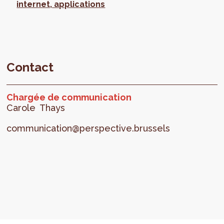
internet, applications
Contact
Chargée de communication
Carole
Thays
communication@perspective.brussels