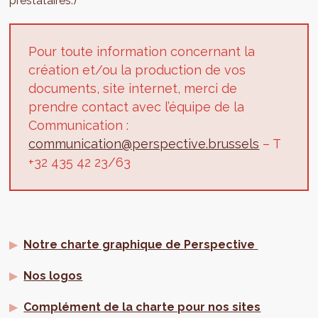
prestataires.)
Pour toute information concernant la
création et/ou la production de vos
documents, site internet, merci de
prendre contact avec l’équipe de la
Communication :
communication@perspective.brussels
– T
+32 435 42 23/63
Notre charte graphique de Perspective
Nos logos
Complément de la charte pour nos sites