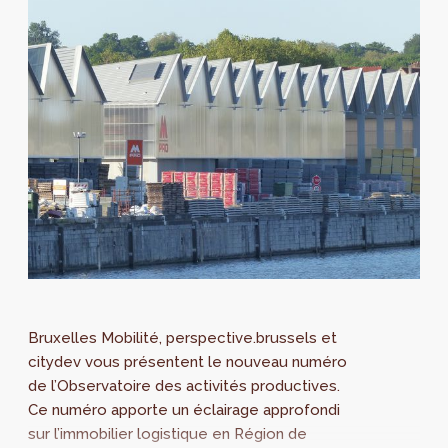
Bruxelles Mobilité, perspective.brussels et
citydev vous présentent le nouveau numéro
de l’Observatoire des activités productives.
Ce numéro apporte un éclairage approfondi
sur l’immobilier logistique en Région de