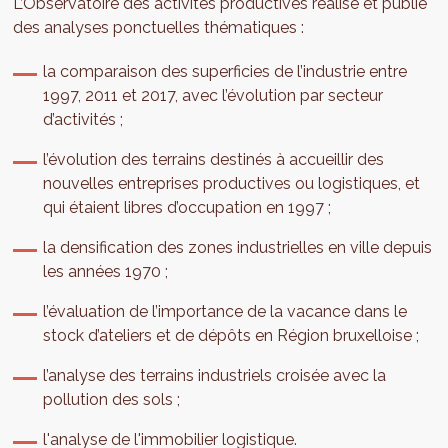
L’Observatoire des activités productives réalise et publie
des analyses ponctuelles thématiques :
la comparaison des superficies de l’industrie entre
1997, 2011 et 2017, avec l’évolution par secteur
d’activités ;
l’évolution des terrains destinés à accueillir des
nouvelles entreprises productives ou logistiques, et
qui étaient libres d’occupation en 1997 ;
la densification des zones industrielles en ville depuis
les années 1970 ;
l’évaluation de l’importance de la vacance dans le
stock d’ateliers et de dépôts en Région bruxelloise ;
l’analyse des terrains industriels croisée avec la
pollution des sols ;
l'analyse de l'immobilier logistique.