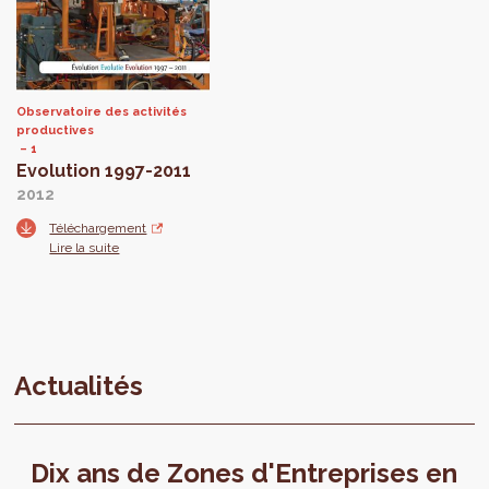
Observatoire des activités
productives
1
Evolution 1997-2011
2012
Téléchargement
Lire la suite
Actualités
Dix ans de Zones d'Entreprises en