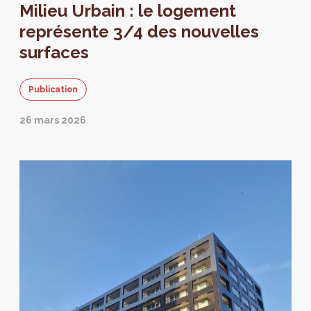
Milieu Urbain : le logement
représente 3/4 des nouvelles
surfaces
Publication
26 mars 2026