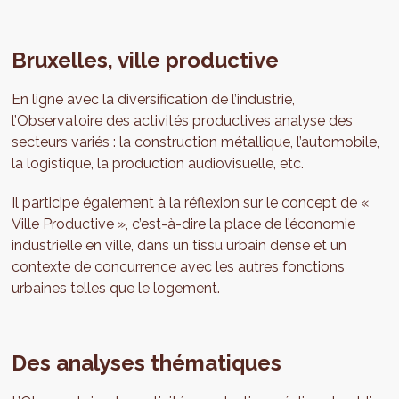
Bruxelles, ville productive
En ligne avec la diversification de l’industrie,
l’Observatoire des activités productives analyse des
secteurs variés : la construction métallique, l’automobile,
la logistique, la production audiovisuelle, etc.
Il participe également à la réflexion sur le concept de «
Ville Productive », c’est-à-dire la place de l’économie
industrielle en ville, dans un tissu urbain dense et un
contexte de concurrence avec les autres fonctions
urbaines telles que le logement.
Des analyses thématiques