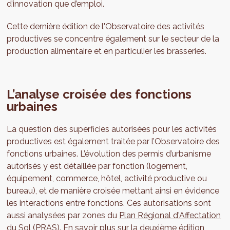
d’innovation que d’emploi.
Cette dernière édition de l'Observatoire des activités
productives se concentre également sur le secteur de la
production alimentaire et en particulier les brasseries.
L’analyse croisée des fonctions
urbaines
La question des superficies autorisées pour les activités
productives est également traitée par l’Observatoire des
fonctions urbaines. L’évolution des permis d’urbanisme
autorisés y est détaillée par fonction (logement,
équipement, commerce, hôtel, activité productive ou
bureau), et de manière croisée mettant ainsi en évidence
les interactions entre fonctions. Ces autorisations sont
aussi analysées par zones du
Plan Régional d'Affectation
du Sol (PRAS)
. En savoir plus sur la deuxième édition