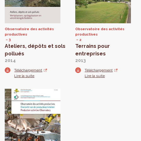
Observatoire des activités
Observatoire des activités
productives
productives
3
2
Ateliers, dépôts et sols
Terrains pour
pollués
entreprises
2014
2013
Téléchargement
Téléchargement
Lire la suite
Lire la suite