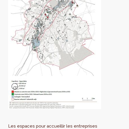
Les espaces pour accueillir les entreprises