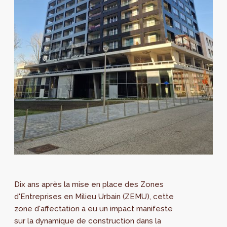
Dix ans après la mise en place des Zones
d'Entreprises en Milieu Urbain (ZEMU), cette
zone d'affectation a eu un impact manifeste
sur la dynamique de construction dans la