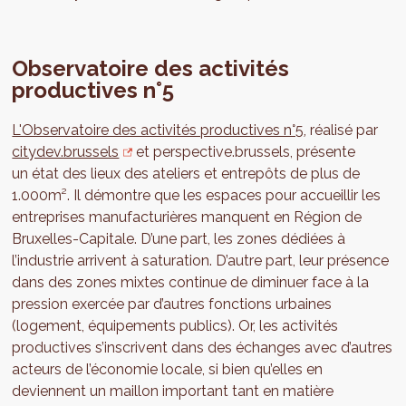
Observatoire des activités
productives n°5
L'Observatoire des activités productives n°5
, réalisé par
citydev.brussels
et perspective.brussels, présente
un état des lieux des ateliers et entrepôts de plus de
1.000m². Il démontre que les espaces pour accueillir les
entreprises manufacturières manquent en Région de
Bruxelles-Capitale. D’une part, les zones dédiées à
l’industrie arrivent à saturation. D’autre part, leur présence
dans des zones mixtes continue de diminuer face à la
pression exercée par d’autres fonctions urbaines
(logement, équipements publics). Or, les activités
productives s’inscrivent dans des échanges avec d’autres
acteurs de l’économie locale, si bien qu’elles en
deviennent un maillon important tant en matière