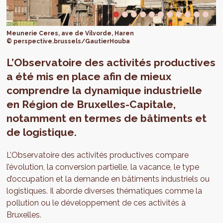
Meunerie Ceres, ave de Vilvorde, Haren
© perspective.brussels/GautierHouba
L’Observatoire des activités productives
a été mis en place afin de mieux
comprendre la dynamique industrielle
en Région de Bruxelles-Capitale,
notamment en termes de bâtiments et
de logistique.
L’Observatoire des activités productives compare
l’évolution, la conversion partielle, la vacance, le type
d’occupation et la demande en bâtiments industriels ou
logistiques. Il aborde diverses thématiques comme la
pollution ou le développement de ces activités à
Bruxelles.