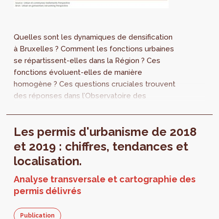
Quelles sont les dynamiques de densification
à Bruxelles ? Comment les fonctions urbaines
se répartissent-elles dans la Région ? Ces
fonctions évoluent-elles de manière
homogène ? Ces questions cruciales trouvent
des réponses dans l’Observatoire des
fonctions urbaines.
Les permis d'urbanisme de 2018
et 2019 : chiffres, tendances et
localisation.
Analyse transversale et cartographie des
permis délivrés
Publication