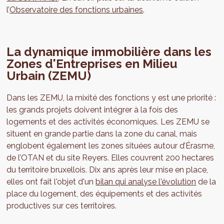
l’
Observatoire des fonctions urbaines
.
La dynamique immobilière dans les
Zones d'Entreprises en Milieu
Urbain (ZEMU)
Dans les ZEMU, la mixité des fonctions y est une priorité :
les grands projets doivent intégrer à la fois des
logements et des activités économiques. Les ZEMU se
situent en grande partie dans la zone du canal, mais
englobent également les zones situées autour d’Érasme,
de l’OTAN et du site Reyers. Elles couvrent 200 hectares
du territoire bruxellois. Dix ans après leur mise en place,
elles ont fait l'objet d'un
bilan qui analyse l'évolution
de la
place du logement, des équipements et des activités
productives sur ces territoires.