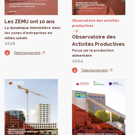
Les ZEMU ont 10 ans
Observatoire des activités
productives
La dynamique immobilière dans
5
les zones d'entreprises en
Observatoire des
milieu urbain
2026
Activités Productives
Focus sur la production
Téléchargement
alimentaire
2024
Téléchargement