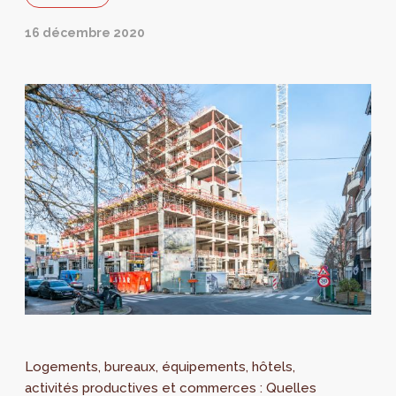
16 décembre 2020
Logements, bureaux, équipements, hôtels,
activités productives et commerces : Quelles