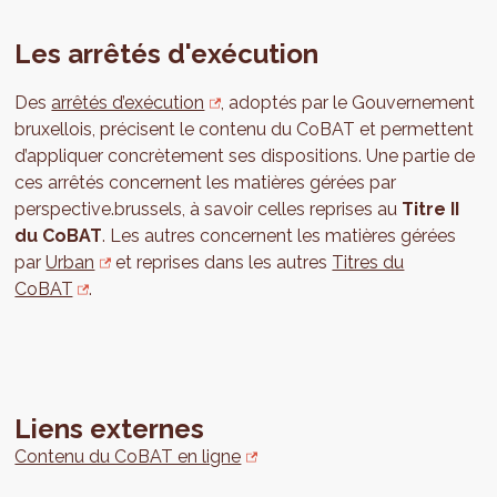
Les arrêtés d'exécution
Des
arrêtés d’exécution
, adoptés par le Gouvernement
bruxellois, précisent le contenu du CoBAT et permettent
d’appliquer concrètement ses dispositions. Une partie de
ces arrêtés concernent les matières gérées par
perspective.brussels, à savoir celles reprises au
Titre II
du CoBAT
. Les autres concernent les matières gérées
par
Urban
et reprises dans les autres
Titres du
CoBAT
.
Liens externes
Contenu du CoBAT en ligne