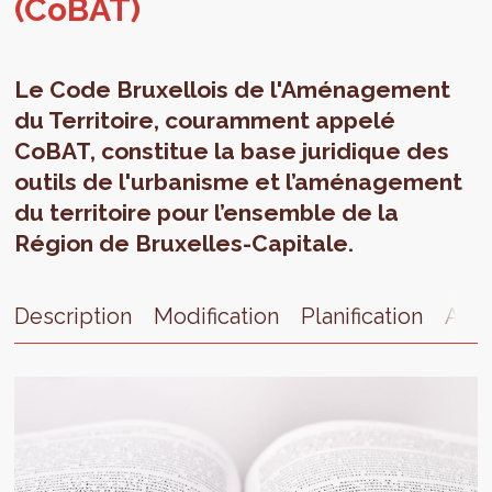
(CoBAT)
Le Code Bruxellois de l'Aménagement
du Territoire, couramment appelé
CoBAT, constitue la base juridique des
outils de l'urbanisme et l’aménagement
du territoire pour l’ensemble de la
Région de Bruxelles-Capitale.
Description
Modification
Planification
Arrê