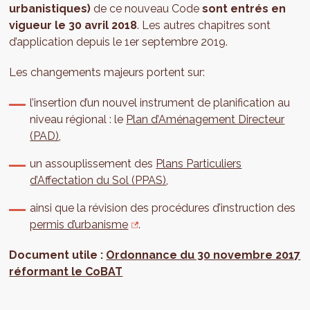
urbanistiques)
de ce nouveau Code
sont entrés en
vigueur le 30 avril 2018
. Les autres chapitres sont
d’application depuis le 1er septembre 2019.
Les changements majeurs portent sur:
l’insertion d’un nouvel instrument de planification au
niveau régional : le
Plan d’Aménagement Directeur
(PAD)
,
un assouplissement des
Plans Particuliers
d’Affectation du Sol (PPAS)
,
ainsi que la révision des procédures d’instruction des
permis d’urbanisme
.
Document utile :
Ordonnance du 30 novembre 2017
réformant le CoBAT