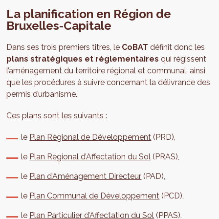
La planification en Région de
Bruxelles-Capitale
Dans ses trois premiers titres, le
CoBAT
définit donc les
plans stratégiques et réglementaires
qui régissent
l’aménagement du territoire régional et communal, ainsi
que les procédures à suivre concernant la délivrance des
permis d’urbanisme.
Ces plans sont les suivants :
le
Plan Régional de Développement
(PRD),
le
Plan Régional d’Affectation du Sol
(PRAS),
le
Plan d’Aménagement Directeur
(PAD),
le
Plan Communal de Développement
(PCD),
le
Plan Particulier d’Affectation du Sol
(PPAS).