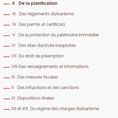
II De la planification
III Des règlements d’urbanisme
IV Des permis et certificats
V De la protection du patrimoine immobilier
VI Des sites d’activité inexploités
VII Du droit de préemption
VIII Des renseignements et informations
IX Des mesures fiscales
X Des infractions et des sanctions
XI Dispositions finales
XII et XIII Du régime des charges d’urbanisme