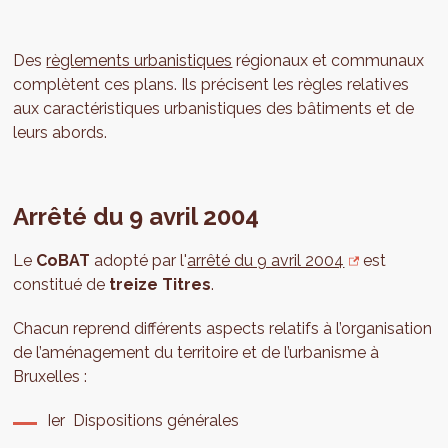
Des
règlements urbanistiques
régionaux et communaux
complètent ces plans. Ils précisent les règles relatives
aux caractéristiques urbanistiques des bâtiments et de
leurs abords.
Arrêté du 9 avril 2004
Le
CoBAT
adopté par l'
arrêté du 9 avril 2004
est
constitué de
treize Titres
.
Chacun reprend différents aspects relatifs à l’organisation
de l’aménagement du territoire et de l’urbanisme à
Bruxelles :
Ier Dispositions générales