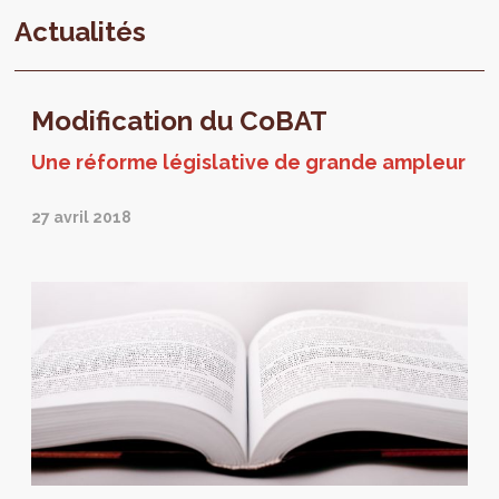
Actualités
Modification du CoBAT
Une réforme législative de grande ampleur
27 avril 2018