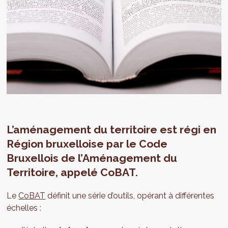
L’aménagement du territoire est régi en
Région bruxelloise par le Code
Bruxellois de l’Aménagement du
Territoire, appelé CoBAT.
Le
CoBAT
définit une série d’outils, opérant à différentes
échelles :