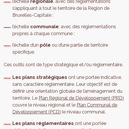
l’échelle
régionale
, avec des réglementations
s’appliquant à tout le territoire de la Région de
Bruxelles-Capitale ;
l’échelle
communale
, avec des réglementations
propres à chaque commune ;
l’échelle d’un
pôle
ou d’une partie de territoire
spécifique.
Ces outils sont de type stratégique et/ou réglementaire.
Les plans stratégiques
ont une portée indicative,
sans caractère réglementaire. Leur objectif est de
définir une orientation globale de l’aménagement du
territoire. Le
Plan Régional de Développement (PRD)
couvre le niveau régional et le
Plan Communal de
Développement (PCD)
le niveau communal.
Les plans réglementaires
ont une portée