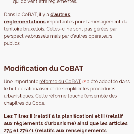
qui doivent être réglementés.
Dans le CoBAT, il y a
d’autres
réglementations
importantes pour l’aménagement du
territoire bruxellois. Celles-ci ne sont pas gérées par
perspective.brussels mais par d’autres opérateurs
publics.
Modification du CoBAT
Une importante
réforme du CoBAT
a été adoptée dans
le but de rationaliser et de simplifier les procédures
urbanistiques. Cette réforme touche l’ensemble des
chapitres du Code.
Les Titres II (relatif à la planification) et III (relatif
aux règlements d’urbanisme) ainsi que les articles
275 et 276/1 (relatifs aux renseignements