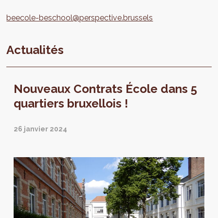
beecole-beschool@perspective.brussels
Actualités
Nouveaux Contrats École dans 5
quartiers bruxellois !
26 janvier 2024