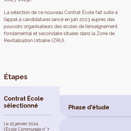
La sélection de ce nouveau Contrat École fait suite à
l’appel à candidatures lancé en juin 2023 auprès des
pouvoirs organisateurs des écoles de l’enseignement
fondamental et secondaire situées dans la Zone de
Revitalisation Urbaine (ZRU).
Étapes
Contrat École
sélectionné
Phase d'étude
Le 25 janvier 2024,
l'École Communale n° 7