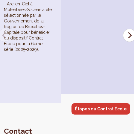
- Arc-en-Ciel à
Molenbeek-St-Jean a été
sélectionnée par le
Gouvernement de la
Région de Bruxelles-
Capitale pour bénéficier
du dispositif Contrat
École pour la 6ème
série (2025-2029).
Étapes du Contrat École
Contact