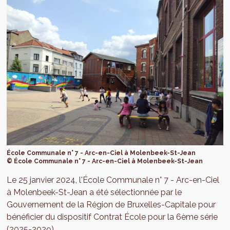
École Communale n° 7 - Arc-en-Ciel à Molenbeek-St-Jean
© École Communale n° 7 - Arc-en-Ciel à Molenbeek-St-Jean
Le 25 janvier 2024, l'École Communale n° 7 - Arc-en-Ciel
à Molenbeek-St-Jean a été sélectionnée par le
Gouvernement de la Région de Bruxelles-Capitale pour
bénéficier du dispositif Contrat École pour la 6ème série
(2025-2029).