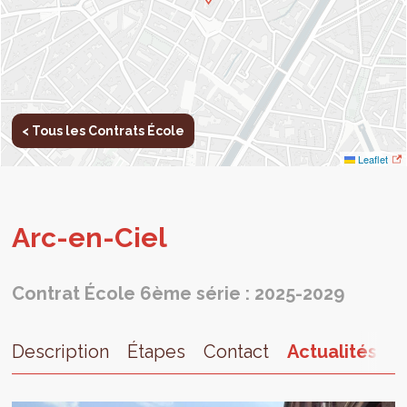
< Tous les Contrats École
Leaflet
Arc-en-Ciel
Contrat École 6ème série : 2025-2029
Description
Étapes
Contact
Actualités