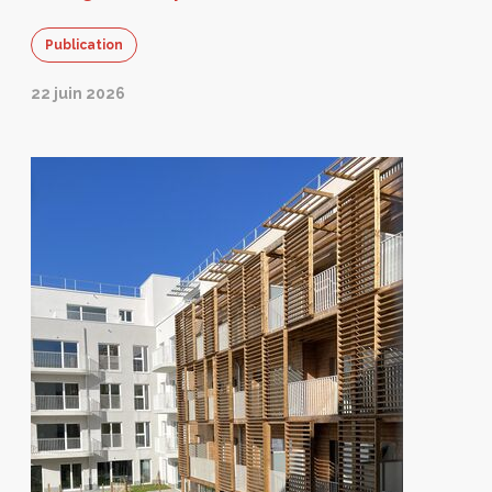
Publication
22 juin 2026