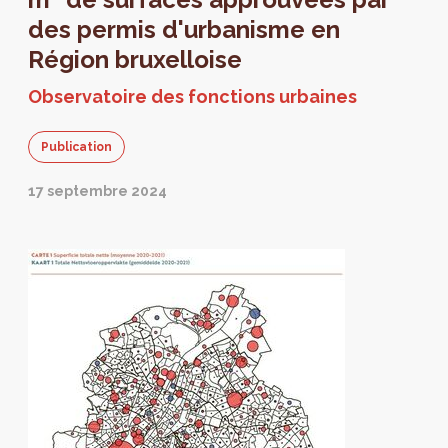
des permis d'urbanisme en
Région bruxelloise
Observatoire des fonctions urbaines
Publication
17 septembre 2024