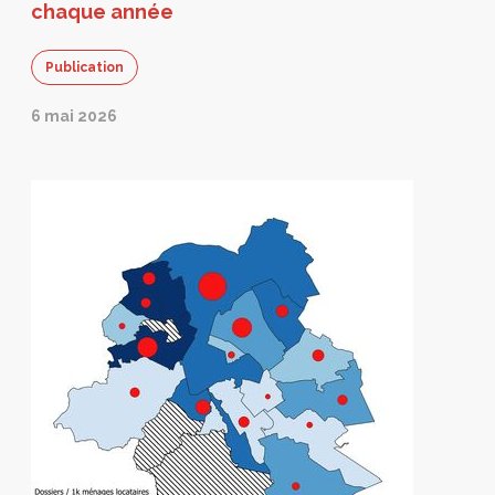
chaque année
Publication
6 mai 2026