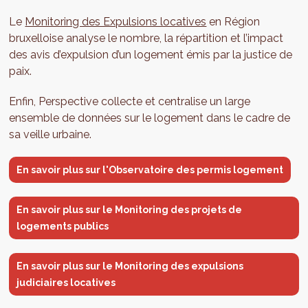
Le
Monitoring des Expulsions locatives
en Région
bruxelloise analyse le nombre, la répartition et l’impact
des avis d’expulsion d’un logement émis par la justice de
paix.
Enfin, Perspective collecte et centralise un large
ensemble de données sur le logement dans le cadre de
sa veille urbaine.
En savoir plus sur l'Observatoire des permis logement
En savoir plus sur le Monitoring des projets de
logements publics
En savoir plus sur le Monitoring des expulsions
judiciaires locatives