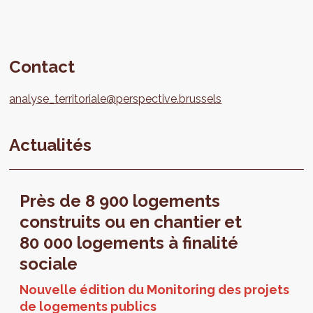
Contact
analyse_territoriale@perspective.brussels
Actualités
Près de 8 900 logements
construits ou en chantier et
80 000 logements à finalité
sociale
Nouvelle édition du Monitoring des projets
de logements publics