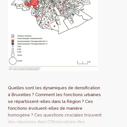
Quelles sont les dynamiques de densification
à Bruxelles ? Comment les fonctions urbaines
se répartissent-elles dans la Région ? Ces
fonctions évoluent-elles de manière
homogène ? Ces questions cruciales trouvent
des réponses dans l’Observatoire des