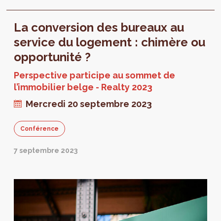
fonctions urbaines.
La conversion des bureaux au
service du logement : chimère ou
opportunité ?
Perspective participe au sommet de
l’immobilier belge - Realty 2023
Mercredi 20 septembre 2023
Conférence
7 septembre 2023