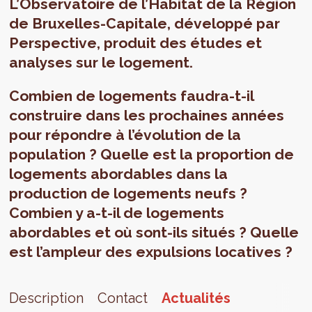
L’Observatoire de l’Habitat de la Région
de Bruxelles-Capitale, développé par
Perspective, produit des études et
analyses sur le logement.
Combien de logements faudra-t-il
construire dans les prochaines années
pour répondre à l’évolution de la
population ? Quelle est la proportion de
logements abordables dans la
production de logements neufs ?
Combien y a-t-il de logements
abordables et où sont-ils situés ? Quelle
est l’ampleur des expulsions locatives ?
Description
Contact
Actualités