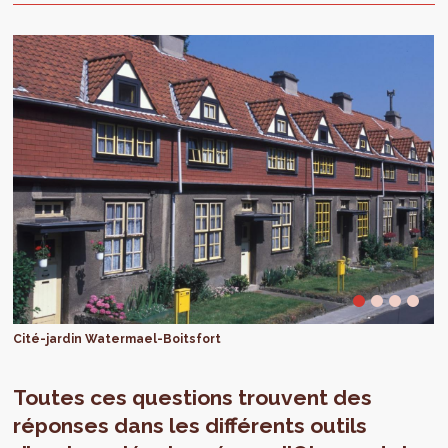
Cité-jardin Watermael-Boitsfort
Toutes ces questions trouvent des
réponses dans les différents outils