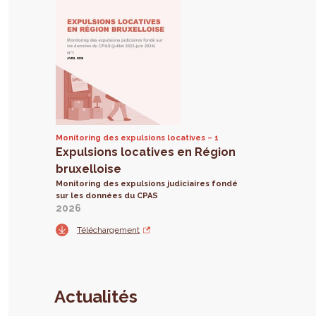
Monitoring des expulsions locatives
1
Expulsions locatives en Région
bruxelloise
Monitoring des expulsions judiciaires fondé
sur les données du CPAS
2026
Téléchargement
Actualités