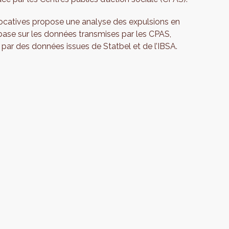
ocatives propose une analyse des expulsions en
 base sur les données transmises par les CPAS,
ar des données issues de Statbel et de l’IBSA.