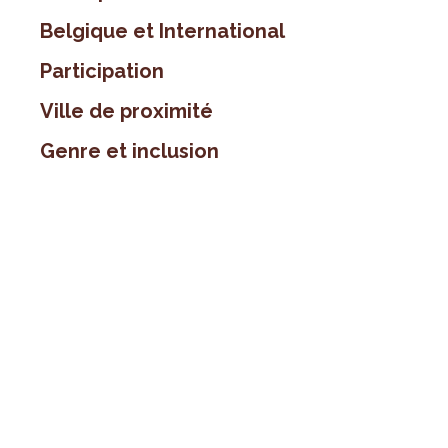
Belgique et International
Participation
Ville de proximité
Genre et inclusion