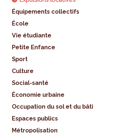
Équipements collectifs
École
Vie étudiante
Petite Enfance
Sport
Culture
Social-santé
Économie urbaine
Occupation du sol et du bâti
Espaces publics
Métropolisation