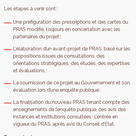
Les étapes à venir sont :
Une préfiguration des prescriptions et des cartes du
PRAS modifié, toujours en concertation avec les
partenaires du projet ;
L'élaboration d’un avant-projet de PRAS, basé sur les
propositions issues de consultations, des
orientations stratégiques, des études, des expertises
et évaluations ;
La soumission de ce projet au Gouvernement et son
évaluation lors d’une enquête publique ;
La finalisation du nouveau PRAS tenant compte des
enseignements de l’enquête publique, des avis des
instances et institutions consultées : L’entrée en
vigueur du PRAS, après avis du Conseil d’Etat.