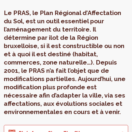
Le PRAS, le Plan Régional d’Affectation
du Sol, est un outil essentiel pour
l’aménagement du territoire. Il
détermine par ilot de la Région
bruxelloise, si il est constructible ou non
et à quoi il est destiné (habitat,
commerces, zone naturelle…). Depuis
2001, le PRAS n’a fait l’objet que de
modifications partielles. Aujourd’hui, une
modification plus profonde est
nécessaire afin d’adapter la ville, via ses
affectations, aux évolutions sociales et
environnementales en cours et à venir.