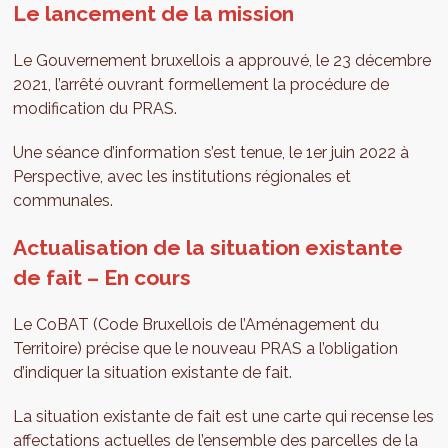
Le lancement de la mission
Le Gouvernement bruxellois a approuvé, le 23 décembre
2021, l’arrêté ouvrant formellement la procédure de
modification du PRAS.
Une séance d’information s’est tenue, le 1er juin 2022 à
Perspective, avec les institutions régionales et
communales.
Actualisation de la situation existante
de fait – En cours
Le CoBAT (Code Bruxellois de l’Aménagement du
Territoire) précise que le nouveau PRAS a l’obligation
d’indiquer la situation existante de fait.
La situation existante de fait est une carte qui recense les
affectations actuelles de l’ensemble des parcelles de la