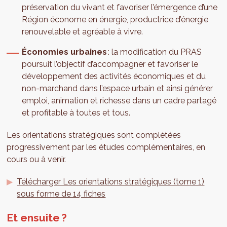
préservation du vivant et favoriser l’émergence d’une
Région économe en énergie, productrice d’énergie
renouvelable et agréable à vivre.
Économies urbaines
: la modification du PRAS
poursuit l’objectif d’accompagner et favoriser le
développement des activités économiques et du
non-marchand dans l’espace urbain et ainsi générer
emploi, animation et richesse dans un cadre partagé
et profitable à toutes et tous.
Les orientations stratégiques sont complétées
progressivement par les études complémentaires, en
cours ou à venir.
Télécharger Les orientations stratégiques (tome 1)
sous forme de 14 fiches
Et ensuite ?