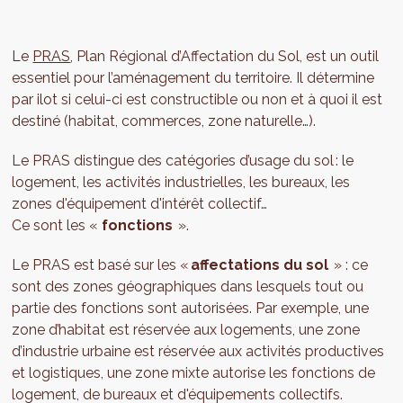
Le
PRAS
, Plan Régional d’Affectation du Sol, est un outil
essentiel pour l’aménagement du territoire. Il détermine
par ilot si celui-ci est constructible ou non et à quoi il est
destiné (habitat, commerces, zone naturelle…).
Le PRAS distingue des catégories d’usage du sol : le
logement, les activités industrielles, les bureaux, les
zones d'équipement d'intérêt collectif…
Ce sont les «
fonctions
».
Le PRAS est basé sur les «
affectations du sol
» : ce
sont des zones géographiques dans lesquels tout ou
partie des fonctions sont autorisées. Par exemple, une
zone d’habitat est réservée aux logements, une zone
d’industrie urbaine est réservée aux activités productives
et logistiques, une zone mixte autorise les fonctions de
logement, de bureaux et d'équipements collectifs.