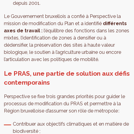
depuis 2001.
Le Gouvernement bruxellois a confié à Perspective la
mission de modification du Plan et a identifié
différents
axes de travail :
l’équilibre des fonctions dans les zones
mixtes, l’identification de zones à densifier ou à
dédensifier, la préservation des sites à haute valeur
biologique, le soutien à l’agriculture urbaine ou encore
l’articulation avec les politiques de mobilité.
Le PRAS, une partie de solution aux défis
contemporains
Perspective se fixe trois grandes priorités pour guider le
processus de modification du PRAS et permettre à la
Région bruxelloise d’assumer son rôle de métropole :
Contribuer aux objectifs climatiques et en matière de
biodiversité ;