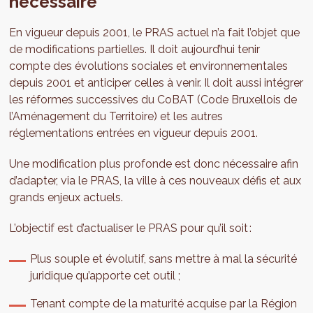
nécessaire
En vigueur depuis 2001, le PRAS actuel n’a fait l’objet que
de modifications partielles. Il doit aujourd’hui tenir
compte des évolutions sociales et environnementales
depuis 2001 et anticiper celles à venir. Il doit aussi intégrer
les réformes successives du CoBAT (Code Bruxellois de
l’Aménagement du Territoire) et les autres
réglementations entrées en vigueur depuis 2001.
Une modification plus profonde est donc nécessaire afin
d’adapter, via le PRAS, la ville à ces nouveaux défis et aux
grands enjeux actuels.
L’objectif est d’actualiser le PRAS pour qu’il soit :
Plus souple et évolutif, sans mettre à mal la sécurité
juridique qu’apporte cet outil ;
Tenant compte de la maturité acquise par la Région