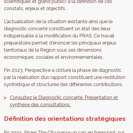
scientifiques et grand public) à la définition de ces
constats, enjeux et objectifs.
L’actualisation de la situation existante ainsi que le
diagnostic concerté constituent un état des lieux
indispensable à la modification du PRAS. Ce travail
préparatoire permet d'énoncer les principaux enjeux
territoriaux de la Région sous ses dimensions
économiques, sociales et environnementales.
Fin 2023, Perspective a clôturé la phase de diagnostic
par la réalisation d’un rapport constituant une restitution
synthétique et structurée des différentes contributions.
Consultez le Diagnostic concerté. Présentation et
synthèse des consultations.
Définition des orientations stratégiques
En 2024, Share The City passe un cap en formulant, sur