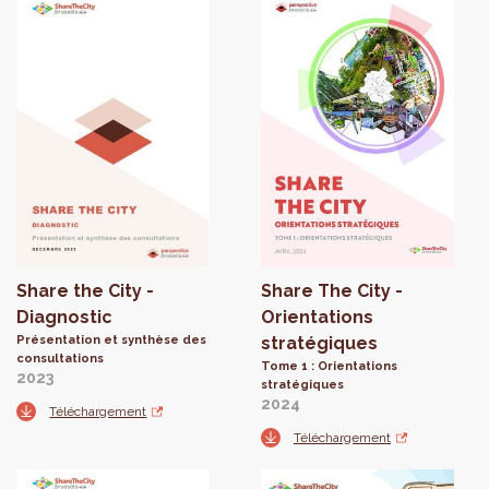
Share the City -
Share The City -
Diagnostic
Orientations
Présentation et synthèse des
stratégiques
consultations
Tome 1 : Orientations
2023
stratégiques
2024
Téléchargement
Téléchargement