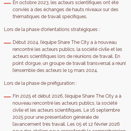
En octobre 2023, les acteurs scientifiques ont été
conviés à des échanges de hauts niveaux sur des
thématiques de travail spécifiques.
Lors de la phase d'orientations stratégiques :
Début 2024, l’équipe Share The City a à nouveau
rencontré les acteurs publics, la société civile et les
acteurs scientifiques lors de réunions de travail. En
point d’orgue, un groupe de travail transversal a réuni
l’ensemble des acteurs le 19 mars 2024.
Lors de la phase de préfiguration :
Fin 2025 et début 2026, l’équipe Share The City a à
nouveau rencontré les acteurs publics, la société
civile et les acteurs scientifiques. Le 16 septembre
2025 pour une présentation générale de
l’avancement très travail. Les 05 et 12 février 2026