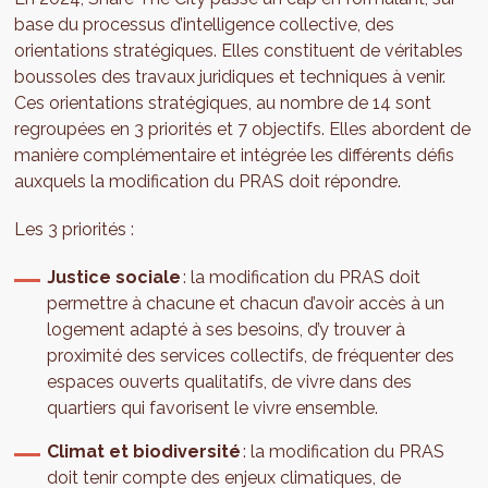
base du processus d’intelligence collective, des
orientations stratégiques. Elles constituent de véritables
boussoles des travaux juridiques et techniques à venir.
Ces orientations stratégiques, au nombre de 14 sont
regroupées en 3 priorités et 7 objectifs. Elles abordent de
manière complémentaire et intégrée les différents défis
auxquels la modification du PRAS doit répondre.
Les 3 priorités :
Justice sociale
: la modification du PRAS doit
permettre à chacune et chacun d’avoir accès à un
logement adapté à ses besoins, d’y trouver à
proximité des services collectifs, de fréquenter des
espaces ouverts qualitatifs, de vivre dans des
quartiers qui favorisent le vivre ensemble.
Climat et biodiversité
: la modification du PRAS
doit tenir compte des enjeux climatiques, de