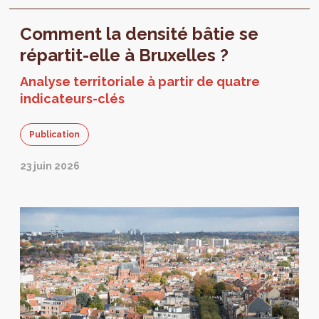
Comment la densité bâtie se
répartit-elle à Bruxelles ?
Analyse territoriale à partir de quatre
indicateurs-clés
Publication
23 juin 2026