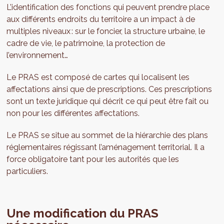
L’identification des fonctions qui peuvent prendre place
aux différents endroits du territoire a un impact à de
multiples niveaux : sur le foncier, la structure urbaine, le
cadre de vie, le patrimoine, la protection de
l’environnement…
Le PRAS est composé de cartes qui localisent les
affectations ainsi que de prescriptions. Ces prescriptions
sont un texte juridique qui décrit ce qui peut être fait ou
non pour les différentes affectations.
Le PRAS se situe au sommet de la hiérarchie des plans
réglementaires régissant l’aménagement territorial. Il a
force obligatoire tant pour les autorités que les
particuliers.
Une modification du PRAS