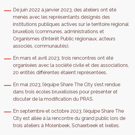
De juin 2022 à janvier 2023, des ateliers ont été
menés avec les représentants désignés des
institutions publiques actives sur le territoire régional
bruxellois (communes, administrations et
Organismes d’Intérêt Public régionaux, acteurs
associés, communautés).
En mars et avril 2023, trois rencontres ont été
organisées avec la société civile et des associations,
20 entités différentes étaient représentées.
En mai 2023, l’équipe Share The City s’est rendue
dans trois écoles bruxelloises pour présenter et
discuter de la modification du PRAS.
En septembre et octobre 2023, l’équipe Share The
City est allée à la rencontre du grand public lors de
trois ateliers à Molenbeek, Schaerbeek et Ixelles.