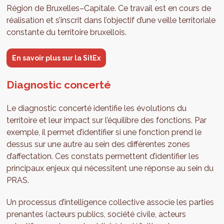
Région de Bruxelles–Capitale. Ce travail est en cours de
réalisation et s’inscrit dans l’objectif d’une veille territoriale
constante du territoire bruxellois.
En savoir plus sur la SitEx
Diagnostic concerté
Le diagnostic concerté identifie les évolutions du
territoire et leur impact sur l’équilibre des fonctions. Par
exemple, il permet d’identifier si une fonction prend le
dessus sur une autre au sein des différentes zones
d’affectation. Ces constats permettent d’identifier les
principaux enjeux qui nécessitent une réponse au sein du
PRAS.
Un processus d’intelligence collective associe les parties
prenantes (acteurs publics, société civile, acteurs