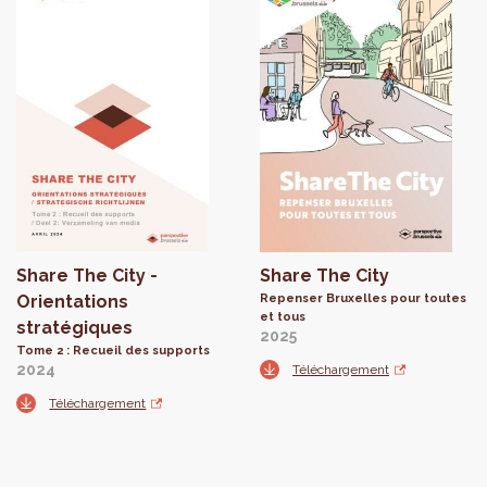
Share The City -
Share The City
Orientations
Repenser Bruxelles pour toutes
et tous
stratégiques
2025
Tome 2 : Recueil des supports
2024
Téléchargement
Téléchargement