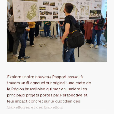
Explorez notre nouveau Rapport annuel à
travers un fil conducteur original : une carte de
la Région bruxelloise qui met en lumière les
principaux projets portés par Perspective et
leur impact concret sur le quotidien des
Bruxelloises et des Bruxellois.