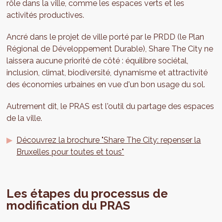
rôle dans la ville, comme les espaces verts et les
activités productives.
Ancré dans le projet de ville porté par le PRDD (le Plan
Régional de Développement Durable), Share The City ne
laissera aucune priorité de côté : équilibre sociétal,
inclusion, climat, biodiversité, dynamisme et attractivité
des économies urbaines en vue d'un bon usage du sol.
Autrement dit, le PRAS est l'outil du partage des espaces
de la ville.
Découvrez la brochure "Share The City: repenser la
Bruxelles pour toutes et tous"
Les étapes du processus de
modification du PRAS