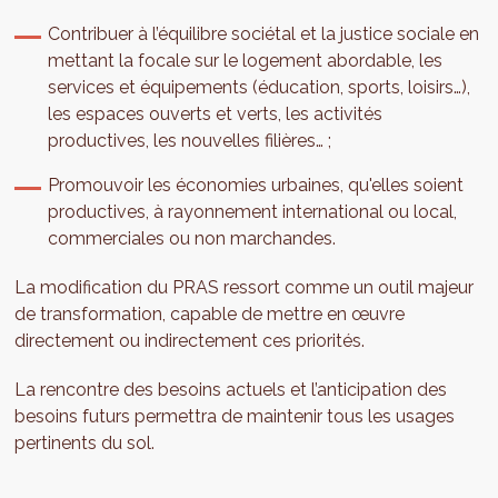
Contribuer à l’équilibre sociétal et la justice sociale en
mettant la focale sur le logement abordable, les
services et équipements (éducation, sports, loisirs…),
les espaces ouverts et verts, les activités
productives, les nouvelles filières… ;
Promouvoir les économies urbaines, qu'elles soient
productives, à rayonnement international ou local,
commerciales ou non marchandes.
La modification du PRAS ressort comme un outil majeur
de transformation, capable de mettre en œuvre
directement ou indirectement ces priorités.
La rencontre des besoins actuels et l’anticipation des
besoins futurs permettra de maintenir tous les usages
pertinents du sol.