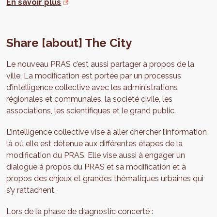
En savoir plus
Share [about] The City
Le nouveau PRAS c’est aussi partager à propos de la
ville. La modification est portée par un processus
d’intelligence collective avec les administrations
régionales et communales, la société civile, les
associations, les scientifiques et le grand public.
L’intelligence collective vise à aller chercher l’information
là où elle est détenue aux différentes étapes de la
modification du PRAS. Elle vise aussi à engager un
dialogue à propos du PRAS et sa modification et à
propos des enjeux et grandes thématiques urbaines qui
s’y rattachent.
Lors de la phase de diagnostic concerté :