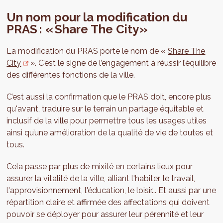
Un nom pour la modification du
PRAS : « Share The City »
La modification du PRAS porte le nom de «
Share The
City
». C’est le signe de l’engagement à réussir l’équilibre
des différentes fonctions de la ville.
C’est aussi la confirmation que le PRAS doit, encore plus
qu'avant, traduire sur le terrain un partage équitable et
inclusif de la ville pour permettre tous les usages utiles
ainsi qu’une amélioration de la qualité de vie de toutes et
tous.
Cela passe par plus de mixité en certains lieux pour
assurer la vitalité de la ville, alliant l'habiter, le travail,
l'approvisionnement, l'éducation, le loisir... Et aussi par une
répartition claire et affirmée des affectations qui doivent
pouvoir se déployer pour assurer leur pérennité et leur