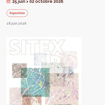
bâtiments peu élevés.
25 juin > 02 octobre 2026
Exposition
18 juin 2026