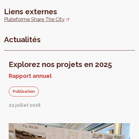
Liens externes
Plateforme Share The City
Actualités
Explorez nos projets en 2025
Rapport annuel
Publication
22 juillet 2026