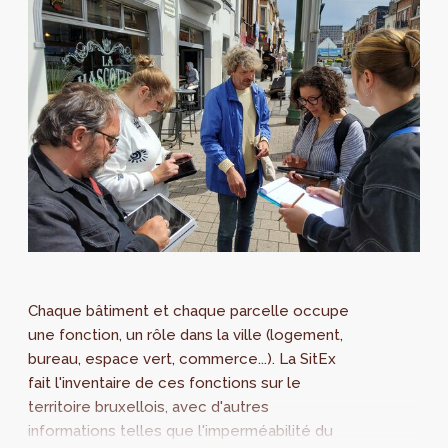
Chaque bâtiment et chaque parcelle occupe
une fonction, un rôle dans la ville (logement,
bureau, espace vert, commerce...). La SitEx
fait l'inventaire de ces fonctions sur le
territoire bruxellois, avec d'autres
informations telles que l'imperméabilité du