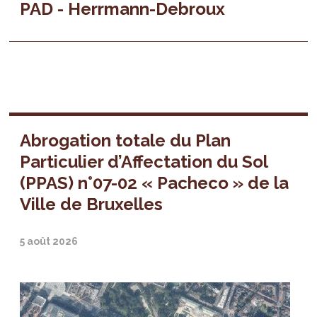
PAD - Herrmann-Debroux
Abrogation totale du Plan
Particulier d’Affectation du Sol
(PPAS) n°07-02 « Pacheco » de la
Ville de Bruxelles
5 août 2026