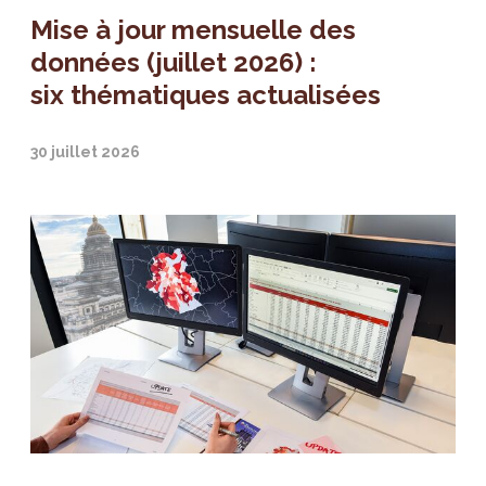
Mise à jour mensuelle des
données (juillet 2026) :
six thématiques actualisées
30 juillet 2026