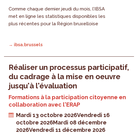
Comme chaque dernier jeudi du mois, l’IBSA
met en ligne les statistiques disponibles les
plus récentes pour la Région bruxelloise
→ ibsa.brussels
Réaliser un processus participatif,
du cadrage à la mise en oeuvre
jusqu'à l'évaluation
Formations à la participation citoyenne en
collaboration avec l'ERAP
Mardi 13 octobre 2026
Vendredi 16
octobre 2026
Mardi 08 décembre
2026
Vendredi 11 décembre 2026