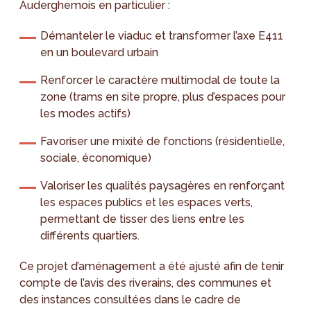
Auderghemois en particulier :
Démanteler le viaduc et transformer l’axe E411
en un boulevard urbain
Renforcer le caractère multimodal de toute la
zone (trams en site propre, plus d’espaces pour
les modes actifs)
Favoriser une mixité de fonctions (résidentielle,
sociale, économique)
Valoriser les qualités paysagères en renforçant
les espaces publics et les espaces verts,
permettant de tisser des liens entre les
différents quartiers.
Ce projet d’aménagement a été ajusté afin de tenir
compte de l’avis des riverains, des communes et
des instances consultées dans le cadre de