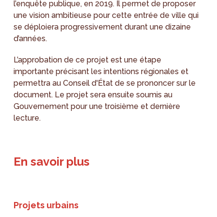
l’enquête publique, en 2019. Il permet de proposer
une vision ambitieuse pour cette entrée de ville qui
se déploiera progressivement durant une dizaine
d’années.
L’approbation de ce projet est une étape
importante précisant les intentions régionales et
permettra au Conseil d'État de se prononcer sur le
document. Le projet sera ensuite soumis au
Gouvernement pour une troisième et dernière
lecture.
En savoir plus
Projets urbains