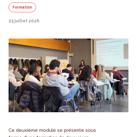
Formation
23 juillet 2026
Ce deuxième module se présente sous