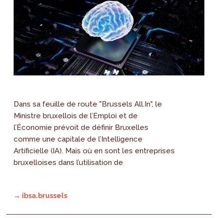
Dans sa feuille de route "Brussels All.In", le
Ministre bruxellois de l’Emploi et de
l’Économie prévoit de définir Bruxelles
comme une capitale de l’Intelligence
Artificielle (IA). Mais où en sont les entreprises
bruxelloises dans l’utilisation de
→ ibsa.brussels