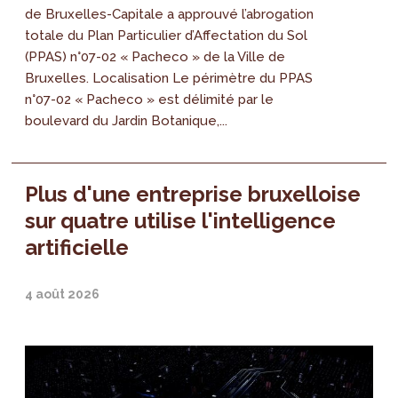
de Bruxelles-Capitale a approuvé l’abrogation
totale du Plan Particulier d’Affectation du Sol
(PPAS) n°07-02 « Pacheco » de la Ville de
Bruxelles. Localisation Le périmètre du PPAS
n°07-02 « Pacheco » est délimité par le
boulevard du Jardin Botanique,...
Plus d'une entreprise bruxelloise
sur quatre utilise l'intelligence
artificielle
4 août 2026