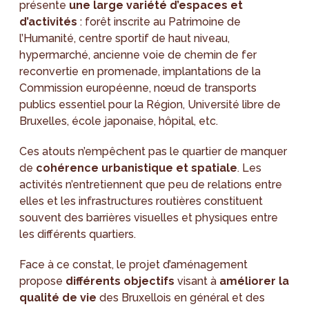
présente
une large variété d’espaces et
d’activités
: forêt inscrite au Patrimoine de
l’Humanité, centre sportif de haut niveau,
hypermarché, ancienne voie de chemin de fer
reconvertie en promenade, implantations de la
Commission européenne, nœud de transports
publics essentiel pour la Région, Université libre de
Bruxelles, école japonaise, hôpital, etc.
Ces atouts n’empêchent pas le quartier de manquer
de
cohérence urbanistique et spatiale
. Les
activités n’entretiennent que peu de relations entre
elles et les infrastructures routières constituent
souvent des barrières visuelles et physiques entre
les différents quartiers.
Face à ce constat, le projet d’aménagement
propose
différents objectifs
visant à
améliorer la
qualité de vie
des Bruxellois en général et des