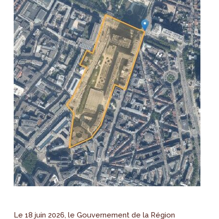
Le 18 juin 2026, le Gouvernement de la Région