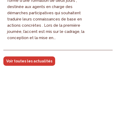
forme d'une formation de deux jours ,
destinée aux agents en charge des
démarches participatives qui souhaitent
traduire leurs connaissances de base en
actions concrètes . Lors de la première
journée, l’accent est mis sur le cadrage, la
conception et la mise en...
Voir toutes les actualités