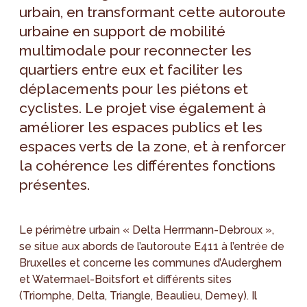
urbain, en transformant cette autoroute
urbaine en support de mobilité
multimodale pour reconnecter les
quartiers entre eux et faciliter les
déplacements pour les piétons et
cyclistes. Le projet vise également à
améliorer les espaces publics et les
espaces verts de la zone, et à renforcer
la cohérence les différentes fonctions
présentes.
Le périmètre urbain « Delta Herrmann-Debroux »,
se situe aux abords de l’autoroute E411 à l’entrée de
Bruxelles et concerne les communes d’Auderghem
et Watermael-Boitsfort et différents sites
(Triomphe, Delta, Triangle, Beaulieu, Demey). Il