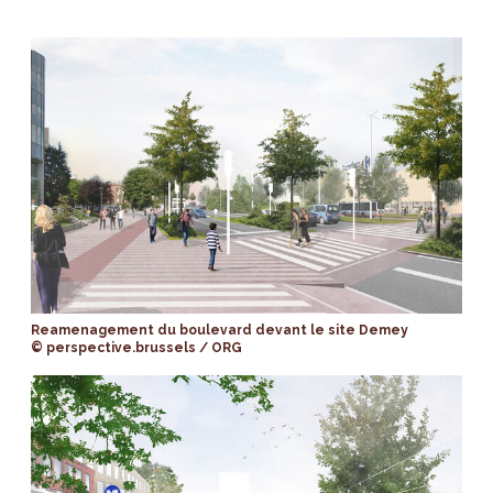
Reamenagement du boulevard devant le site Demey
© perspective.brussels / ORG