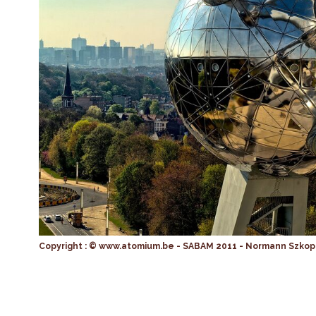
Copyright : © www.atomium.be - SABAM 2011 - Normann Szkop