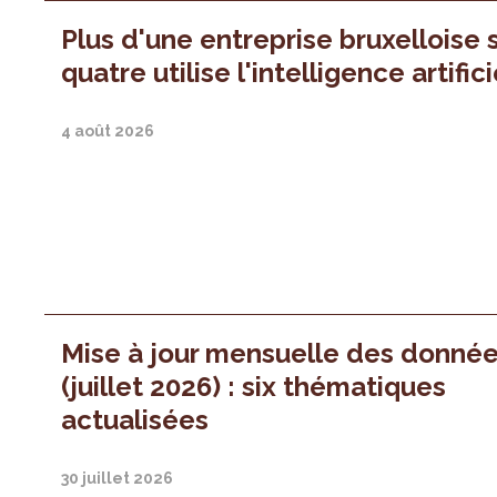
Plus d'une entreprise bruxelloise 
quatre utilise l'intelligence artifici
4 août 2026
Mise à jour mensuelle des donné
(juillet 2026) : six thématiques
actualisées
30 juillet 2026