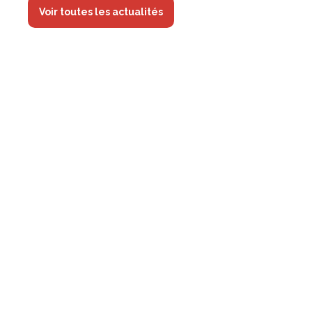
Voir toutes les actualités