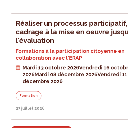
Réaliser un processus participatif
cadrage à la mise en oeuvre jusqu
l'évaluation
Formations à la participation citoyenne en
collaboration avec l'ERAP
Mardi 13 octobre 2026
Vendredi 16 octob
2026
Mardi 08 décembre 2026
Vendredi 11
décembre 2026
Formation
23 juillet 2026