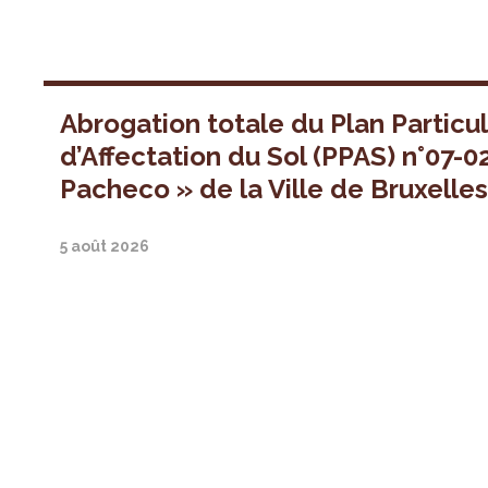
Abrogation totale du Plan Particul
d’Affectation du Sol (PPAS) n°07-0
Pacheco » de la Ville de Bruxelle
5 août 2026