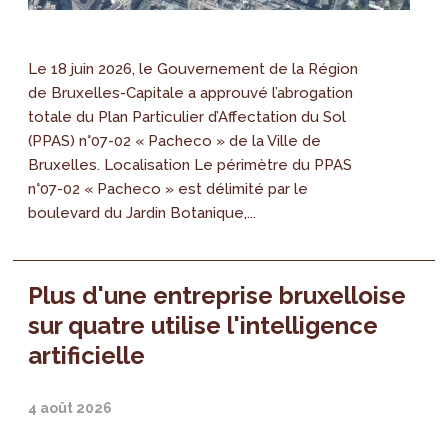
Le 18 juin 2026, le Gouvernement de la Région
de Bruxelles-Capitale a approuvé l’abrogation
totale du Plan Particulier d’Affectation du Sol
(PPAS) n°07-02 « Pacheco » de la Ville de
Bruxelles. Localisation Le périmètre du PPAS
n°07-02 « Pacheco » est délimité par le
boulevard du Jardin Botanique,...
Plus d'une entreprise bruxelloise
sur quatre utilise l'intelligence
artificielle
4 août 2026