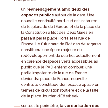
un
réaménagement ambitieux des
espaces publics
autour de la gare. Une
nouvelle continuité nord-sud est instaurée
de l’esplanade de l’Europe et de la place de
la Constitution à l’îlot des Deux Gares en
passant par la place Horta et la rue de
France. Le futur parc de l’îlot des deux gares
constituera une figure majeure du
redéveloppement du quartier, actuellement
en carence d’espaces verts accessibles au
public que le PAD entend combler. Une
partie impotante de la rue de France
deviendra place de France, nouvelle
centralité constituée d’un espace apaisé en
termes de circulation routière et de la taille
de la place Jourdan d’Etterbeek.
sur tout le périmètre,
la verdurisation des