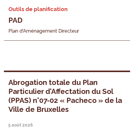
Outils de planification
PAD
Plan d'Aménagement Directeur
Abrogation totale du Plan
Particulier d’Affectation du Sol
(PPAS) n°07-02 « Pacheco » de la
Ville de Bruxelles
5 août 2026