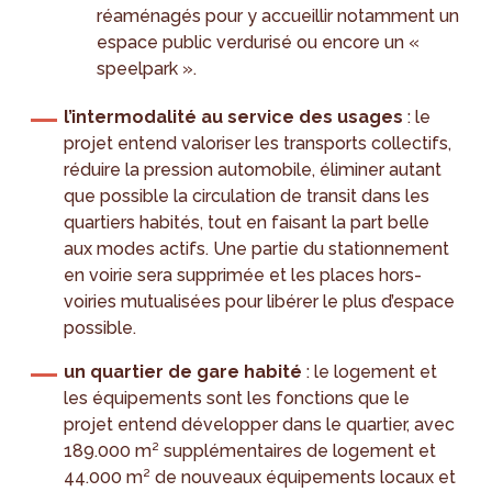
réaménagés pour y accueillir notamment un
espace public verdurisé ou encore un «
speelpark ».
l’intermodalité au service des usages
: le
projet entend valoriser les transports collectifs,
réduire la pression automobile, éliminer autant
que possible la circulation de transit dans les
quartiers habités, tout en faisant la part belle
aux modes actifs. Une partie du stationnement
en voirie sera supprimée et les places hors-
voiries mutualisées pour libérer le plus d’espace
possible.
un quartier de gare habité
: le logement et
les équipements sont les fonctions que le
projet entend développer dans le quartier, avec
189.000 m² supplémentaires de logement et
44.000 m² de nouveaux équipements locaux et