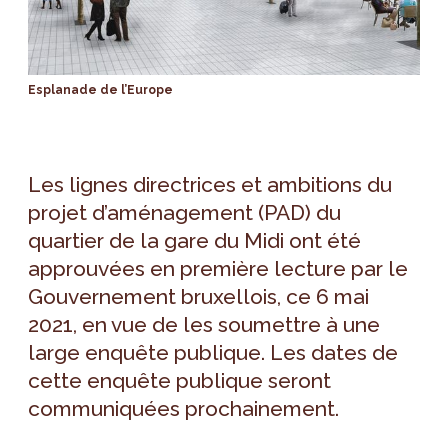
Esplanade de l’Europe
Les lignes directrices et ambitions du
projet d’aménagement (PAD) du
quartier de la gare du Midi ont été
approuvées en première lecture par le
Gouvernement bruxellois, ce 6 mai
2021, en vue de les soumettre à une
large enquête publique. Les dates de
cette enquête publique seront
communiquées prochainement.