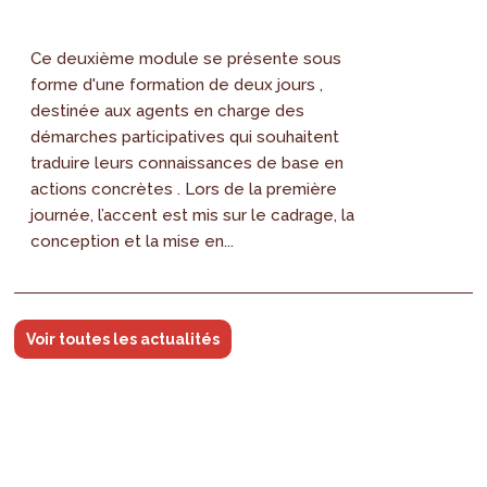
Ce deuxième module se présente sous
forme d'une formation de deux jours ,
destinée aux agents en charge des
démarches participatives qui souhaitent
traduire leurs connaissances de base en
actions concrètes . Lors de la première
journée, l’accent est mis sur le cadrage, la
conception et la mise en...
Voir toutes les actualités