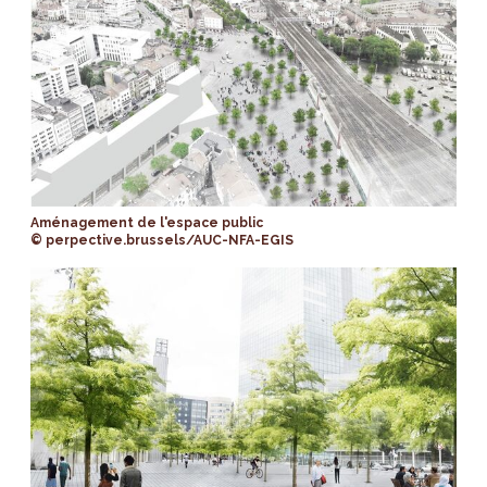
Aménagement de l'espace public
© perpective.brussels/AUC-NFA-EGIS