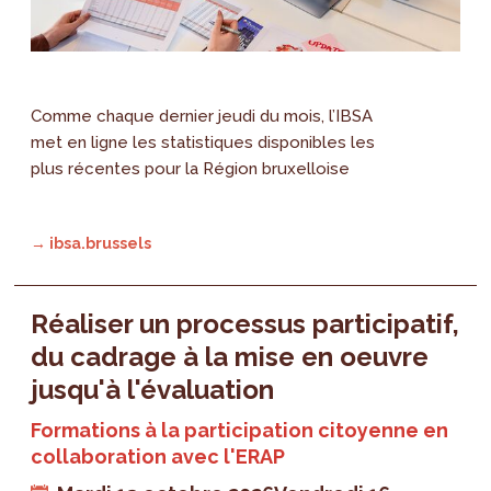
Comme chaque dernier jeudi du mois, l’IBSA
met en ligne les statistiques disponibles les
plus récentes pour la Région bruxelloise
→ ibsa.brussels
Réaliser un processus participatif,
du cadrage à la mise en oeuvre
jusqu'à l'évaluation
Formations à la participation citoyenne en
collaboration avec l'ERAP