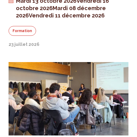
Mardi 13 octobre 2026
Vendredi 16
octobre 2026
Mardi 08 décembre
2026
Vendredi 11 décembre 2026
Formation
23 juillet 2026