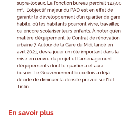
supra-locaux. La fonction bureau perdrait 12.500
m². L’objectif majeur du PAD est en effet de
garantir le développement d’un quartier de gare
habité, où les habitants pourront vivre, travailler,
ou encore scolariser leurs enfants. À noter qu’en
matière d’équipement, le
Contrat de rénovation
urbaine 7 Autour de la Gare du Midi
, lancé en
avril 2021, devra jouer un rôle important dans la
mise en œuvre du projet et l'aménagement
d’équipements dont le quartier a et aura
besoin. Le Gouvernement bruxellois a déjà
décidé de diminuer la densité prévue sur l’îlot
Tintin.
En savoir plus