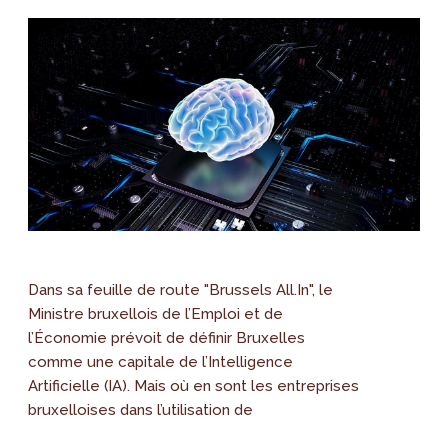
Dans sa feuille de route "Brussels All.In", le
Ministre bruxellois de l’Emploi et de
l’Économie prévoit de définir Bruxelles
comme une capitale de l’Intelligence
Artificielle (IA). Mais où en sont les entreprises
bruxelloises dans l’utilisation de