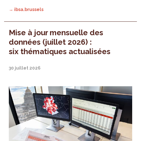
→ ibsa.brussels
Mise à jour mensuelle des
données (juillet 2026) :
six thématiques actualisées
30 juillet 2026