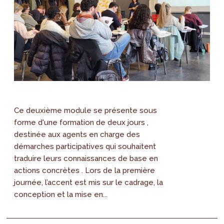
Ce deuxième module se présente sous
forme d'une formation de deux jours ,
destinée aux agents en charge des
démarches participatives qui souhaitent
traduire leurs connaissances de base en
actions concrètes . Lors de la première
journée, l’accent est mis sur le cadrage, la
conception et la mise en...