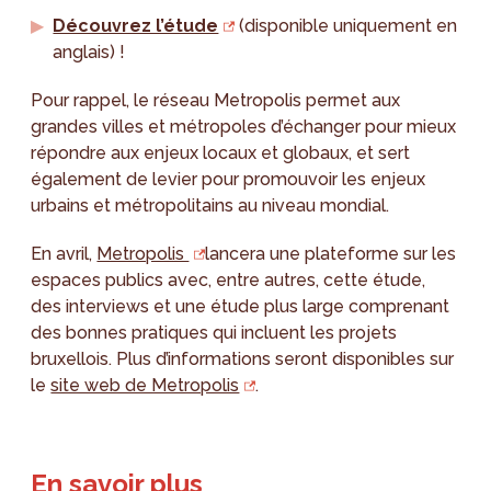
Découvrez l’étude
(disponible uniquement en
anglais) !
Pour rappel, le réseau Metropolis permet aux
grandes villes et métropoles d’échanger pour mieux
répondre aux enjeux locaux et globaux, et sert
également de levier pour promouvoir les enjeux
urbains et métropolitains au niveau mondial.
En avril,
Metropolis
lancera une plateforme sur les
espaces publics avec, entre autres, cette étude,
des interviews et une étude plus large comprenant
des bonnes pratiques qui incluent les projets
bruxellois. Plus d’informations seront disponibles sur
le
site web de Metropolis
.
En savoir plus