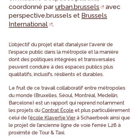
coordonné par
urban.brussels
avec
perspective.brussels et
Brussels
International
.
L’objectif du projet était d’analyser l'avenir de
l'espace public dans la métropole et la manière
dont des politiques intégrées et transversales
peuvent conduire à des espaces publics plus
qualitatifs, inclusifs, résilients et durables.
Le fruit de ce travail collaboratif entre métropoles
du monde (Bruxelles, Séoul, Montréal, Medellin,
Barcelone) est un rapport qui reprend notamment
les projets du
Contrat École
et plus particulièrement
celui de l’
école Klavertje Vier
à Schaerbeek ainsi que
le projet de l’ancienne ligne de voie ferrée L28 à
proximité de Tour & Taxi.