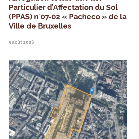
Particulier d’Affectation du Sol
(PPAS) n°07-02 « Pacheco » de la
Ville de Bruxelles
5 août 2026