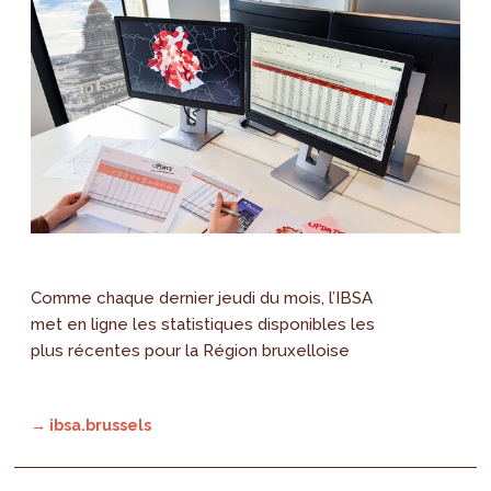
Comme chaque dernier jeudi du mois, l’IBSA
met en ligne les statistiques disponibles les
plus récentes pour la Région bruxelloise
→ ibsa.brussels