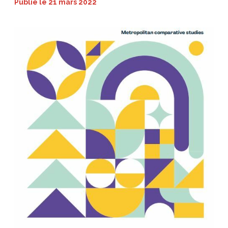
Publié le
21 mars 2022