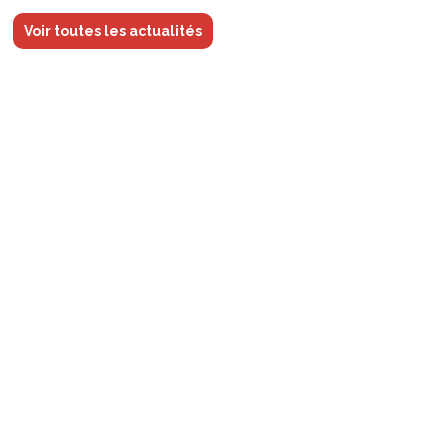
Voir toutes les actualités