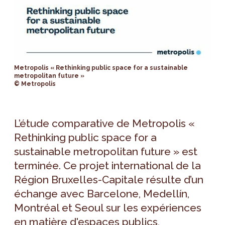
Metropolis « Rethinking public space for a sustainable
metropolitan future »
© Metropolis
L’étude comparative de Metropolis «
Rethinking public space for a
sustainable metropolitan future » est
terminée. Ce projet international de la
Région Bruxelles-Capitale résulte d’un
échange avec Barcelone, Medellín,
Montréal et Seoul sur les expériences
en matière d'espaces publics,