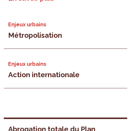
Enjeux urbains
Métropolisation
Enjeux urbains
Action internationale
Abrogation totale du Plan