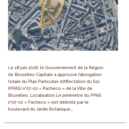
Le 18 juin 2026, le Gouvernement de la Région
de Bruxelles-Capitale a approuvé l’abrogation
totale du Plan Particulier d’Affectation du Sol
(PPAS) n°07-02 « Pacheco » de la Ville de
Bruxelles. Localisation Le périmètre du PPAS
n°07-02 « Pacheco » est délimité par le
boulevard du Jardin Botanique,...