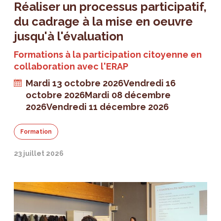
Réaliser un processus participatif,
du cadrage à la mise en oeuvre
jusqu'à l'évaluation
Formations à la participation citoyenne en
collaboration avec l'ERAP
Mardi 13 octobre 2026
Vendredi 16
octobre 2026
Mardi 08 décembre
2026
Vendredi 11 décembre 2026
Formation
23 juillet 2026