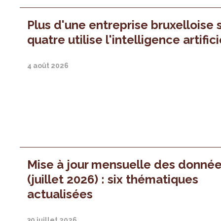
Plus d'une entreprise bruxelloise 
quatre utilise l'intelligence artifici
4 août 2026
Mise à jour mensuelle des donné
(juillet 2026) : six thématiques
actualisées
30 juillet 2026