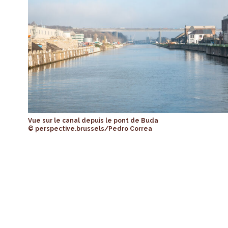
Vue sur le canal depuis le pont de Buda
© perspective.brussels/Pedro Correa