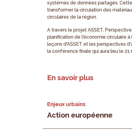
systèmes de données partagés. Cette 
transformer la circulation des matériau
circulaires de la région.
A travers le projet ASSET, Perspective 
planification de l'économie circulaire à
leçons d'ASSET et les perspectives d'a
la conférence finale qui aura lieu le 21
En savoir plus
Enjeux urbains
Action européenne