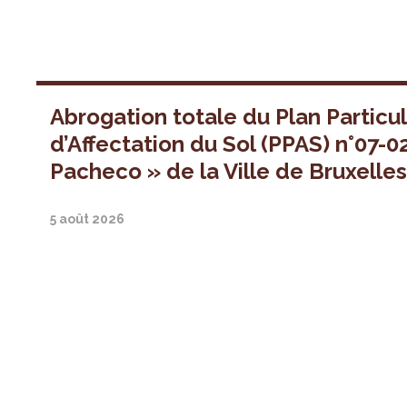
Abrogation totale du Plan Particul
d’Affectation du Sol (PPAS) n°07-0
Pacheco » de la Ville de Bruxelle
5 août 2026