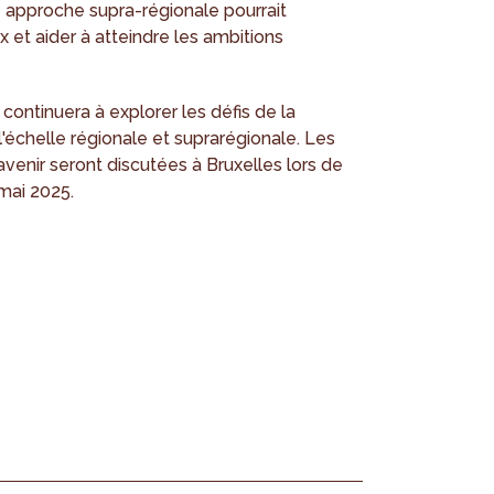
approche supra-régionale pourrait
x et aider à atteindre les ambitions
continuera à explorer les défis de la
 l'échelle régionale et suprarégionale. Les
venir seront discutées à Bruxelles lors de
 mai 2025.