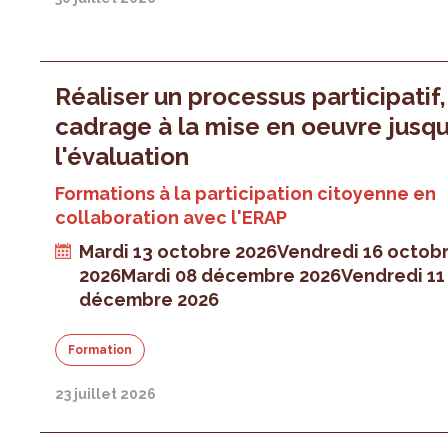
Réaliser un processus participatif
cadrage à la mise en oeuvre jusqu
l'évaluation
Formations à la participation citoyenne en
collaboration avec l'ERAP
Mardi 13 octobre 2026
Vendredi 16 octob
2026
Mardi 08 décembre 2026
Vendredi 11
décembre 2026
Formation
23 juillet 2026