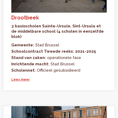
Drootbeek
3 basisscholen Sainte-Ursule, Sint-Ursula et
de middelbare school (4 scholen in eenzelfde
blok)
Gemeente:
Stad Brussel
Schoolcontract Tweede reeks: 2021-2025
Stand van zaken:
operationele fase
Inrichtende macht:
Stad Brussel
Scholennet:
Officieel gesubsidieerd
Lees meer