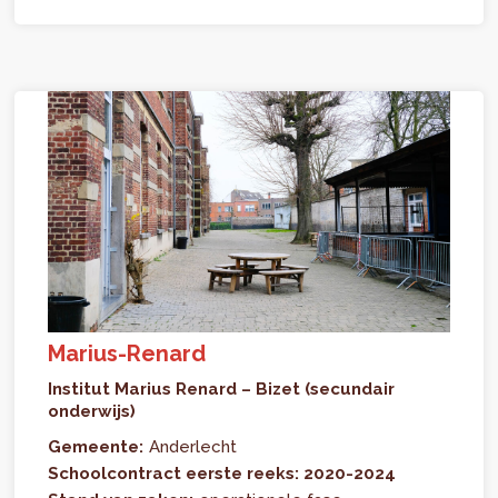
Marius-Renard
Institut Marius Renard – Bizet (secundair
onderwijs)
Gemeente:
Anderlecht
Schoolcontract eerste reeks: 2020-2024