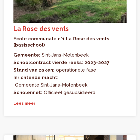
La Rose des vents
École communale n°1 La Rose des vents
(basisschool)
Gemeente:
Sint-Jans-Molenbeek
Schoolcontract vierde reeks: 2023-2027
Stand van zaken:
operationele fase
Inrichtende macht:
Gemeente Sint-Jans-Molenbeek
Scholennet:
Officieel gesubsidieerd
Lees meer