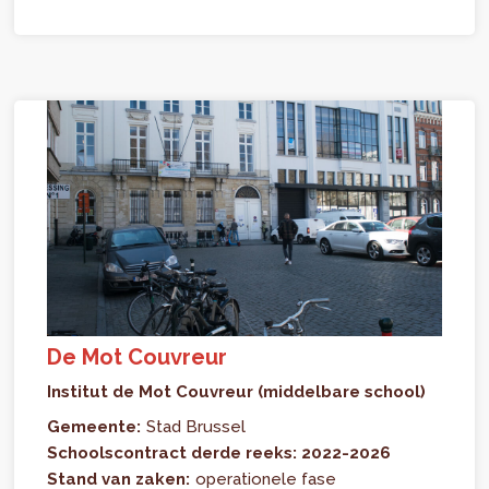
De Mot Couvreur
Institut de Mot Couvreur (middelbare school)
Gemeente:
Stad Brussel
Schoolscontract derde reeks: 2022-2026
Stand van zaken:
operationele fase