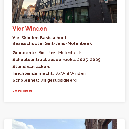
Vier Winden
Vier Winden Basisschool
Basisschool in Sint-Jans-Molenbeek
Gemeente:
Sint-Jans-Molenbeek
Schoolcontract zesde reeks: 2025-2029
Stand van zaken:
Inrichtende macht:
VZW 4 Winden
Scholennet:
Vrij gesubsidieerd
Lees meer