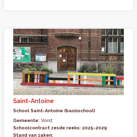
Saint-Antoine
School Saint-Antoine (basisschool)
Gemeente:
Vorst
Schoolcontract zesde reeks: 2025-2029
Stand van zaken: