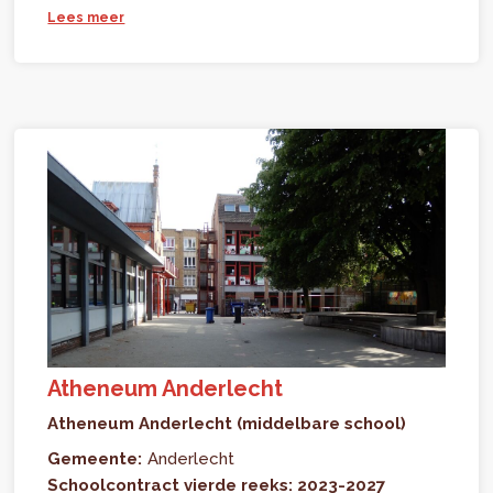
Lees meer
Atheneum Anderlecht
Atheneum Anderlecht (middelbare school)
Gemeente:
Anderlecht
Schoolcontract vierde reeks: 2023-2027