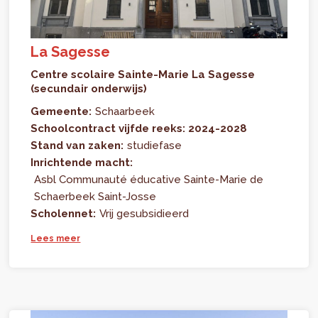
La Sagesse
Centre scolaire Sainte-Marie La Sagesse
(secundair onderwijs)
Gemeente:
Schaarbeek
Schoolcontract vijfde reeks: 2024-2028
Stand van zaken:
studiefase
Inrichtende macht:
Asbl Communauté éducative Sainte-Marie de
Schaerbeek Saint-Josse
Scholennet:
Vrij gesubsidieerd
Lees meer