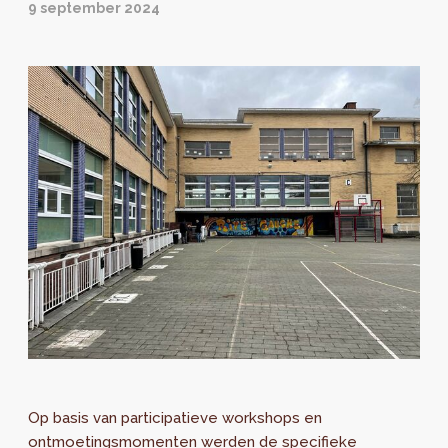
9 september 2024
Op basis van participatieve workshops en
ontmoetingsmomenten werden de specifieke