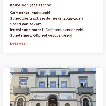
Kameleon (Basisschool)
Gemeente:
Anderlecht
Schoolcontract zesde reeks: 2025-2029
Stand van zaken:
Inrichtende macht:
Gemeente Anderlecht
Scholennet:
Officieel gesubsidieerd
Lees meer