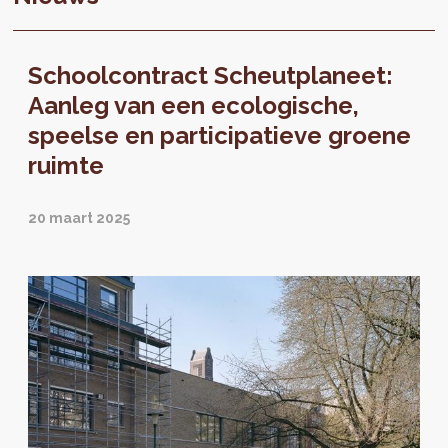
Schoolcontract Scheutplaneet:
Aanleg van een ecologische,
speelse en participatieve groene
ruimte
20 maart 2025