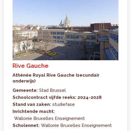
Rive Gauche
Athénée Royal Rive Gauche (secundair
onderwijs)
Gemeente:
Stad Brussel
Schoolcontract vijfde reeks: 2024-2028
Stand van zaken:
studiefase
Inrichtende macht:
Wallonie Bruxelles Enseignement
Scholennet:
Wallonie Bruxelles Enseignement