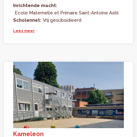
Inrichtende macht:
Ecole Maternelle et Primaire Saint-Antoine Asbl
Scholennet:
Vrij gesubsidieerd
Lees meer
Kameleon