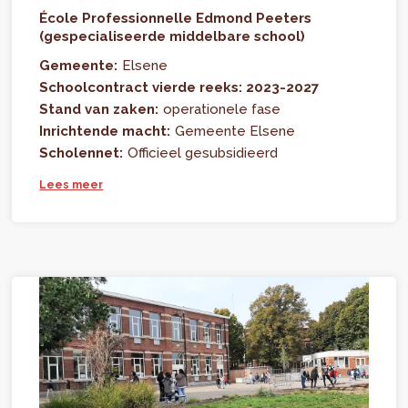
École Professionnelle Edmond Peeters
(gespecialiseerde middelbare school)
Gemeente:
Elsene
Schoolcontract vierde reeks: 2023-2027
Stand van zaken:
operationele fase
Inrichtende macht:
Gemeente Elsene
Scholennet:
Officieel gesubsidieerd
Lees meer