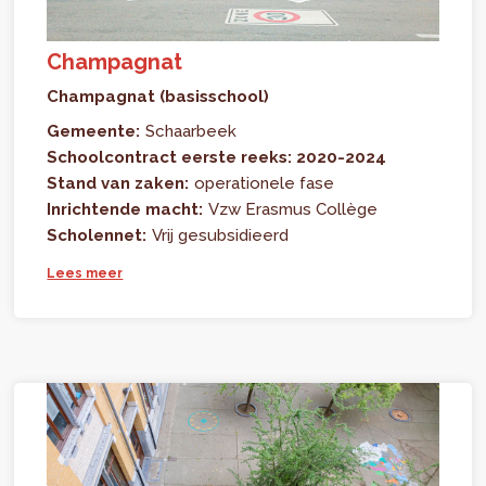
Champagnat
Champagnat (basisschool)
Gemeente:
Schaarbeek
Schoolcontract eerste reeks: 2020-2024
Stand van zaken:
operationele fase
Inrichtende macht:
Vzw Erasmus Collège
Scholennet:
Vrij gesubsidieerd
Lees meer