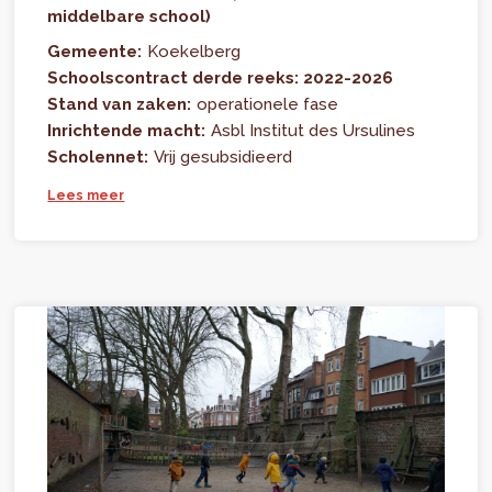
middelbare school)
Gemeente:
Koekelberg
Schoolscontract derde reeks: 2022-2026
Stand van zaken:
operationele fase
Inrichtende macht:
Asbl Institut des Ursulines
Scholennet:
Vrij gesubsidieerd
Lees meer