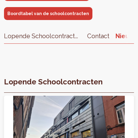
Boordtabel van de schoolcontracten
Lopende Schoolcontracten
Contact
Nieuws
Lopende Schoolcontracten