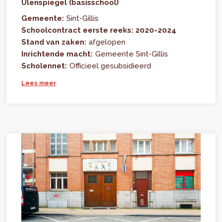
Ulenspiegel (basisschool)
Gemeente:
Sint-Gillis
Schoolcontract eerste reeks: 2020-2024
Stand van zaken:
afgelopen
Inrichtende macht:
Gemeente Sint-Gillis
Scholennet:
Officieel gesubsidieerd
Lees meer