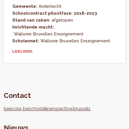
Gemeente:
Anderlecht
Schoolcontract pilootfase: 2018-2023
Stand van zaken:
afgelopen
Inrichtende macht:
Wallonie Bruxelles Enseignement
Scholennet:
Wallonie Bruxelles Enseignement
Lees meer
Contact
beecole-beschool@perspective.brussels
Nieuws