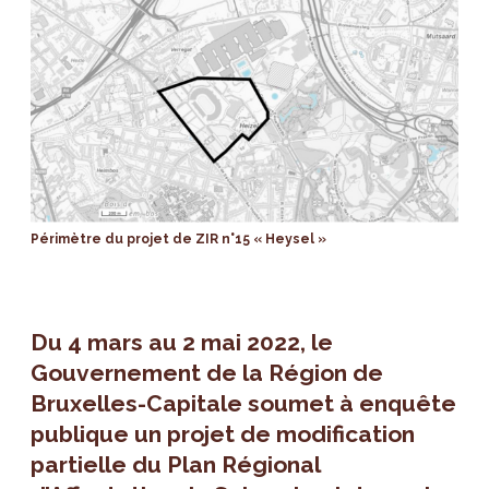
Périmètre du projet de ZIR n°15 « Heysel »
Du 4 mars au 2 mai 2022, le
Gouvernement de la Région de
Bruxelles-Capitale soumet à enquête
publique un projet de modification
partielle du Plan Régional