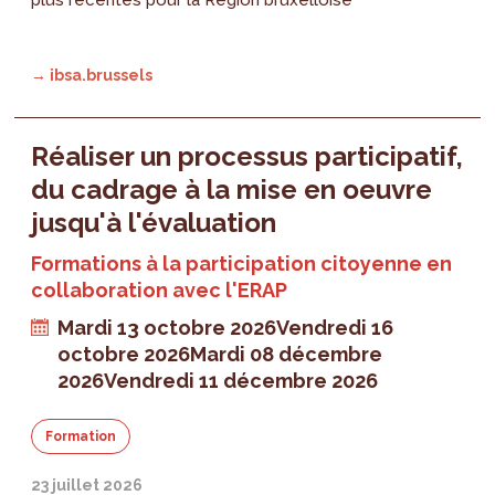
→ ibsa.brussels
Réaliser un processus participatif,
du cadrage à la mise en oeuvre
jusqu'à l'évaluation
Formations à la participation citoyenne en
collaboration avec l'ERAP
Mardi 13 octobre 2026
Vendredi 16
octobre 2026
Mardi 08 décembre
2026
Vendredi 11 décembre 2026
Formation
23 juillet 2026