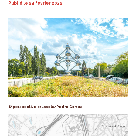
Publié le
24 février 2022
© perspective.brussels/Pedro Correa