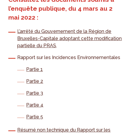
l’enquête publique, du 4 mars au 2
mai 2022 :
L’arrêté du Gouvernement de la Région de
Bruxelles-Capitale adoptant cette modification
partielle du PRAS
.
Rapport sur les Incidences Environnementales
Partie 1
Partie 2
Partie 3
Partie 4
Partie 5
Résumé non technique du Rapport sur les