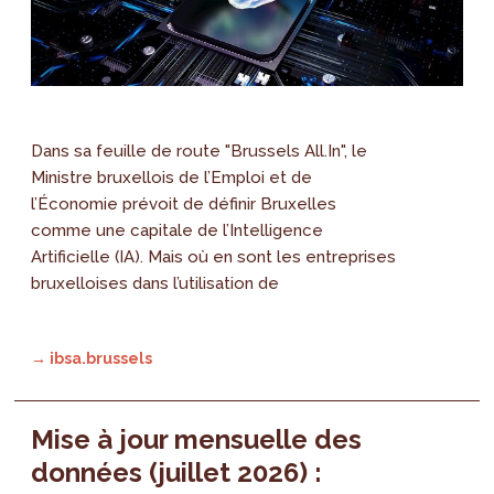
Dans sa feuille de route "Brussels All.In", le
Ministre bruxellois de l’Emploi et de
l’Économie prévoit de définir Bruxelles
comme une capitale de l’Intelligence
Artificielle (IA). Mais où en sont les entreprises
bruxelloises dans l’utilisation de
→ ibsa.brussels
Mise à jour mensuelle des
données (juillet 2026) :