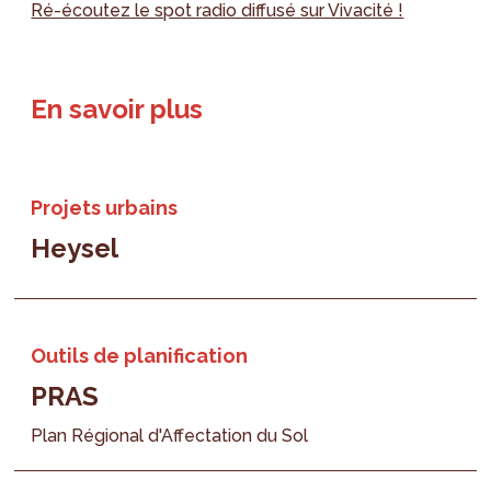
Ré-écoutez le spot radio diffusé sur Vivacité !
En savoir plus
Projets urbains
Heysel
Outils de planification
PRAS
Plan Régional d'Affectation du Sol