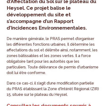
d’Affectation du Sol sur le plateau du
Heysel. Ce projet balise le
développement du site et
s’accompagne d’un Rapport
d’Incidences Environnementales.
De manière générale, le PRAS permet d’organiser
les différentes fonctions urbaines. Il détermine les
affectations du sol et délimite ainsi, notamment, les
zones bâtissables et les zones vertes. Il a force
obligatoire tant pour les autorités que les
particuliers. Toute délivrance de permis d'urbanisme
doit lui être conforme.
Dans ce cas-ci, il s’agit d’une modification partielle
du PRAS établissant la Zone d'Intérêt Régional (ZIR)
15, située sur le plateau du Heysel.
Consultez les documents soumis à