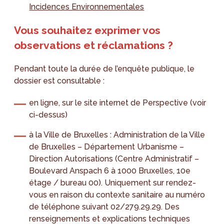
Incidences Environnementales
Vous souhaitez exprimer vos
observations et réclamations ?
Pendant toute la durée de l’enquête publique, le
dossier est consultable :
en ligne, sur le site internet de Perspective (voir
ci-dessus)
à la Ville de Bruxelles : Administration de la Ville
de Bruxelles – Département Urbanisme –
Direction Autorisations (Centre Administratif –
Boulevard Anspach 6 à 1000 Bruxelles, 10e
étage / bureau 00). Uniquement sur rendez-
vous en raison du contexte sanitaire au numéro
de téléphone suivant 02/279.29.29. Des
renseignements et explications techniques