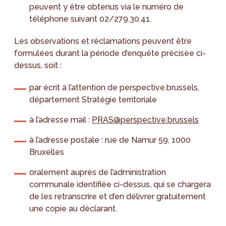
peuvent y être obtenus via le numéro de
téléphone suivant 02/279.30.41.
Les observations et réclamations peuvent être
formulées durant la période d’enquête précisée ci-
dessus, soit :
par écrit à l’attention de perspective.brussels,
département Stratégie territoriale
à l’adresse mail :
PRAS@perspective.brussels
à l’adresse postale : rue de Namur 59, 1000
Bruxelles
oralement auprès de l’administration
communale identifiée ci-dessus, qui se chargera
de les retranscrire et d’en délivrer gratuitement
une copie au déclarant.