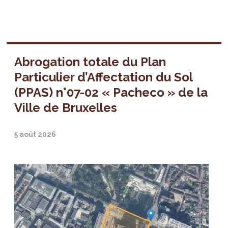
Abrogation totale du Plan
Particulier d’Affectation du Sol
(PPAS) n°07-02 « Pacheco » de la
Ville de Bruxelles
5 août 2026