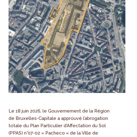
Le 18 juin 2026, le Gouvernement de la Région
de Bruxelles-Capitale a approuvé l’abrogation
totale du Plan Particulier d’Affectation du Sol
(PPAS) n°07-02 « Pacheco » de la Ville de