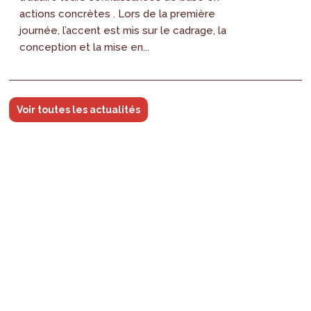
actions concrètes . Lors de la première
journée, l’accent est mis sur le cadrage, la
conception et la mise en...
Voir toutes les actualités