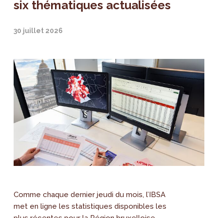
six thématiques actualisées
30 juillet 2026
Comme chaque dernier jeudi du mois, l’IBSA
met en ligne les statistiques disponibles les
plus récentes pour la Région bruxelloise