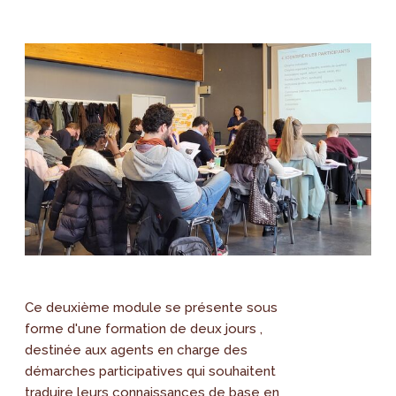
Ce deuxième module se présente sous
forme d'une formation de deux jours ,
destinée aux agents en charge des
démarches participatives qui souhaitent
traduire leurs connaissances de base en