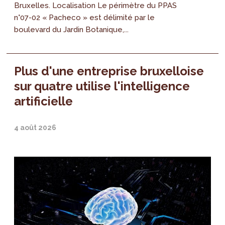
Bruxelles. Localisation Le périmètre du PPAS
n°07-02 « Pacheco » est délimité par le
boulevard du Jardin Botanique,...
Plus d'une entreprise bruxelloise
sur quatre utilise l'intelligence
artificielle
4 août 2026