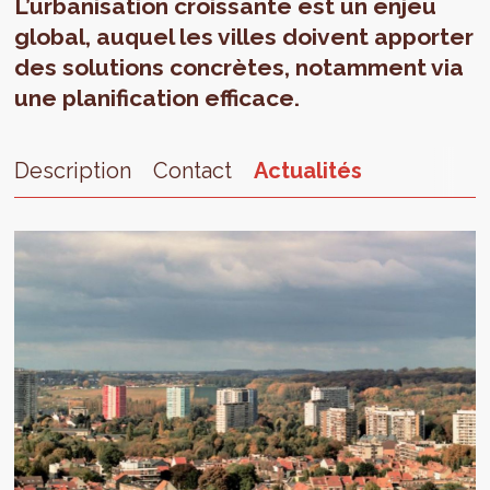
L’urbanisation croissante est un enjeu
global, auquel les villes doivent apporter
des solutions concrètes, notamment via
une planification efficace.
Description
Contact
Actualités