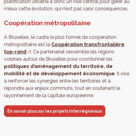
planification urbaine a donc un rôle central pour gérer au
mieux cette évolution, qui n’est pas sans conséquences.
Coopération métropolitaine
À Bruxelles, le cadre le plus formel de coopération
métropolitaine est la
Coopération transfrontalière
top-rand
. Ce partenariat rassemble les régions
voisines autour de Bruxelles pour coordonner les
politiques d’aménagement du territoire, de
mobilité et de développement économique
. Il vise
à renforcer les synergies entre les territoires et à
répondre aux enjeux communs, tout en soutenant le
rayonnement de la capitale européenne.
En savoir plus sur les projets interrégionaux