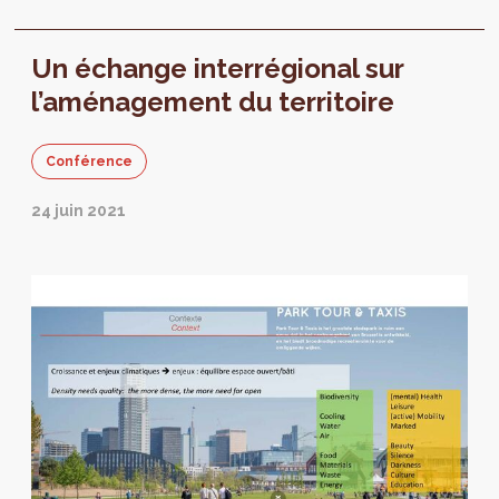
que le changement climatique, la crise de la
Un échange interrégional sur
l’aménagement du territoire
Conférence
24 juin 2021