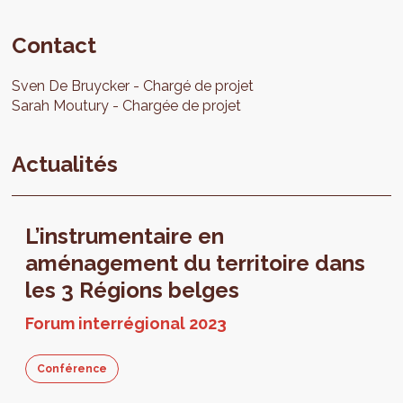
Contact
Sven
De Bruycker
Chargé de projet
Sarah
Moutury
Chargée de projet
Actualités
L’instrumentaire en
aménagement du territoire dans
les 3 Régions belges
Forum interrégional 2023
Conférence