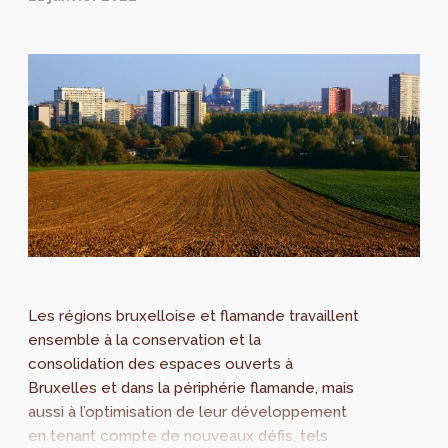
Les régions bruxelloise et flamande travaillent
ensemble à la conservation et la
consolidation des espaces ouverts à
Bruxelles et dans la périphérie flamande, mais
aussi à l’optimisation de leur développement
en tenant compte de nouveaux défis, tels