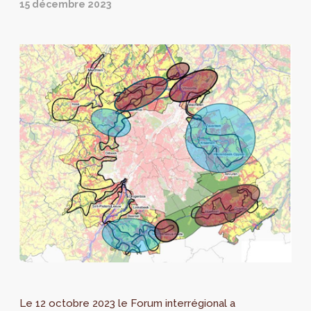
15 décembre 2023
Le 12 octobre 2023 le Forum interrégional a