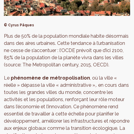
© Cyrus Pâques
Plus de 50% de la population mondiale habite désormais
dans des aires urbaines. Cette tendance à l’urbanisation
ne cesse de s’accentuer : l’OCDE prévoit que d’ici 2100,
85% de la population de la planète vivra dans les villes
(source: The Metropolitan century, 2015, OECD).
Le
phénomène de métropolisation
, où la ville «
réelle » dépasse la ville « administrative »,. en cours dans
toutes les grandes villes du monde, concentre les
activités et les populations, renforçant leur rôle moteur
dans l’économie et l’innovation. Ce phénomène rend
essentiel de travailler à cette échelle pour planifier le
développement, améliorer les infrastructures et répondre
aux enjeux globaux comme la transition écologique. La