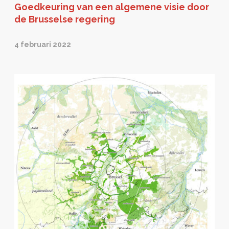
Goedkeuring van een algemene visie door
de Brusselse regering
4 februari 2022