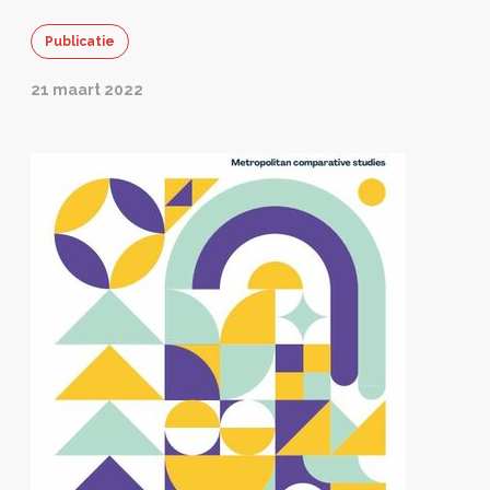
Publicatie
21 maart 2022