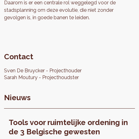
Daarom is er een centrale rol weggelegd voor de
stadsplanning om deze evolutie, die niet zonder
gevolgen is, in goede banen te leiden.
Contact
Sven
De Bruycker
Projecthouder
Sarah
Moutury
Projecthoudster
Nieuws
Tools voor ruimtelijke ordening in
de 3 Belgische gewesten