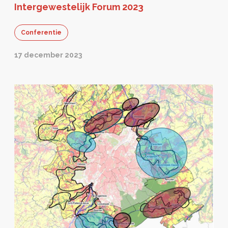
Intergewestelijk Forum 2023
Conferentie
17 december 2023