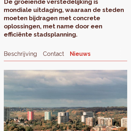
De groeiende verstedelijking is
mondiale uitdaging, waaraan de steden
moeten bijdragen met concrete
oplossingen, met name door een
efficiënte stadsplanning.
Beschrijving
Contact
Nieuws