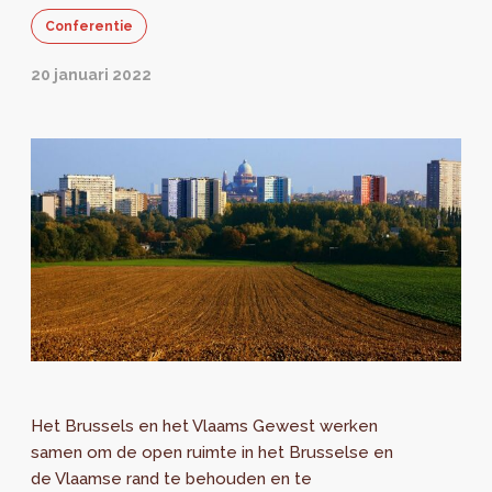
Conferentie
20 januari 2022
Het Brussels en het Vlaams Gewest werken
samen om de open ruimte in het Brusselse en
de Vlaamse rand te behouden en te