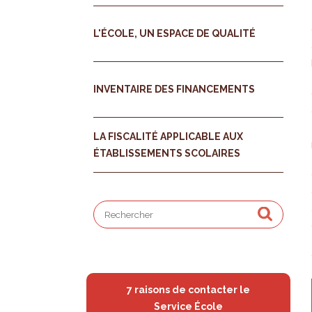
L'ÉCOLE, UN ESPACE DE QUALITÉ
INVENTAIRE DES FINANCEMENTS
LA FISCALITÉ APPLICABLE AUX
ÉTABLISSEMENTS SCOLAIRES
7 raisons de contacter le
Service École