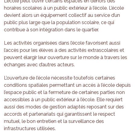
L’école peut ouvrir certains espaces en dehors des
horaires scolaires à un public extérieur à l’école. L’école
devient alors un équipement collectif au service d’un
public plus large que la population scolaire, ce qui
contribue à son intégration dans le quartier.
Les activités organisées dans l’école favorisent aussi
l’accès pour les élèves à des activités extrascolaires et
peuvent élargir leur ouverture sur le monde à travers les
échanges avec d’autres acteurs.
L’ouverture de l’école nécessite toutefois certaines
conditions spatiales permettant un accès à l’école depuis
l’espace public et la fermeture de certaines parties non
accessibles à un public extérieur à l’école. Elle requiert
aussi des modes de gestion adaptés reposant sur des
accords et partenariats qui garantissent le respect
mutuel, le bon entretien et la surveillance des
infrastructures utilisées.