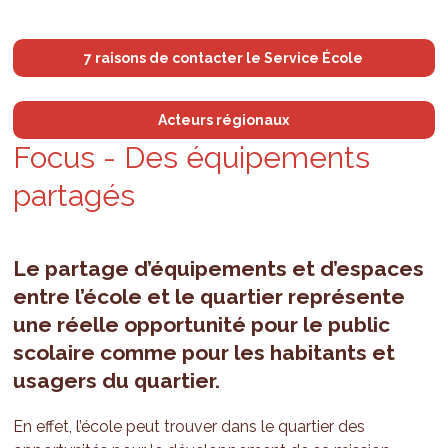
7 raisons de contacter le Service École
Acteurs régionaux
Focus - Des équi­pe­ments
par­ta­gés
Le partage d’équipements et d’espaces
entre l’école et le quartier représente
une réelle opportunité pour le public
scolaire comme pour les habitants et
usagers du quartier.
En effet, l’école peut trouver dans le quartier des