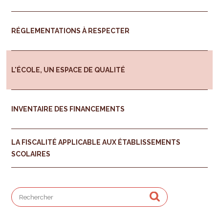
RÉGLEMENTATIONS À RESPECTER
L'ÉCOLE, UN ESPACE DE QUALITÉ
INVENTAIRE DES FINANCEMENTS
LA FISCALITÉ APPLICABLE AUX ÉTABLISSEMENTS
SCOLAIRES