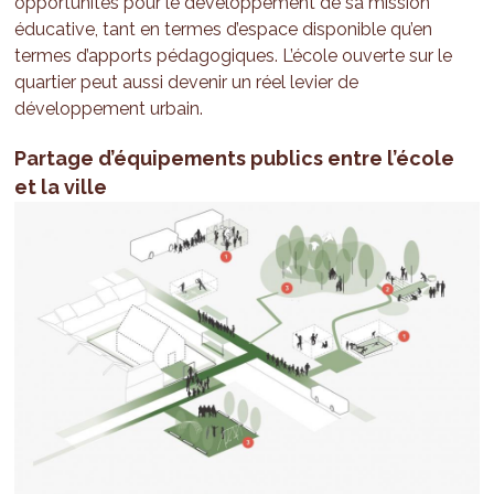
opportunités pour le développement de sa mission
éducative, tant en termes d’espace disponible qu’en
termes d’apports pédagogiques. L’école ouverte sur le
quartier peut aussi devenir un réel levier de
développement urbain.
Partage d’équipements publics entre l’école
et la ville