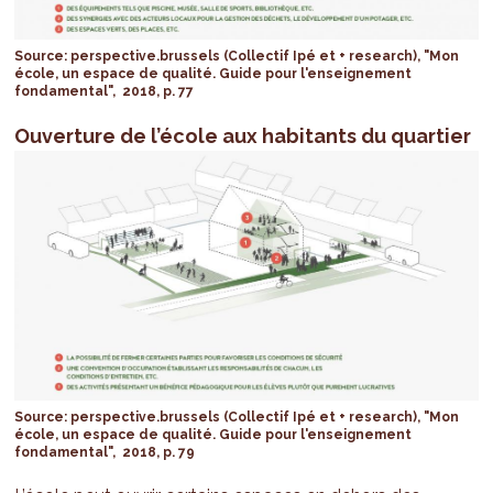
Source: perspective.brussels (Collectif Ipé et + research), "Mon
école, un espace de qualité. Guide pour l'enseignement
fondamental", 2018, p. 77
Ouverture de l’école aux habitants du quartier
Source: perspective.brussels (Collectif Ipé et + research), "Mon
école, un espace de qualité. Guide pour l'enseignement
fondamental", 2018, p. 79