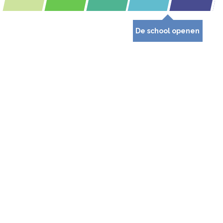
De school openen