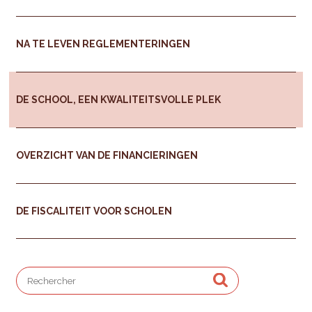
NA TE LEVEN REGLEMENTERINGEN
DE SCHOOL, EEN KWALITEITSVOLLE PLEK
OVERZICHT VAN DE FINANCIERINGEN
DE FISCALITEIT VOOR SCHOLEN