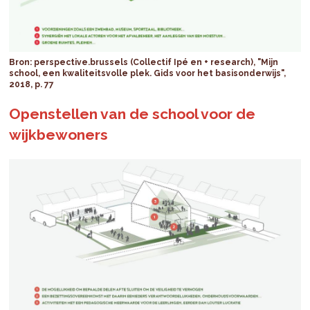
Bron: perspective.brussels (Collectif Ipé en + research), "Mijn
school, een kwaliteitsvolle plek. Gids voor het basisonderwijs",
2018, p. 77
Openstellen van de school voor de
wijkbewoners