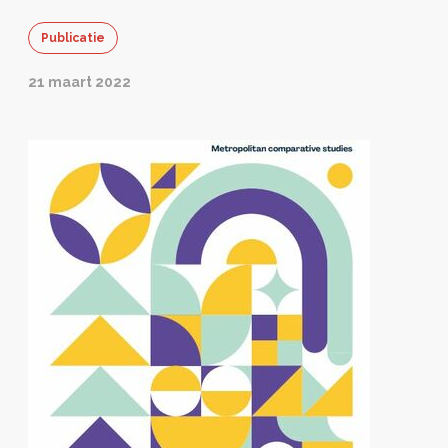
Publicatie
21 maart 2022