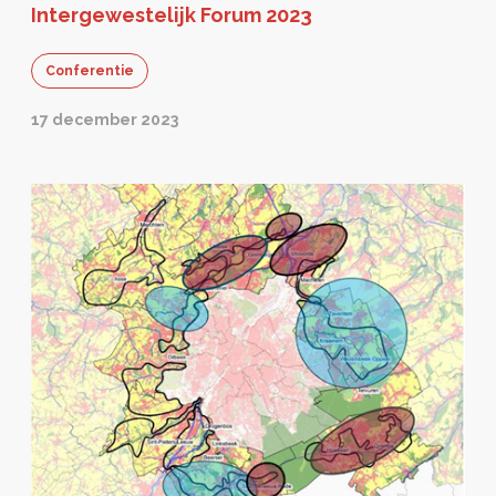
Intergewestelijk Forum 2023
Conferentie
17 december 2023