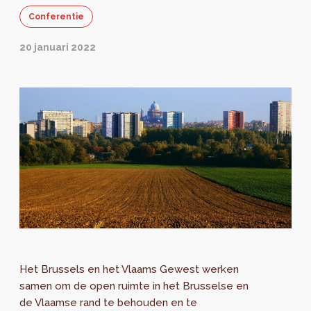
Conferentie
20 januari 2022
Het Brussels en het Vlaams Gewest werken
samen om de open ruimte in het Brusselse en
de Vlaamse rand te behouden en te