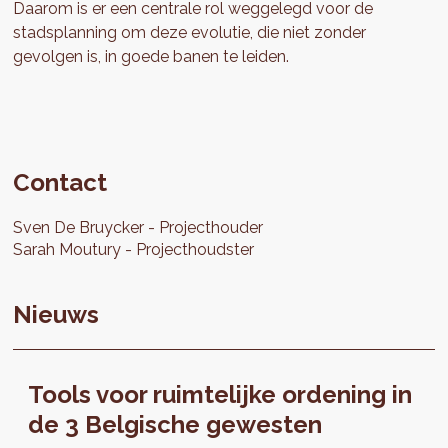
Daarom is er een centrale rol weggelegd voor de
stadsplanning om deze evolutie, die niet zonder
gevolgen is, in goede banen te leiden.
Contact
Sven
De Bruycker
Projecthouder
Sarah
Moutury
Projecthoudster
Nieuws
Tools voor ruimtelijke ordening in
de 3 Belgische gewesten