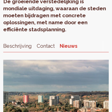
De groeiende verstedelijking is
mondiale uitdaging, waaraan de steden
moeten bijdragen met concrete
oplossingen, met name door een
efficiënte stadsplanning.
Beschrijving
Contact
Nieuws