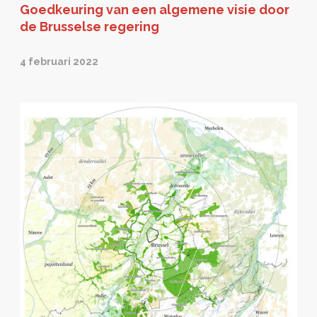
Goedkeuring van een algemene visie door
de Brusselse regering
4 februari 2022