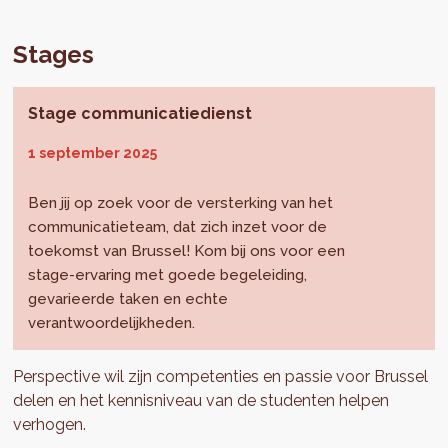
Stages
Stage communicatiedienst
1 september 2025
Ben jij op zoek voor de versterking van het
communicatieteam, dat zich inzet voor de
toekomst van Brussel! Kom bij ons voor een
stage-ervaring met goede begeleiding,
gevarieerde taken en echte
verantwoordelijkheden.
Perspective wil zijn competenties en passie voor Brussel
delen en het kennisniveau van de studenten helpen
verhogen.