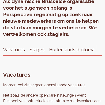
Als dynamische Brusselse organisatie
voor het algemeen belang is
Perspective regelmatig op zoek naar
nieuwe medewerkers om ons te helpen
de stad van morgen te verbeteren. We
verwelkomen ook stagiairs.
Vacatures
Stages
Buitenlands diploma
Co
Vacatures
Momenteel zijn er geen openstaande vacatures.
Net zoals de andere openbare instellingen werft
Perspective contractuele en statutaire medewerkers aan: