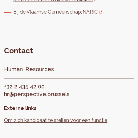
Bij de Vlaamse Gemeenschap:
NARIC
Contact
Human
Resources
+32 2 435 42 00
hr@perspective.brussels
Externe links
Om zich kandidaat te stellen voor een functie