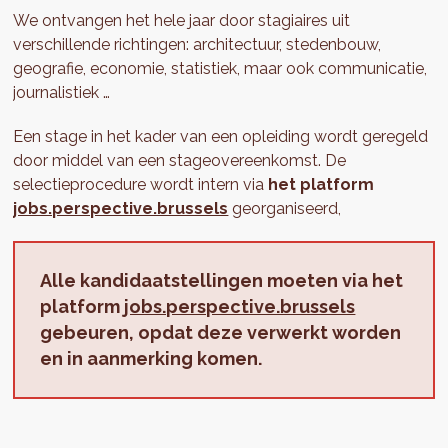
We ontvangen het hele jaar door stagiaires uit
verschillende richtingen: architectuur, stedenbouw,
geografie, economie, statistiek, maar ook communicatie,
journalistiek …
Een stage in het kader van een opleiding wordt geregeld
door middel van een stageovereenkomst. De
selectieprocedure wordt intern via
het platform
jobs.perspective.brussels
georganiseerd,
Alle kandidaatstellingen moeten via het
platform
jobs.perspective.brussels
gebeuren, opdat deze verwerkt worden
en in aanmerking komen.