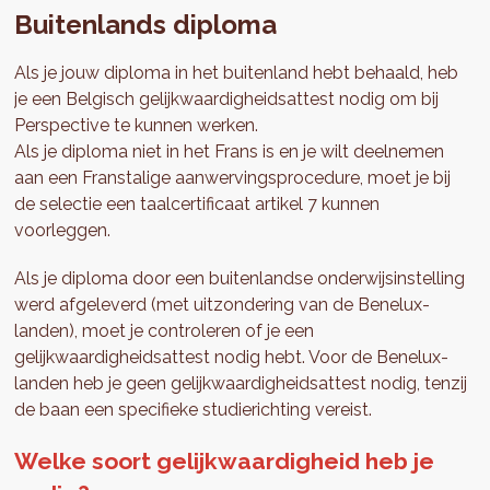
Buitenlands diploma
Als je jouw diploma in het buitenland hebt behaald, heb
je een Belgisch gelijkwaardigheidsattest nodig om bij
Perspective te kunnen werken.
Als je diploma niet in het Frans is en je wilt deelnemen
aan een Franstalige aanwervingsprocedure, moet je bij
de selectie een taalcertificaat artikel 7 kunnen
voorleggen.
Als je diploma door een buitenlandse onderwijsinstelling
werd afgeleverd (met uitzondering van de Benelux-
landen), moet je controleren of je een
gelijkwaardigheidsattest nodig hebt. Voor de Benelux-
landen heb je geen gelijkwaardigheidsattest nodig, tenzij
de baan een specifieke studierichting vereist.
Welke soort gelijkwaardigheid heb je