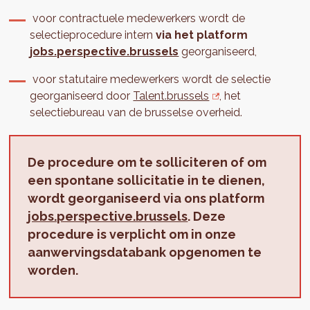
voor contractuele medewerkers wordt de
selectieprocedure intern
via het platform
jobs.perspective.brussels
georganiseerd,
voor statutaire medewerkers wordt de selectie
georganiseerd door
Talent.brussels
, het
selectiebureau van de brusselse overheid.
De procedure om te solliciteren of om
een spontane sollicitatie in te dienen,
wordt georganiseerd via ons platform
jobs.perspective.brussels
. Deze
procedure is verplicht om in onze
aanwervingsdatabank opgenomen te
worden.