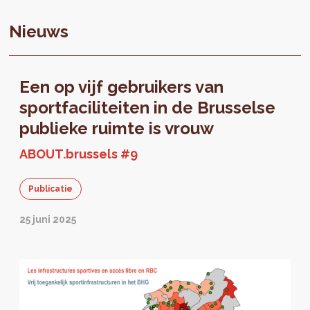
Nieuws
Een op vijf gebruikers van
sportfaciliteiten in de Brusselse
publieke ruimte is vrouw
ABOUT.brussels #9
Publicatie
25 juni 2025