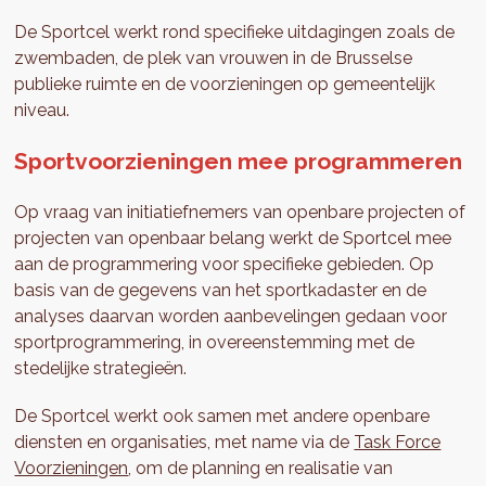
De Sportcel werkt rond specifieke uitdagingen zoals de
zwembaden, de plek van vrouwen in de Brusselse
publieke ruimte en de voorzieningen op gemeentelijk
niveau.
Sportvoorzieningen mee programmeren
Op vraag van initiatiefnemers van openbare projecten of
projecten van openbaar belang werkt de Sportcel mee
aan de programmering voor specifieke gebieden. Op
basis van de gegevens van het sportkadaster en de
analyses daarvan worden aanbevelingen gedaan voor
sportprogrammering, in overeenstemming met de
stedelijke strategieën.
De Sportcel werkt ook samen met andere openbare
diensten en organisaties, met name via de
Task Force
Voorzieningen
, om de planning en realisatie van