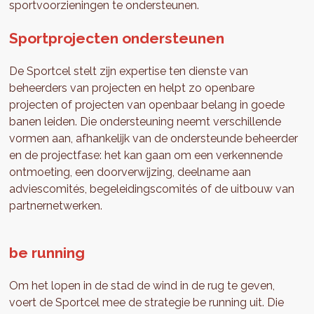
sportvoorzieningen te ondersteunen.
Sportprojecten ondersteunen
De Sportcel stelt zijn expertise ten dienste van
beheerders van projecten en helpt zo openbare
projecten of projecten van openbaar belang in goede
banen leiden. Die ondersteuning neemt verschillende
vormen aan, afhankelijk van de ondersteunde beheerder
en de projectfase: het kan gaan om een verkennende
ontmoeting, een doorverwijzing, deelname aan
adviescomités, begeleidingscomités of de uitbouw van
partnernetwerken.
be running
Om het lopen in de stad de wind in de rug te geven,
voert de Sportcel mee de strategie be running uit. Die