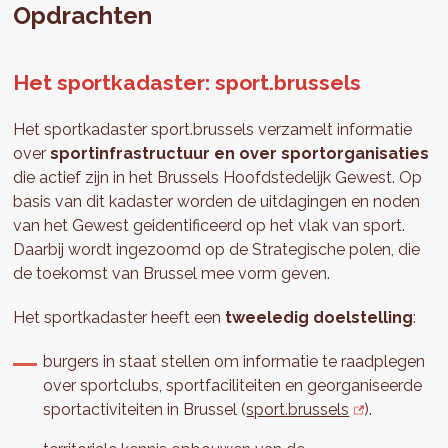
Opdrachten
Het sportkadaster: sport.brussels
Het sportkadaster sport.brussels verzamelt informatie
over
sportinfrastructuur en over sportorganisaties
die actief zijn in het Brussels Hoofdstedelijk Gewest. Op
basis van dit kadaster worden de uitdagingen en noden
van het Gewest geidentificeerd op het vlak van sport.
Daarbij wordt ingezoomd op de Strategische polen, die
de toekomst van Brussel mee vorm geven.
Het sportkadaster heeft een
tweeledig
doelstelling
:
burgers in staat stellen om informatie te raadplegen
over sportclubs, sportfaciliteiten en georganiseerde
sportactiviteiten in Brussel (
sport.brussels
).