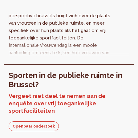
perspective.brussels buigt zich over de plaats
van vrouwen in de publieke ruimte, en meer
specifiek over hun plaats als het gaat om vrij
toegankelijke sportfaciliteiten. De
Internationale Vrouwendag is een mooie
aanleiding om eens te kijken hoe vrouwen van
deze openbare voorzieningen gebruikmaken...
Sporten in de publieke ruimte in
Brussel?
Vergeet niet deel te nemen aan de
enquête over vrij toegankelijke
sportfaciliteiten
Openbaar onderzoek