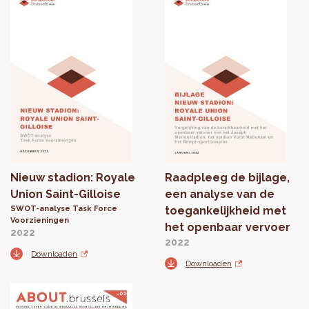
Nieuw stadion: Royale
Raadpleeg de bijlage,
Union Saint-Gilloise
een analyse van de
SWOT-analyse Task Force
toegankelijkheid met
Voorzieningen
het openbaar vervoer
2022
2022
Downloaden
Downloaden