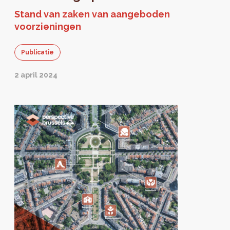
Stand van zaken van aangeboden
voorzieningen
Publicatie
2 april 2024