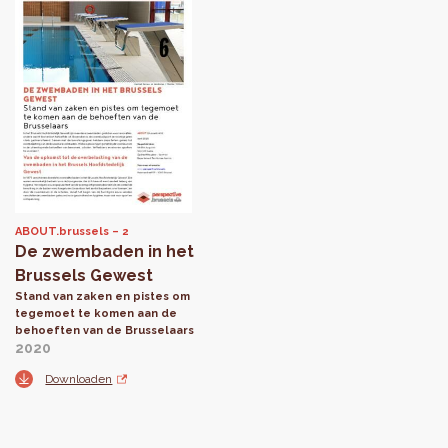
ABOUT.brussels
2
De zwembaden in het
Brussels Gewest
Stand van zaken en pistes om
tegemoet te komen aan de
behoeften van de Brusselaars
2020
Downloaden