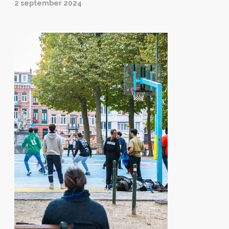
2 september 2024