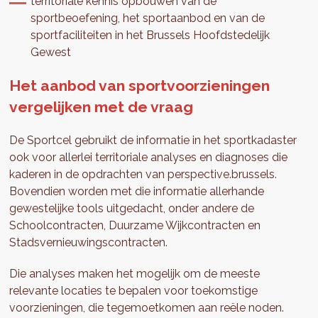
territoriale kennis opbouwen van de
sportbeoefening, het sportaanbod en van de
sportfaciliteiten in het Brussels Hoofdstedelijk
Gewest
Het aanbod van sportvoorzieningen
vergelijken met de vraag
De Sportcel gebruikt de informatie in het sportkadaster
ook voor allerlei territoriale analyses en diagnoses die
kaderen in de opdrachten van perspective.brussels.
Bovendien worden met die informatie allerhande
gewestelijke tools uitgedacht, onder andere de
Schoolcontracten, Duurzame Wijkcontracten en
Stadsvernieuwingscontracten.
Die analyses maken het mogelijk om de meeste
relevante locaties te bepalen voor toekomstige
voorzieningen, die tegemoetkomen aan reële noden.