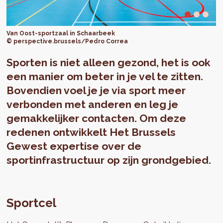
Van Oost-sportzaal in Schaarbeek
© perspective.brussels/Pedro Correa
Sporten is niet alleen gezond, het is ook
een manier om beter in je vel te zitten.
Bovendien voel je je via sport meer
verbonden met anderen en leg je
gemakkelijker contacten. Om deze
redenen ontwikkelt Het Brussels
Gewest expertise over de
sportinfrastructuur op zijn grondgebied.
Sportcel