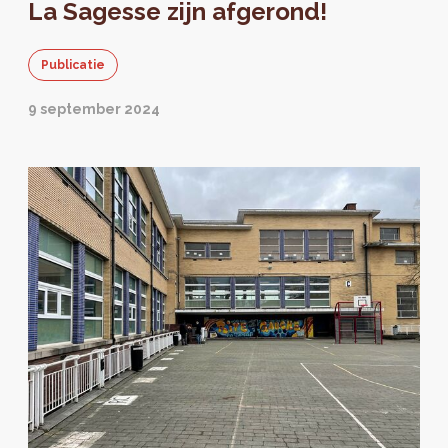
La Sagesse zijn afgerond!
Publicatie
9 september 2024