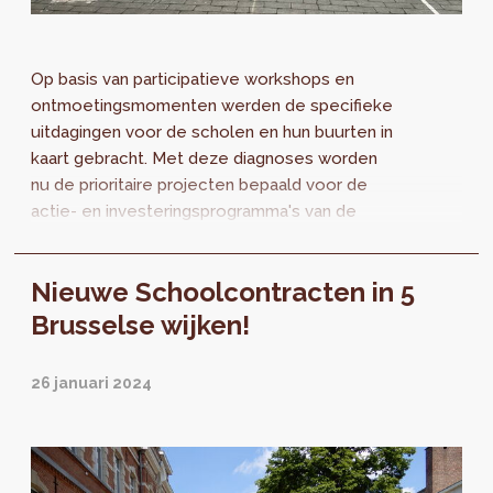
Op basis van participatieve workshops en
ontmoetingsmomenten werden de specifieke
uitdagingen voor de scholen en hun buurten in
kaart gebracht. Met deze diagnoses worden
nu de prioritaire projecten bepaald voor de
actie- en investeringsprogramma's van de
Schoolcontracten.
Nieuwe Schoolcontracten in 5
Brusselse wijken!
26 januari 2024