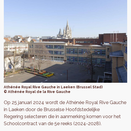
Athénée Royal Rive Gauche in Laeken (Brussel Stad)
© Athénée Royal de la Rive Gauche
Op 25 januari 2024 wordt de Athénée Royal Rive Gauche
in Laeken door de Brusselse Hoofdstedelijke
Regering selecteren die in aanmerking komen voor het
Schoolcontract van de 5e reeks (2024-2028).