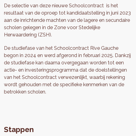
De selectie van deze nieuwe Schoolcontract is het
resultaat van de oproep tot kandidaatstelling in juni 2023
aan de inrichtende machten van de lagere en secundaire
scholen gelegen in de Zone voor Stedelijke
Herwaardering (ZSH).
De studiefase van het Schoolcontract Rive Gauche
begon in 2024 en werd afgerond in februari 2025. Dankzij
de studiefase kan daarna overgegaan worden tot een
actie- en investeringsprogramma dat de doelstellingen
van het Schoolcontract verwezenlijkt, waarbij rekening
wordt gehouden met de specifieke kenmerken van de
betrokken scholen.
Stappen