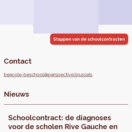
Stappen van de schoolcontracten
Contact
beecole-beschool@perspective.brussels
Nieuws
Schoolcontract: de diagnoses
voor de scholen Rive Gauche en