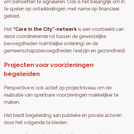
om behoeften te signaleren. Ook is het belangrijk om in
te spelen op ontwikkelingen, met name op financieel
gebied.
Het
“Care in the City”-netwerk
is een voorbeeld van
deze coördinerende rol tussen de gewestelijke
bevoegdheden (ruimtelijke ordening) en de
gemeenschapsbevoegdheden (welzijn en gezondheid).
Projecten voor voorzieningen
begeleiden
Perspective is ook actief op projectniveau om de
realisatie van openbare voorzieningen makkelijker te
maken.
Het biedt begeleiding aan publieke en private actoren
door het volgende te bieden: