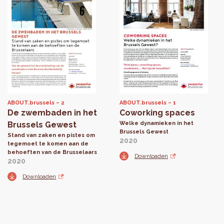
ABOUT.brussels
2
ABOUT.brussels
1
De zwembaden in het
Coworking spaces
Brussels Gewest
Welke dynamieken in het
Brussels Gewest
Stand van zaken en pistes om
2020
tegemoet te komen aan de
behoeften van de Brusselaars
Downloaden
2020
Downloaden