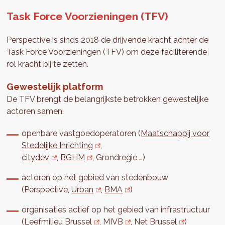
Task Force Voorzieningen (TFV)
Perspective is sinds 2018 de drijvende kracht achter de
Task Force Voorzieningen (TFV) om deze faciliterende
rol kracht bij te zetten.
Gewestelijk platform
De TFV brengt de belangrijkste betrokken gewestelijke
actoren samen:
openbare vastgoedoperatoren (
Maatschappij voor
Stedelijke Inrichting
,
citydev
,
BGHM
, Grondregie …)
actoren op het gebied van stedenbouw
(Perspective,
Urban
,
BMA
)
organisaties actief op het gebied van infrastructuur
(
Leefmilieu Brussel
,
MIVB
,
Net Brussel
)