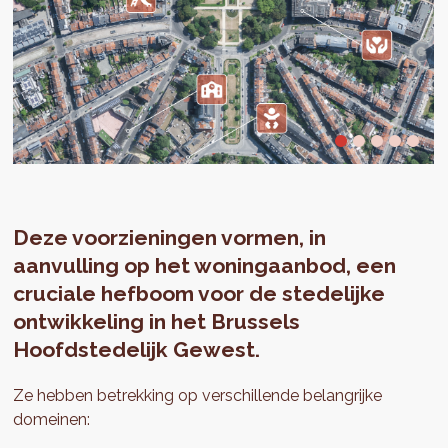
Deze voorzieningen vormen, in
aanvulling op het woningaanbod, een
cruciale hefboom voor de stedelijke
ontwikkeling in het Brussels
Hoofdstedelijk Gewest.
Ze hebben betrekking op verschillende belangrijke
domeinen: