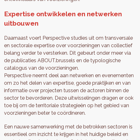
Expertise ontwikkelen en netwerken
uitbouwen
Daarnaast voert Perspective studies uit om transversale
en sectorale expertise over voorzieningen van collectief
belang verder te versterken. Dit gebeurt onder meer via
de publicaties ABOUT.brussels en de typologische
catalogus van de voorzieningen.
Perspective neemt deel aan netwerken en evenementen
om zo het delen van expertise, goede praktijken en van
informatie over projecten tussen de actoren binnen de
sector te bevorderen. Deze uitwisselingen dragen er ook
toe bij om de territoriale strategieën op het gebied van
voorzieningen beter te coördineren.
Een nauwe samenwerking met de betrokken sectoren is
essentieel om inzicht te krijgen in het huidige beleid en