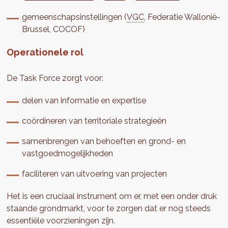
gemeenschapsinstellingen (
VGC
, Federatie Wallonië-
Brussel, COCOF)
Operationele rol
De Task Force zorgt voor:
delen van informatie en expertise
coördineren van territoriale strategieën
samenbrengen van behoeften en grond- en
vastgoedmogelijkheden
faciliteren van uitvoering van projecten
Het is een cruciaal instrument om er, met een onder druk
staande grondmarkt, voor te zorgen dat er nog steeds
essentiële voorzieningen zijn.