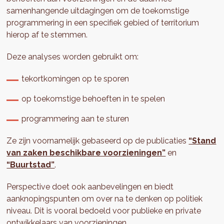
samenhangende uitdagingen om de toekomstige
programmering in een specifiek gebied of territorium
hierop af te stemmen.
Deze analyses worden gebruikt om:
tekortkomingen op te sporen
op toekomstige behoeften in te spelen
programmering aan te sturen
Ze zijn voornamelijk gebaseerd op de publicaties
“Stand
van zaken beschikbare voorzieningen”
en
“Buurtstad”
.
Perspective doet ook aanbevelingen en biedt
aanknopingspunten om over na te denken op politiek
niveau. Dit is vooral bedoeld voor publieke en private
ontwikkelaars van voorzieningen.