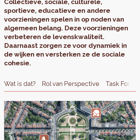
Collectieve, sociale, culturele,
sportieve, educatieve en andere
voorzieningen spelen in op noden van
algemeen belang. Deze voorzieningen
verbeteren de levenskwaliteit.
Daarnaast zorgen ze voor dynamiek in
de wijken en versterken ze de sociale
cohesie.
Wat is dat?
Rol van Perspective