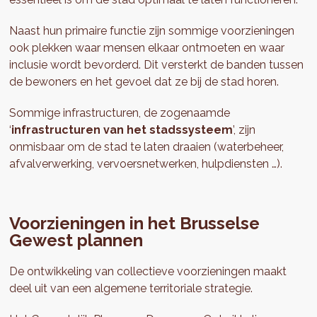
Naast hun primaire functie zijn sommige voorzieningen
ook plekken waar mensen elkaar ontmoeten en waar
inclusie wordt bevorderd. Dit versterkt de banden tussen
de bewoners en het gevoel dat ze bij de stad horen.
Sommige infrastructuren, de zogenaamde
‘
infrastructuren van het stadssysteem
’, zijn
onmisbaar om de stad te laten draaien (waterbeheer,
afvalverwerking, vervoersnetwerken, hulpdiensten …).
Voorzieningen in het Brusselse
Gewest plannen
De ontwikkeling van collectieve voorzieningen maakt
deel uit van een algemene territoriale strategie.