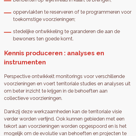
oppervlakten te reserveren of te programmeren voor
toekomstige voorzieningen;
stedelijke ontwikkeling te garanderen die aan de
bewoners ten goede komt.
Kennis produceren : analyses en
instrumenten
Perspective ontwikkelt monitorings voor verschillende
voorzieningen en voert territoriale studies en analyses uit
om beter inzicht te krijgen in de behoeften aan
collectieve voorzieningen.
Dankzij deze werkzaamheden kan de territoriale visie
verder worden verfijnd. Ook kunnen gebieden met een
tekort aan voorzieningen worden opgespoord en is het
mogelijk om de evolutie van behoeften en projecten te