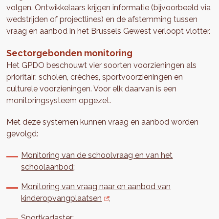
volgen. Ontwikkelaars krijgen informatie (bijvoorbeeld via
wedstrijden of projectlines) en de afstemming tussen
vraag en aanbod in het Brussels Gewest verloopt vlotter.
Sectorgebonden monitoring
Het GPDO beschouwt vier soorten voorzieningen als
prioritair: scholen, crèches, sportvoorzieningen en
culturele voorzieningen. Voor elk daarvan is een
monitoringsysteem opgezet.
Met deze systemen kunnen vraag en aanbod worden
gevolgd:
Monitoring van de schoolvraag en van het
schoolaanbod
;
Monitoring van vraag naar en aanbod van
kinderopvangplaatsen
;
Sportkadaster
;