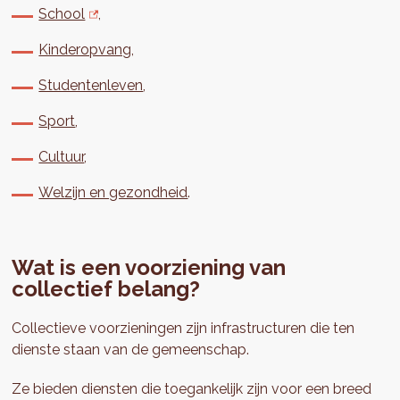
School
,
Kinderopvang
,
Studentenleven
,
Sport
,
Cultuur
,
Welzijn en gezondheid
.
Wat is een voorziening van
collectief belang?
Collectieve voorzieningen zijn infrastructuren die ten
dienste staan van de gemeenschap.
Ze bieden diensten die toegankelijk zijn voor een breed