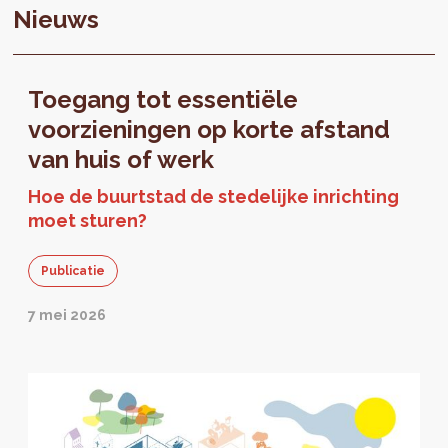
Nieuws
Toegang tot essentiële
voorzieningen op korte afstand
van huis of werk
Hoe de buurtstad de stedelijke inrichting
moet sturen?
Publicatie
7 mei 2026