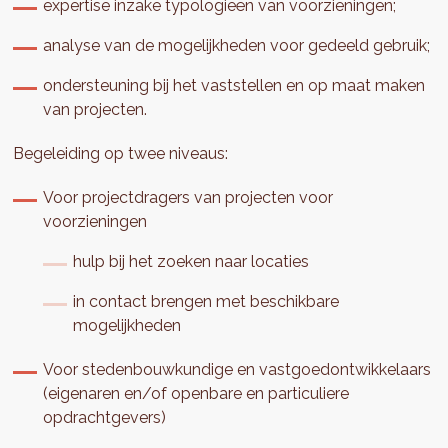
expertise inzake typologieën van voorzieningen;
analyse van de mogelijkheden voor gedeeld gebruik;
ondersteuning bij het vaststellen en op maat maken
van projecten.
Begeleiding op twee niveaus:
Voor projectdragers van projecten voor
voorzieningen
hulp bij het zoeken naar locaties
in contact brengen met beschikbare
mogelijkheden
Voor stedenbouwkundige en vastgoedontwikkelaars
(eigenaren en/of openbare en particuliere
opdrachtgevers)