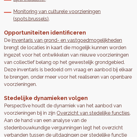
Monitoring van culturele voorzieningen
(spots.brussels)
.
Opportuniteiten identificeren
De
inventaris van grond- en vastgoedmogelijkheden
brengt de locaties in kaart die mogelijk kunnen worden
ingezet voor het ontwikkelen van nieuwe voorzieningen
van collectief belang op het gewestelijk grondgebied.
Deze inventaris is bedoeld om vraag en aanbod bij elkaar
te brengen, onder meer voor het realiseren van openbare
voorzieningen.
Stedelijke dynamieken volgen
Perspective houdt de dynamiek van het aanbod van
voorzieningen bij in zijn
Overzicht van stedelijke functies
.
Aan de hand van een analyse van de
stedenbouwkundige vergunningen legt het overzicht
verbanden tussen de uitdagingen per stedelijke functie