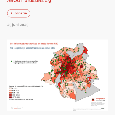
ABOUT.brussels #9
Publicatie
25 juni 2025