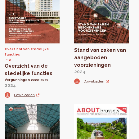
Overzicht van stedelijke
Stand van zaken van
functies
aangeboden
2
voorzieningen
Overzicht van de
2024
stedelijke functies
Vergunningen 2020-2021
Downloaden
2024
Downloaden