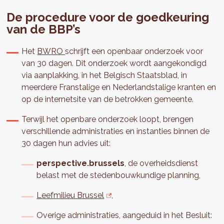
De procedure voor de goedkeuring
van de BBP’s
Het
BWRO
schrijft een openbaar onderzoek voor
van 30 dagen. Dit onderzoek wordt aangekondigd
via aanplakking, in het Belgisch Staatsblad, in
meerdere Franstalige en Nederlandstalige kranten en
op de internetsite van de betrokken gemeente.
Terwijl het openbare onderzoek loopt, brengen
verschillende administraties en instanties binnen de
30 dagen hun advies uit:
perspective.brussels
, de overheidsdienst
belast met de stedenbouwkundige planning,
Leefmilieu Brussel
,
Overige administraties, aangeduid in het Besluit: