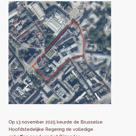
Op 13 november 2025 keurde de Brusselse
Hoofdstedelijke Regering de volledige