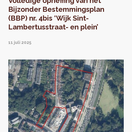
Volledige opheffing van het
Bijzonder Bestemmingsplan
(BBP) nr. 4bis ‘Wijk Sint-
Lambertusstraat- en plein’
11 juli 2025