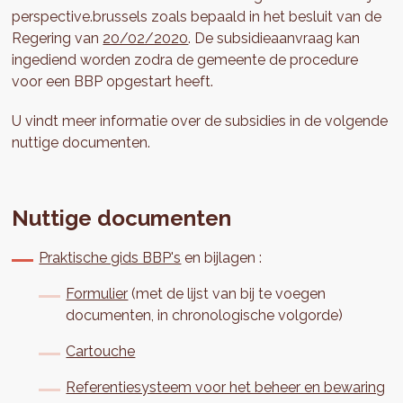
perspective.brussels zoals bepaald in het besluit van de
Regering van
20/02/2020
. De subsidieaanvraag kan
ingediend worden zodra de gemeente de procedure
voor een BBP opgestart heeft.
U vindt meer informatie over de subsidies in de volgende
nuttige documenten.
Nuttige documenten
Praktische gids BBP's
en bijlagen :
Formulier
(met de lijst van bij te voegen
documenten, in chronologische volgorde)
Cartouche
Referentiesysteem voor het beheer en bewaring