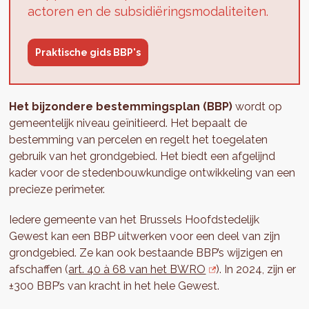
actoren en de subsidiëringsmodaliteiten.
Praktische gids BBP's
Het bijzondere bestemmingsplan (BBP)
wordt op
gemeentelijk niveau geïnitieerd. Het bepaalt de
bestemming van percelen en regelt het toegelaten
gebruik van het grondgebied. Het biedt een afgelijnd
kader voor de stedenbouwkundige ontwikkeling van een
precieze perimeter.
Iedere gemeente van het Brussels Hoofdstedelijk
Gewest kan een BBP uitwerken voor een deel van zijn
grondgebied. Ze kan ook bestaande BBP’s wijzigen en
afschaffen (
art. 40 à 68 van het BWRO
). In 2024, zijn er
±300 BBP’s van kracht in het hele Gewest.