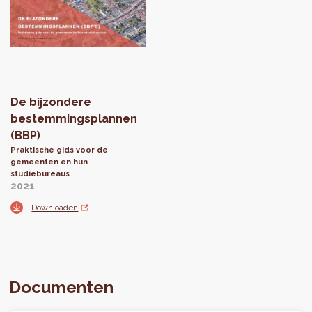
De bijzondere
bestemmingsplannen
(BBP)
Praktische gids voor de
gemeenten en hun
studiebureaus
2021
Downloaden
Documenten