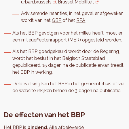
urban.brussels
,
Brussel Mobiliteit
Adviserende insanties, in het geval er afgeweken
wordt van het
GBP
of het
RPA
Als het BBP gevolgen voor het milieu heeft, moet er
een milieueffectenrapport (MER) opgesteld worden.
Als het BBP goedgekeurd wordt door de Regering,
wordt het besluit in het Belgisch Staatsblad
gepubliceerd. 15 dagen na de publicatie ervan treedt
het BBP in werking.
De bevolking kan het BBP in het gemeentehuis of via
de website inkijken binnen de 3 dagen na publicatie.
De effecten van het BBP
Het BBP is
bindend
. Alle afgeleverde