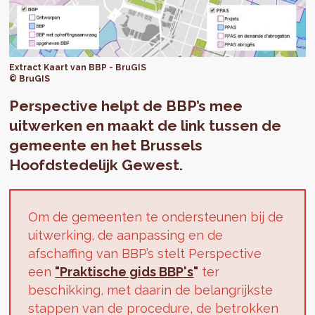
Extract Kaart van BBP - BruGIS
© BruGIS
Perspective helpt de BBP’s mee
uitwerken en maakt de link tussen de
gemeente en het Brussels
Hoofdstedelijk Gewest.
Om de gemeenten te ondersteunen bij de
uitwerking, de aanpassing en de
afschaffing van BBP’s stelt Perspective
een
"
Praktische gids BBP's
"
ter
beschikking, met daarin de belangrijkste
stappen van de procedure, de betrokken