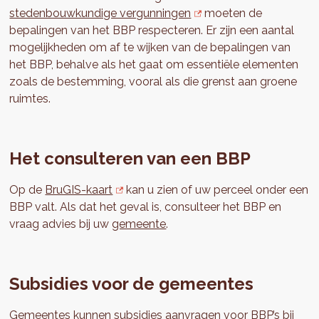
stedenbouwkundige vergunningen
moeten de
bepalingen van het BBP respecteren. Er zijn een aantal
mogelijkheden om af te wijken van de bepalingen van
het BBP, behalve als het gaat om essentiële elementen
zoals de bestemming, vooral als die grenst aan groene
ruimtes.
Het consulteren van een BBP
Op de
BruGIS-kaart
kan u zien of uw perceel onder een
BBP valt. Als dat het geval is, consulteer het BBP en
vraag advies bij uw
gemeente
.
Subsidies voor de gemeentes
Gemeentes kunnen subsidies aanvragen voor BBP’s bij