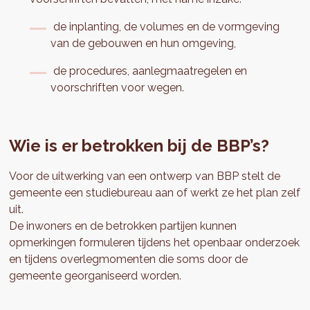
de inplanting, de volumes en de vormgeving
van de gebouwen en hun omgeving,
de procedures, aanlegmaatregelen en
voorschriften voor wegen.
Wie is er betrokken bij de BBP’s?
Voor de uitwerking van een ontwerp van BBP stelt de
gemeente een studiebureau aan of werkt ze het plan zelf
uit.
De inwoners en de betrokken partijen kunnen
opmerkingen formuleren tijdens het openbaar onderzoek
en tijdens overlegmomenten die soms door de
gemeente georganiseerd worden.