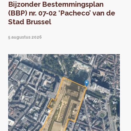
Bijzonder Bestemmingsplan
(BBP) nr. 07-02 ‘Pacheco’ van de
Stad Brussel
5 augustus 2026