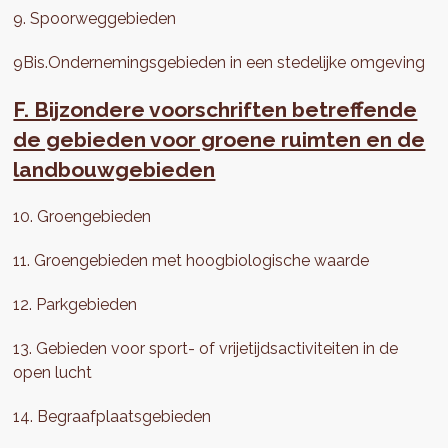
9. Spoorweggebieden
9Bis.Ondernemingsgebieden in een stedelijke omgeving
F. Bijzondere voorschriften betreffende
de gebieden voor groene ruimten en de
landbouwgebieden
10. Groengebieden
11. Groengebieden met hoogbiologische waarde
12. Parkgebieden
13. Gebieden voor sport- of vrijetijdsactiviteiten in de
open lucht
14. Begraafplaatsgebieden