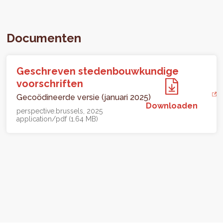
Documenten
Geschreven stedenbouwkundige
voorschriften
Gecoödineerde versie (januari 2025)
Downloaden
perspective.brussels
2025
application/pdf (1.64 MB)