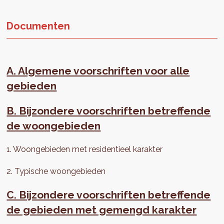
Documenten
A. Algemene voorschriften voor alle
gebieden
B. Bijzondere voorschriften betreffende
de woongebieden
1. Woongebieden met residentieel karakter
2. Typische woongebieden
C. Bijzondere voorschriften betreffende
de gebieden met gemengd karakter