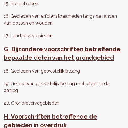
15. Bosgebieden
16. Gebieden van erfdienstbaarheden langs de randen
van bossen en wouden
17. Landbouwgebieden
G. Bijzondere voorschriften betreffende
bepaalde delen van het grondgebied
18. Gebieden van gewestelijk belang
19. Gebied van gewestelijk belang met uitgestelde
aanleg
20. Grondreservegebieden
H. Voorschriften betreffende de
gebieden in overdruk