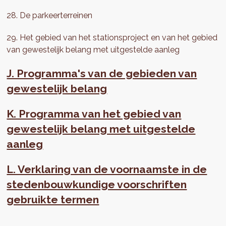
28. De parkeerterreinen
29. Het gebied van het stationsproject en van het gebied
van gewestelijk belang met uitgestelde aanleg
J. Programma's van de gebieden van
gewestelijk belang
K. Programma van het gebied van
gewestelijk belang met uitgestelde
aanleg
L. Verklaring van de voornaamste in de
stedenbouwkundige voorschriften
gebruikte termen