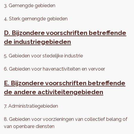
3. Gemengde gebieden
4. Sterk gemengde gebieden
D. Bijzondere voorschriften betreffende
de industriegebieden
5. Gebieden voor stedelijke industrie
6. Gebieden voor havenactiviteiten en vervoer
E. Bijzondere voorschriften betreffende
de andere activiteitengebieden
7. Administratiegebieden
8. Gebieden voor voorzieningen van collectief belang of
van openbare diensten