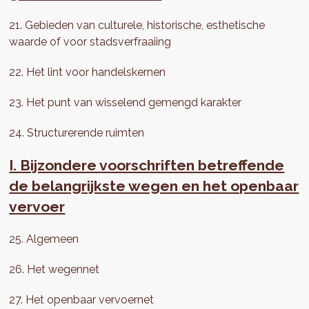
21. Gebieden van culturele, historische, esthetische
waarde of voor stadsverfraaiing
22. Het lint voor handelskernen
23. Het punt van wisselend gemengd karakter
24. Structurerende ruimten
I. Bijzondere voorschriften betreffende
de belangrijkste wegen en het openbaar
vervoer
25. Algemeen
26. Het wegennet
27. Het openbaar vervoernet