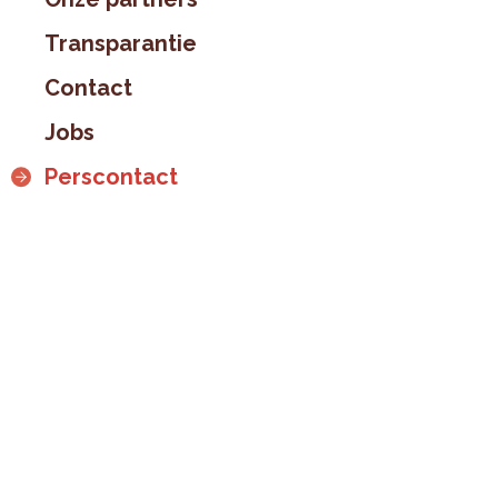
Transparantie
Contact
Jobs
Perscontact