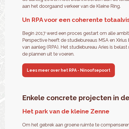
aan het doorgaand verkeer van de Kleine Ring.
Un RPA voor een coherente totaalvi
Begin 2017 werd een proces gestart om alle ambiti
Perspective heeft de studiebureaus MSA en Xirius
van aanleg (RPA). Het studiebureau Aries is belas
de plannen uit te voeren.
Lees meer over het RPA - Ninoofsepoort
Enkele concrete projecten in de
Het park van de kleine Zenne
Om het gebrek aan groene ruimte te compenseren, 