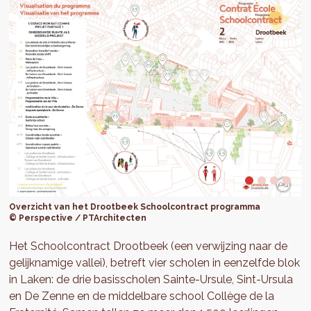
Overzicht van het Drootbeek Schoolcontract programma
© Perspective / PTArchitecten
Het Schoolcontract Drootbeek (een verwijzing naar de
gelijknamige vallei), betreft vier scholen in eenzelfde blok
in Laken: de drie basisscholen Sainte-Ursule, Sint-Ursula
en De Zenne en de middelbare school Collège de la