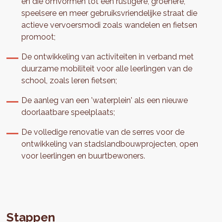
en die omvormen tot een rustigere, groenere,
speelsere en meer gebruiksvriendelijke straat die
actieve vervoersmodi zoals wandelen en fietsen
promoot;
De ontwikkeling van activiteiten in verband met
duurzame mobiliteit voor alle leerlingen van de
school, zoals leren fietsen;
De aanleg van een 'waterplein' als een nieuwe
doorlaatbare speelplaats;
De volledige renovatie van de serres voor de
ontwikkeling van stadslandbouwprojecten, open
voor leerlingen en buurtbewoners.
Stappen