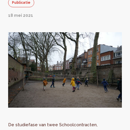
Publicatie
18 mei 2021
De studiefase van twee Schoolcontracten,