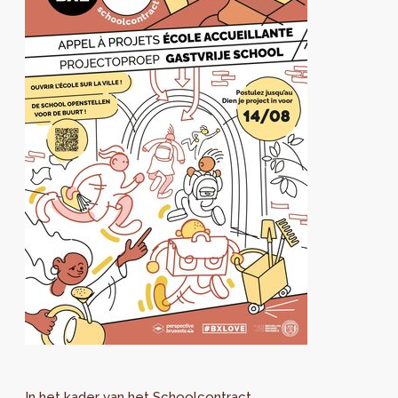
In het kader van het Schoolcontract