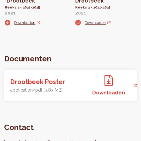
"Drootbeek"
Drootbeek
Reeks 2 - 2021-2025
Reeks 2 - 2021-2025
2021
2021
Downloaden
Downloaden
Documenten
Drootbeek Poster
application/pdf (3.83 MB)
Downloaden
Contact