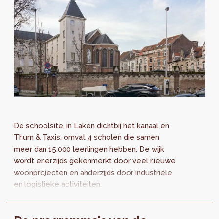
De schoolsite, in Laken dichtbij het kanaal en
Thurn & Taxis, omvat 4 scholen die samen
meer dan 15.000 leerlingen hebben. De wijk
wordt enerzijds gekenmerkt door veel nieuwe
woonprojecten en anderzijds door industriële
en logistieke activiteiten.