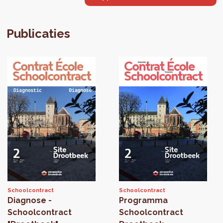
Publicaties
Schoolcontract
Schoolcontract
Diagnose -
Programma
Schoolcontract
Schoolcontract