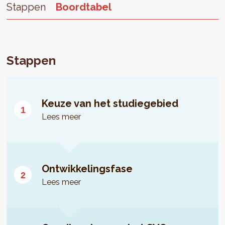
Stappen
Boordtabel
Stappen
Keuze van het studiegebied
Lees meer
Ontwikkelingsfase
Lees meer