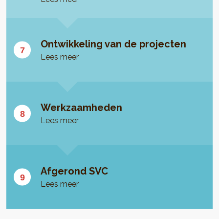
Ontwikkeling van de projecten
Lees meer
Werkzaamheden
Lees meer
Afgerond SVC
Lees meer