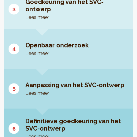
Goedkeuring van het SVC-
ontwerp
Lees meer
Openbaar onderzoek
Lees meer
Aanpassing van het SVC-ontwerp
Lees meer
Definitieve goedkeuring van het
SVC-ontwerp
Lees meer