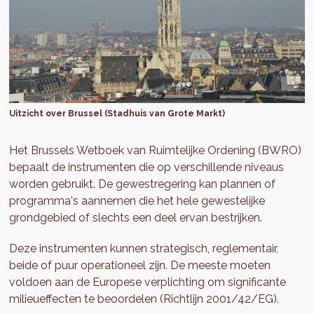
Uitzicht over Brussel (Stadhuis van Grote Markt)
Het Brussels Wetboek van Ruimtelijke Ordening (BWRO)
bepaalt de instrumenten die op verschillende niveaus
worden gebruikt. De gewestregering kan plannen of
programma's aannemen die het hele gewestelijke
grondgebied of slechts een deel ervan bestrijken.
Deze instrumenten kunnen strategisch, reglementair,
beide of puur operationeel zijn. De meeste moeten
voldoen aan de Europese verplichting om significante
milieueffecten te beoordelen (Richtlijn 2001/42/EG).