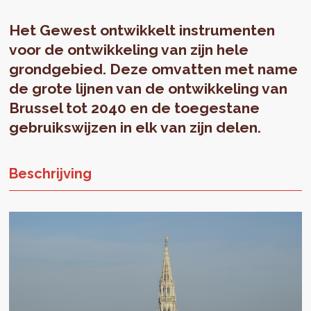
Het Gewest ontwikkelt instrumenten
voor de ontwikkeling van zijn hele
grondgebied. Deze omvatten met name
de grote lijnen van de ontwikkeling van
Brussel tot 2040 en de toegestane
gebruikswijzen in elk van zijn delen.
Beschrijving