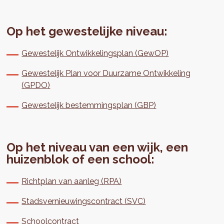
Op het gewestelijke niveau:
Gewestelijk Ontwikkelingsplan (GewOP)
Gewestelijk Plan voor Duurzame Ontwikkeling
(GPDO)
Gewestelijk bestemmingsplan (GBP)
Op het niveau van een wijk, een
huizenblok of een school:
Richtplan van aanleg (RPA)
Stadsvernieuwingscontract (SVC)
Schoolcontract