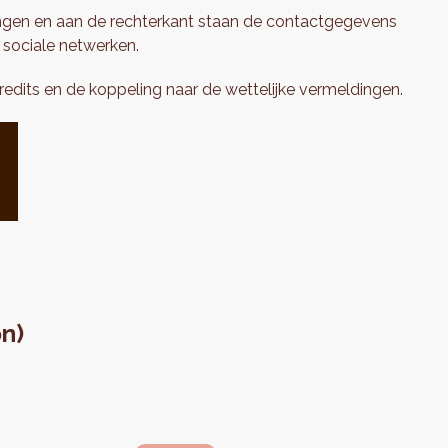
lingen en aan de rechterkant staan de contactgegevens
 sociale netwerken.
credits en de koppeling naar de wettelijke vermeldingen.
on)