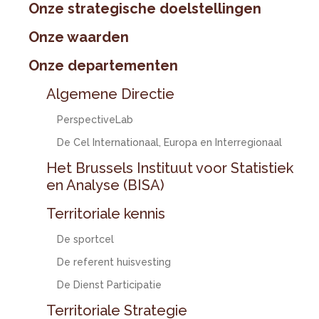
Onze strategische doelstellingen
Onze waarden
Onze departementen
Algemene Directie
PerspectiveLab
De Cel Internationaal, Europa en Interregionaal
Het Brussels Instituut voor Statistiek
en Analyse (BISA)
Territoriale kennis
De sportcel
De referent huisvesting
De Dienst Participatie
Territoriale Strategie