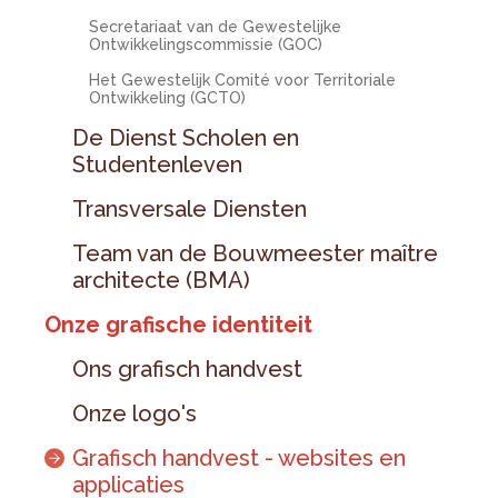
Secretariaat van de Gewestelijke
Ontwikkelingscommissie (GOC)
Het Gewestelijk Comité voor Territoriale
Ontwikkeling (GCTO)
De Dienst Scholen en
Studentenleven
Transversale Diensten
Team van de Bouwmeester maître
architecte (BMA)
Onze grafische identiteit
Ons grafisch handvest
Onze logo's
Grafisch handvest - websites en
applicaties