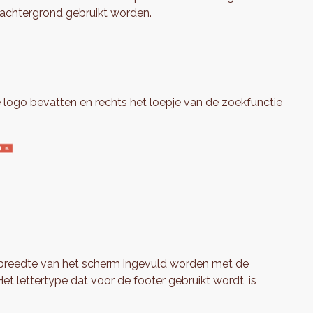
tachtergrond gebruikt worden.
 logo bevatten en rechts het loepje van de zoekfunctie
 breedte van het scherm ingevuld worden met de
 Het lettertype dat voor de footer gebruikt wordt, is