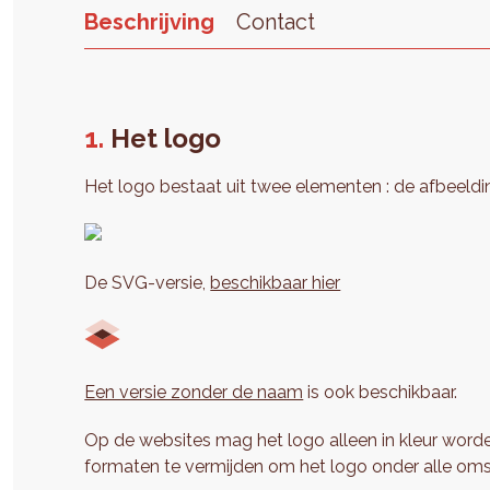
Beschrijving
Contact
Het logo
Het logo bestaat uit twee elementen : de afbeeld
De SVG-versie,
beschikbaar hier
Een versie zonder de naam
is ook beschikbaar.
Op de websites mag het logo alleen in kleur worden
formaten te vermijden om het logo onder alle om