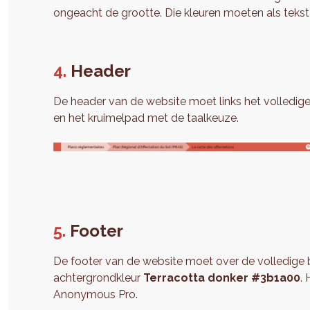
ongeacht de grootte. Die kleuren moeten als teks
Header
De header van de website moet links het volledige
en het kruimelpad met de taalkeuze.
Footer
De footer van de website moet over de volledige
achtergrondkleur
Terracotta donker #3b1a00
.
Anonymous Pro.