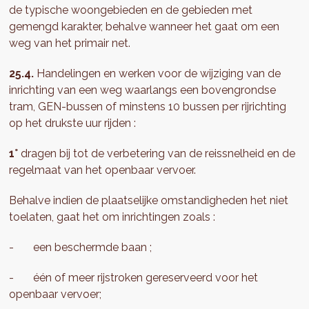
de typische woongebieden en de gebieden met
gemengd karakter, behalve wanneer het gaat om een
weg van het primair net.
25.4.
Handelingen en werken voor de wijziging van de
inrichting van een weg waarlangs een bovengrondse
tram, GEN-bussen of minstens 10 bussen per rijrichting
op het drukste uur rijden :
1°
dragen bij tot de verbetering van de reissnelheid en de
regelmaat van het openbaar vervoer.
Behalve indien de plaatselijke omstandigheden het niet
toelaten, gaat het om inrichtingen zoals :
- een beschermde baan ;
- één of meer rijstroken gereserveerd voor het
openbaar vervoer;