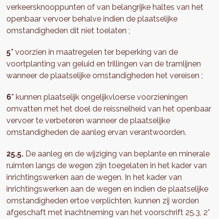
verkeersknooppunten of van belangrijke haltes van het
openbaar vervoer behalve indien de plaatselijke
omstandigheden dit niet toelaten ;
5°
voorzien in maatregelen ter beperking van de
voortplanting van geluid en trillingen van de tramlijnen
wanneer de plaatselijke omstandigheden het vereisen ;
6°
kunnen plaatselijk ongelijkvloerse voorzieningen
omvatten met het doel de reissnelheid van het openbaar
vervoer te verbeteren wanneer de plaatselijke
omstandigheden de aanleg ervan verantwoorden.
25.5.
De aanleg en de wijziging van beplante en minerale
ruimten langs de wegen zijn toegelaten in het kader van
inrichtingswerken aan de wegen. In het kader van
inrichtingswerken aan de wegen en indien de plaatselijke
omstandigheden ertoe verplichten, kunnen zij worden
afgeschaft met inachtneming van het voorschrift 25.3, 2°