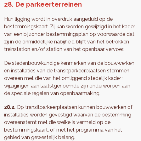
28. De parkeerterreinen
Hun ligging wordt in overdruk aangeduid op de
bestemmingskaart. Zij kan worden gewijzigd in het kader
van een bijzonder bestemmingsplan op voorwaarde dat
zij in de onmiddellijke nabijheid blijft van het betrokken
treinstation en/of station van het openbaar vervoer.
De stedenbouwkundige kenmerken van de bouwwerken
en installaties van de transitparkeerplaatsen stemmen
overeen met die van het omliggend stedelijk kader ;
wijzigingen aan laatstgenoemde zijn onderworpen aan
de speciale regelen van openbaarmaking.
28.2.
Op transitparkeerplaatsen kunnen bouwwerken of
installaties worden gevestigd waarvan de bestemming
overeenstemt met die welke is vermeld op de
bestemmingskaart, of met het programma van het
gebied van gewestelijk belang.