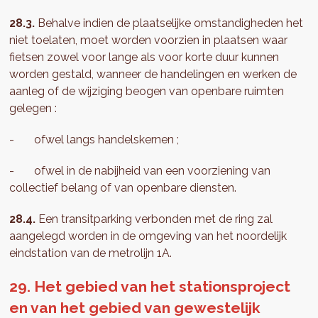
28.3.
Behalve indien de plaatselijke omstandigheden het
niet toelaten, moet worden voorzien in plaatsen waar
fietsen zowel voor lange als voor korte duur kunnen
worden gestald, wanneer de handelingen en werken de
aanleg of de wijziging beogen van openbare ruimten
gelegen :
- ofwel langs handelskernen ;
- ofwel in de nabijheid van een voorziening van
collectief belang of van openbare diensten.
28.4.
Een transitparking verbonden met de ring zal
aangelegd worden in de omgeving van het noordelijk
eindstation van de metrolijn 1A.
29. Het gebied van het stationsproject
en van het gebied van gewestelijk