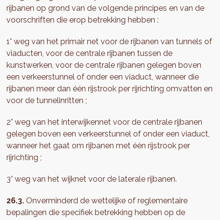
rijbanen op grond van de volgende principes en van de
voorschriften die erop betrekking hebben :
1° weg van het primair net voor de rijbanen van tunnels of
viaducten, voor de centrale rijbanen tussen de
kunstwerken, voor de centrale rijbanen gelegen boven
een verkeerstunnel of onder een viaduct, wanneer die
rijbanen meer dan één rijstrook per rijrichting omvatten en
voor de tunnelinritten ;
2° weg van het interwijkennet voor de centrale rijbanen
gelegen boven een verkeerstunnel of onder een viaduct,
wanneer het gaat om rijbanen met één rijstrook per
rijrichting ;
3° weg van het wijknet voor de laterale rijbanen.
26.3.
Onverminderd de wettelijke of reglementaire
bepalingen die specifiek betrekking hebben op de