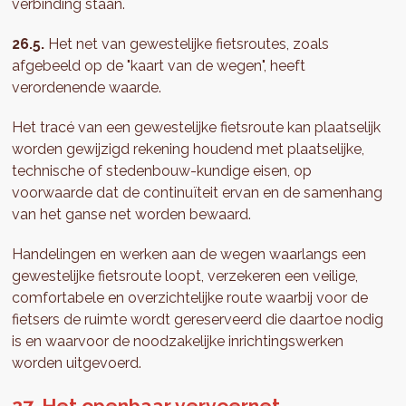
verbinding staan.
26.5.
Het net van gewestelijke fietsroutes, zoals
afgebeeld op de "kaart van de wegen", heeft
verordenende waarde.
Het tracé van een gewestelijke fietsroute kan plaatselijk
worden gewijzigd rekening houdend met plaatselijke,
technische of stedenbouw-kundige eisen, op
voorwaarde dat de continuïteit ervan en de samenhang
van het ganse net worden bewaard.
Handelingen en werken aan de wegen waarlangs een
gewestelijke fietsroute loopt, verzekeren een veilige,
comfortabele en overzichtelijke route waarbij voor de
fietsers de ruimte wordt gereserveerd die daartoe nodig
is en waarvoor de noodzakelijke inrichtingswerken
worden uitgevoerd.
27. Het openbaar vervoernet