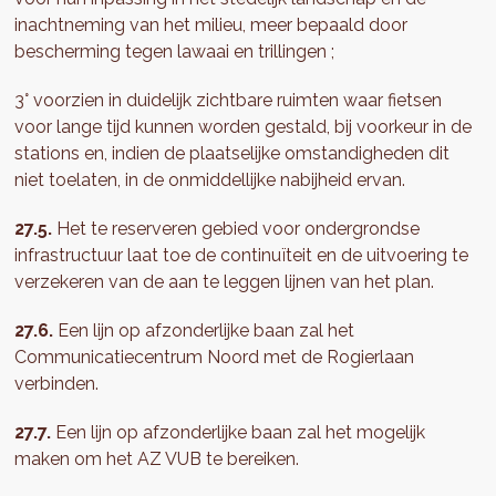
inachtneming van het milieu, meer bepaald door
bescherming tegen lawaai en trillingen ;
3° voorzien in duidelijk zichtbare ruimten waar fietsen
voor lange tijd kunnen worden gestald, bij voorkeur in de
stations en, indien de plaatselijke omstandigheden dit
niet toelaten, in de onmiddellijke nabijheid ervan.
27.5.
Het te reserveren gebied voor ondergrondse
infrastructuur laat toe de continuïteit en de uitvoering te
verzekeren van de aan te leggen lijnen van het plan.
27.6.
Een lijn op afzonderlijke baan zal het
Communicatiecentrum Noord met de Rogierlaan
verbinden.
27.7.
Een lijn op afzonderlijke baan zal het mogelijk
maken om het AZ VUB te bereiken.