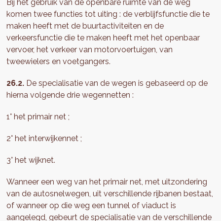
Bij het gebruik van de openbare ruimte van de weg
komen twee functies tot uiting : de verblijfsfunctie die te
maken heeft met de buurtactiviteiten en de
verkeersfunctie die te maken heeft met het openbaar
vervoer, het verkeer van motorvoertuigen, van
tweewielers en voetgangers.
26.2.
De specialisatie van de wegen is gebaseerd op de
hierna volgende drie wegennetten :
1° het primair net ;
2° het interwijkennet ;
3° het wijknet.
Wanneer een weg van het primair net, met uitzondering
van de autosnelwegen, uit verschillende rijbanen bestaat,
of wanneer op die weg een tunnel of viaduct is
aangelegd, gebeurt de specialisatie van de verschillende