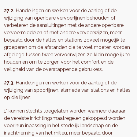
27.2.
Handelingen en werken voor de aanleg of de
wijziging van openbare vervoerlijnen behouden of
verbeteren de aansluitingen met de andere openbare
vervoermiddelen of met andere vervoerwijzen, meer
bepaald door de haltes en stations zoveel mogelijk te
groeperen om de afstanden die te voet moeten worden
afgelegd tussen twee vervoerwijzen zo klein mogelijk te
houden en om te zorgen voor het comfort en de
veiligheid van de overstappende gebruikers.
27.3.
Handelingen en werken voor de aanleg of de
wijziging van spoorlijnen, alsmede van stations en haltes
op die lijnen:
1° kunnen slechts toegelaten worden wanneer daaraan
de vereiste inrichtingsmaatregelen gekoppeld worden
voor hun inpassing in het stedelijk landschap en de
inachtneming van het milieu, meer bepaald door