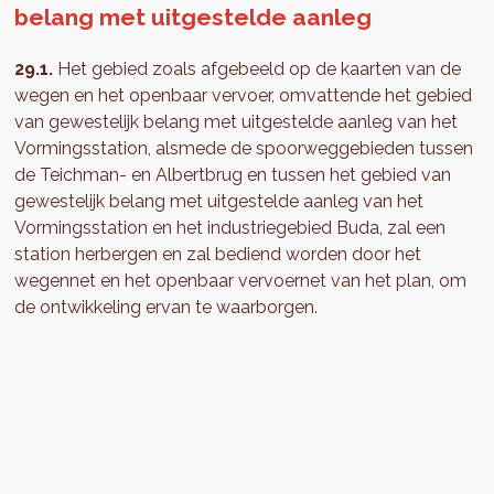
belang met uitgestelde aanleg
29.1.
Het gebied zoals afgebeeld op de kaarten van de
wegen en het openbaar vervoer, omvattende het gebied
van gewestelijk belang met uitgestelde aanleg van het
Vormingsstation, alsmede de spoorweggebieden tussen
de Teichman- en Albertbrug en tussen het gebied van
gewestelijk belang met uitgestelde aanleg van het
Vormingsstation en het industriegebied Buda, zal een
station herbergen en zal bediend worden door het
wegennet en het openbaar vervoernet van het plan, om
de ontwikkeling ervan te waarborgen.