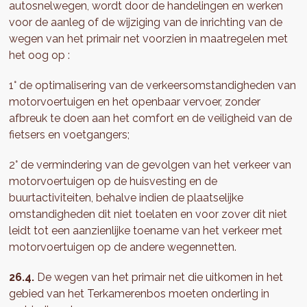
autosnelwegen, wordt door de handelingen en werken
voor de aanleg of de wijziging van de inrichting van de
wegen van het primair net voorzien in maatregelen met
het oog op :
1° de optimalisering van de verkeersomstandigheden van
motorvoertuigen en het openbaar vervoer, zonder
afbreuk te doen aan het comfort en de veiligheid van de
fietsers en voetgangers;
2° de vermindering van de gevolgen van het verkeer van
motorvoertuigen op de huisvesting en de
buurtactiviteiten, behalve indien de plaatselijke
omstandigheden dit niet toelaten en voor zover dit niet
leidt tot een aanzienlijke toename van het verkeer met
motorvoertuigen op de andere wegennetten.
26.4.
De wegen van het primair net die uitkomen in het
gebied van het Terkamerenbos moeten onderling in