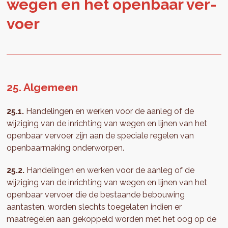
wegen en het open­baar ver­
voer
25. Algemeen
25.1.
Handelingen en werken voor de aanleg of de
wijziging van de inrichting van wegen en lijnen van het
openbaar vervoer zijn aan de speciale regelen van
openbaarmaking onderworpen.
25.2.
Handelingen en werken voor de aanleg of de
wijziging van de inrichting van wegen en lijnen van het
openbaar vervoer die de bestaande bebouwing
aantasten, worden slechts toegelaten indien er
maatregelen aan gekoppeld worden met het oog op de