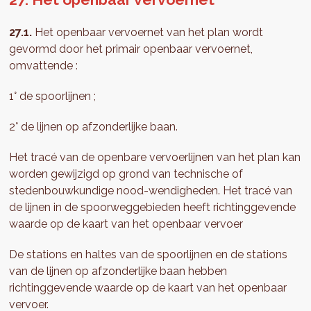
27.1.
Het openbaar vervoernet van het plan wordt
gevormd door het primair openbaar vervoernet,
omvattende :
1° de spoorlijnen ;
2° de lijnen op afzonderlijke baan.
Het tracé van de openbare vervoerlijnen van het plan kan
worden gewijzigd op grond van technische of
stedenbouwkundige nood-wendigheden. Het tracé van
de lijnen in de spoorweggebieden heeft richtinggevende
waarde op de kaart van het openbaar vervoer
De stations en haltes van de spoorlijnen en de stations
van de lijnen op afzonderlijke baan hebben
richtinggevende waarde op de kaart van het openbaar
vervoer.