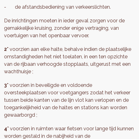
- de afstandsbediening van verkeerslichten.
De inrichtingen moeten in ieder geval zorgen voor de
gemakkelijke kruising, zonder enige vertraging, van
voertuigen van het openbaar vervoer.
2°
voorzien aan elke halte, behalve indien de plaatselijke
omstandigheden het niet toelaten, in een ten opzichte
van de rijbaan verhoogde stopplaats, uitgerust met een
wachthuisje ;
3°
voorzien in beveiligde en voldoende
oversteekplaatsen voor voetgangers zodat het verkeer
tussen beide kanten van de lijn vlot kan verlopen en de
toegankelijkheid van de haltes en stations kan worden
gewaarborgd ;
4°
voorzien in ruimten waar fietsen voor lange tijd kunnen
worden gestald in de nabijheid van de