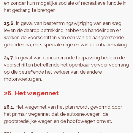
en zonder hun mogelijke sociale of recreatieve functie in
het gedrang te brengen.
25.6.
In geval van bestemmingswijziging van een weg
leven de daarop betrekking hebbende handelingen en
werken de voorschriften van één van de aangrenzende
gebieden na, mits speciale regelen van openbaarmaking.
25.7.
In geval van concurrerende toepassing hebben de
voorschriften betreffende het openbaar vervoer voorrang
op die betreffende het verkeer van de andere
motorvoertuigen.
26. Het wegennet
26.1.
Het wegennet van het plan wordt gevormd door
het primair wegennet dat de autosnelwegen, de
grootstedelijke wegen en de hoofdwegen omvat.