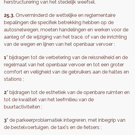
herstructurering van het stedelijk weefsel.
25.3.
Onverminderd de wettelijke en reglementaire
bepalingen die specifiek betrekking hebben op de
autosnelwegen, moeten handelingen en werken voor de
aanleg of de wijziging van het tracé, of van de inrichting
van de wegen en lijnen van het openbaar vervoer :
1°
bijdragen tot de verbetering van de reissnelheid en de
regelmaat van het openbaar vervoer en tot een groter
comfort en veiligheid van de gebruikers aan de haltes en
stations ;
2°
bijdragen tot de esthetiek van de openbare ruimten en
tot de kwaliteit van het leefmilieu van de
buurtactiviteiten ;
3°
de parkeerproblematiek integreren, met inbegrip van
de bestelvoertuigen, de taxi's en de fietsers ;