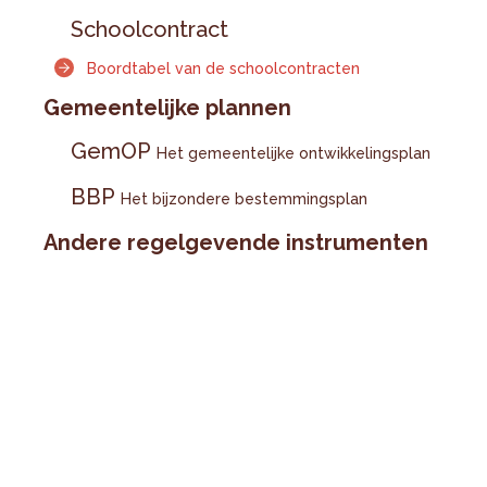
Schoolcontract
Boordtabel van de schoolcontracten
Gemeentelijke plannen
GemOP
Het gemeentelijke ontwikkelingsplan
BBP
Het bijzondere bestemmingsplan
Andere regelgevende instrumenten