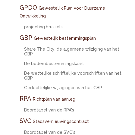
GPDO
Gewestelijk Plan voor Duurzame
Ontwikkeling
projecting.brussels
GBP
Gewestelijk bestemmingsplan
Share The City: de algemene wijziging van het
GBP
De bodembestemmingskaart
De wettelijke schriftelijke voorschriften van het
GBP
Gedeeltelijke wijzigingen van het GBP
RPA
Richtplan van aanleg
Boordtabel van de RPA's
SVC
Stadsvernieuwingscontract
Boordtabel van de SVC's