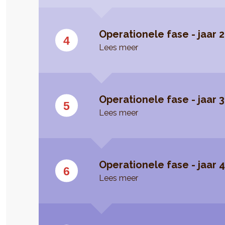
Operationele fase - jaar 2
Lees meer
Operationele fase - jaar 3
Lees meer
Operationele fase - jaar 
Lees meer