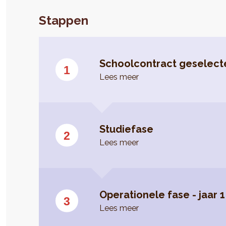
Stappen
Schoolcontract geselect
Lees meer
Studiefase
Lees meer
Operationele fase - jaar 1
Lees meer