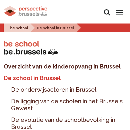
Zoeken
Menu
be school
De school in Brussel
Overzicht van de kinderopvang in Brussel
De school in Brussel
De onderwijsactoren in Brussel
De ligging van de scholen in het Brussels
Gewest
De evolutie van de schoolbevolking in
Brussel