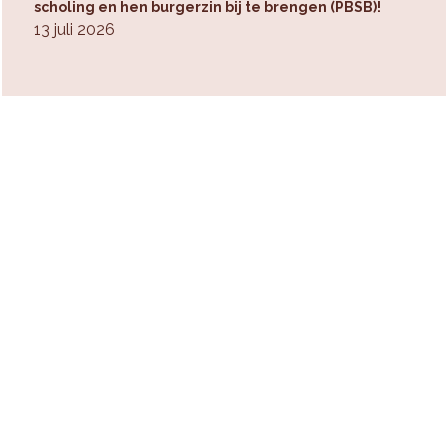
scholing en hen burgerzin bij te brengen (PBSB)!
13 juli 2026