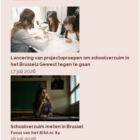
Lancering van projectoproepen om schoolverzuim in
het Brussels Gewest tegen te gaan
17 juli 2026
Schoolverzuim meten in Brussel
Focus van het BISA nr. 84
16 juli 2026