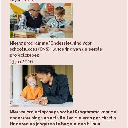
Nieuw programma 'Ondersteuning voor
schoolsucces (ONS)': lancering van de eerste
projectoproep
13 juli 2026
Nieuwe projectoproep voor het Programma voor de
ondersteuning van activiteiten die erop gericht zijn
kinderen en jongeren te begeleiden bij hun