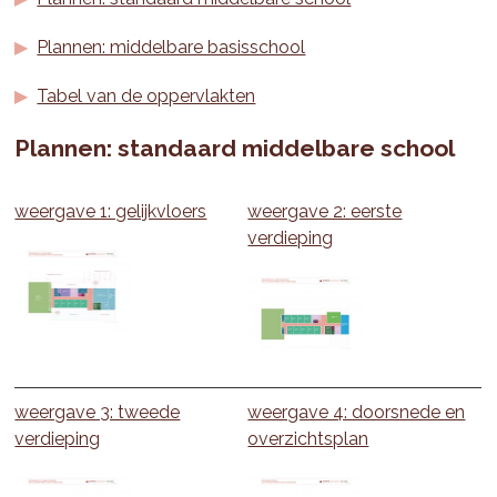
Plannen: middelbare basisschool
Tabel van de oppervlakten
Plannen:
standaard middelbare school
weergave 1: gelijkvloers
weergave 2: eerste
verdieping
weergave 3: tweede
weergave 4: doorsnede en
verdieping
overzichtsplan