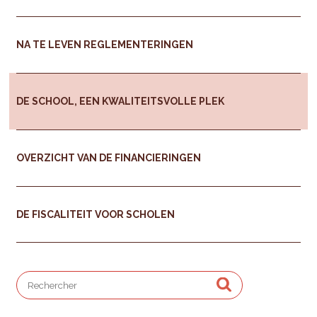
NA TE LEVEN REGLEMENTERINGEN
DE SCHOOL, EEN KWALITEITSVOLLE PLEK
OVERZICHT VAN DE FINANCIERINGEN
DE FISCALITEIT VOOR SCHOLEN