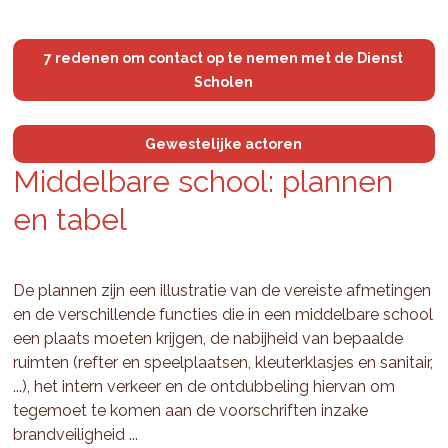
7 redenen om contact op te nemen met de Dienst
Scholen
Gewestelijke actoren
Mid­del­ba­re school: plan­nen
en tabel
De plannen zijn een illustratie van de vereiste afmetingen
en de verschillende functies die in een middelbare school
een plaats moeten krijgen, de nabijheid van bepaalde
ruimten (refter en speelplaatsen, kleuterklasjes en sanitair,
...), het intern verkeer en de ontdubbeling hiervan om
tegemoet te komen aan de voorschriften inzake
brandveiligheid ...