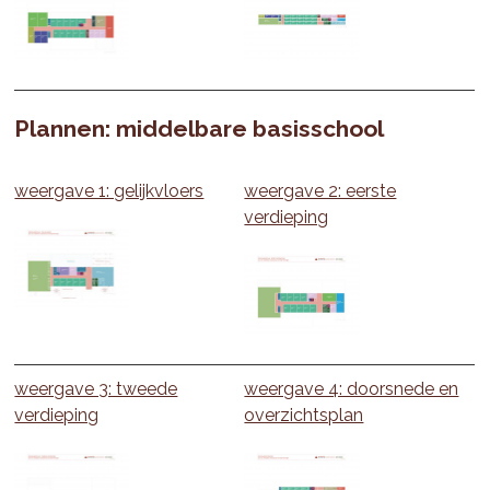
Plannen:
middelbare basisschool
weergave 1: gelijkvloers
weergave 2: eerste
verdieping
weergave 3: tweede
weergave 4: doorsnede en
verdieping
overzichtsplan