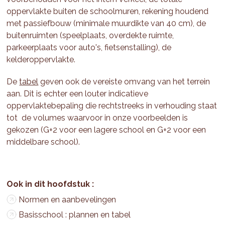
oppervlakte buiten de schoolmuren, rekening houdend
met passiefbouw (minimale muurdikte van 40 cm), de
buitenruimten (speelplaats, overdekte ruimte,
parkeerplaats voor auto's, fietsenstalling), de
kelderoppervlakte.
De
tabel
geven ook de vereiste omvang van het terrein
aan. Dit is echter een louter indicatieve
oppervlaktebepaling die rechtstreeks in verhouding staat
tot de volumes waarvoor in onze voorbeelden is
gekozen (G+2 voor een lagere school en G+2 voor een
middelbare school).
Normen en aanbevelingen
Basisschool : plannen en tabel