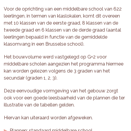
Voor de oprichting van een middelbare school van 622
leerlingen, in termen van klaslokalen, komt dit overeen
met 10 klassen van de eerste graad, 8 klassen van de
tweede graad en 6 klassen van de derde graad (aantal
leerlingen bepaald in functie van de gemiddelde
klasomvang in een Brusselse school).
Het bouwvolume werd vastgelegd op G+2 voor
middelbare scholen aangezien het programma hiermee
kan worden gelezen volgens de 3 graden van het
secundair (graden 1, 2, 3).
Deze eenvoudige vormgeving van het gebouw zorgt
ook voor een goede leesbaarheid van de plannen die ter
illustratie van de tabellen gelden.
Hiervan kan uiteraard worden afgeweken.
Plannen: standaard middelbare school