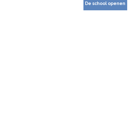
De school openen