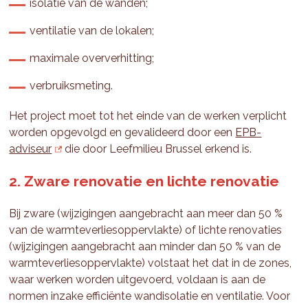
isolatie van de wanden;
ventilatie van de lokalen;
maximale oververhitting;
verbruiksmeting.
Het project moet tot het einde van de werken verplicht
worden opgevolgd en gevalideerd door een
EPB-
adviseur
die door Leefmilieu Brussel erkend is.
2. Zware renovatie en lichte renovatie
Bij zware (wijzigingen aangebracht aan meer dan 50 %
van de warmteverliesoppervlakte) of lichte renovaties
(wijzigingen aangebracht aan minder dan 50 % van de
warmteverliesoppervlakte) volstaat het dat in de zones,
waar werken worden uitgevoerd, voldaan is aan de
normen inzake efficiënte wandisolatie en ventilatie. Voor