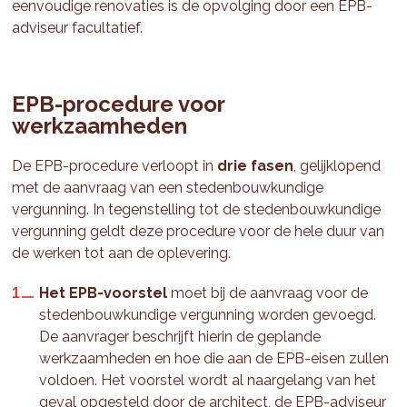
eenvoudige renovaties is de opvolging door een EPB-
adviseur facultatief.
EPB-procedure voor
werkzaamheden
De EPB-procedure verloopt in
drie fasen
, gelijklopend
met de aanvraag van een stedenbouwkundige
vergunning. In tegenstelling tot de stedenbouwkundige
vergunning geldt deze procedure voor de hele duur van
de werken tot aan de oplevering.
Het EPB-voorstel
moet bij de aanvraag voor de
stedenbouwkundige vergunning worden gevoegd.
De aanvrager beschrijft hierin de geplande
werkzaamheden en hoe die aan de EPB-eisen zullen
voldoen. Het voorstel wordt al naargelang van het
geval opgesteld door de architect, de EPB-adviseur