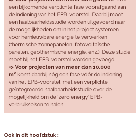
een bijkomende verplichte fase voorafgaand aan
de indiening van het EPB-voorstel. Daarbij moet
een haalbaarheidsstudie worden uitgevoerd naar
de mogelijkheden om in het project systemen
voor hernieuwbare energie te verwerken
(thermische zonnepanelen, fotovoltaïsche
panelen, geothermische energie, enz.). Deze studie
moet bij het EPB-voorstel worden gevoegd.
=>
Voor projecten van meer dan 10.000
m²
komt daarbij nóg een fase vóór de indiening
van het EPB-voorstel, met een verplichte
geïntegreerde haalbaarheidsstudie over de
mogelijkheid om de 'zero energy' EPB-
verbruikseisen te halen