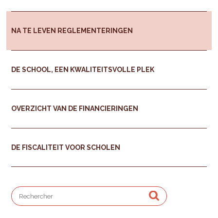
NA TE LEVEN REGLEMENTERINGEN
DE SCHOOL, EEN KWALITEITSVOLLE PLEK
OVERZICHT VAN DE FINANCIERINGEN
DE FISCALITEIT VOOR SCHOLEN