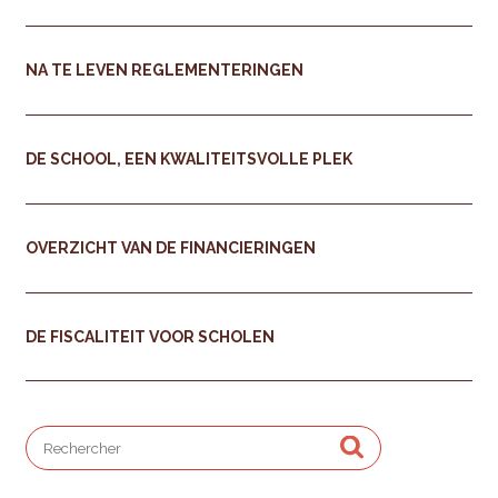
NA TE LEVEN REGLEMENTERINGEN
DE SCHOOL, EEN KWALITEITSVOLLE PLEK
OVERZICHT VAN DE FINANCIERINGEN
DE FISCALITEIT VOOR SCHOLEN