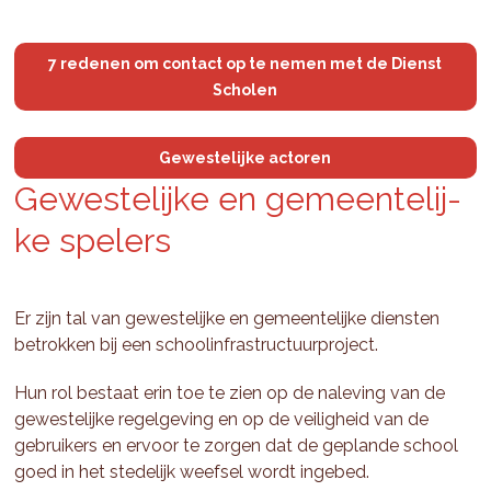
7 redenen om contact op te nemen met de Dienst
Scholen
Gewestelijke actoren
Ge­wes­te­lij­ke en ge­meen­te­lij­
ke spe­lers
Er zijn tal van gewestelijke en gemeentelijke diensten
betrokken bij een schoolinfrastructuurproject.
Hun rol bestaat erin toe te zien op de naleving van de
gewestelijke regelgeving en op de veiligheid van de
gebruikers en ervoor te zorgen dat de geplande school
goed in het stedelijk weefsel wordt ingebed.