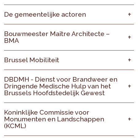
De gemeentelijke actoren
Bouwmeester Maître Architecte –
BMA
Brussel Mobiliteit
DBDMH - Dienst voor Brandweer en
Dringende Medische Hulp van het
Brussels Hoofdstedelijk Gewest
Koninklijke Commissie voor
Monumenten en Landschappen
(KCML)