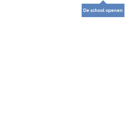
De school openen