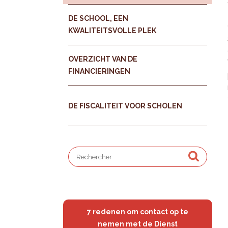
DE SCHOOL, EEN
KWALITEITSVOLLE PLEK
OVERZICHT VAN DE
FINANCIERINGEN
DE FISCALITEIT VOOR SCHOLEN
7 redenen om contact op te
nemen met de Dienst