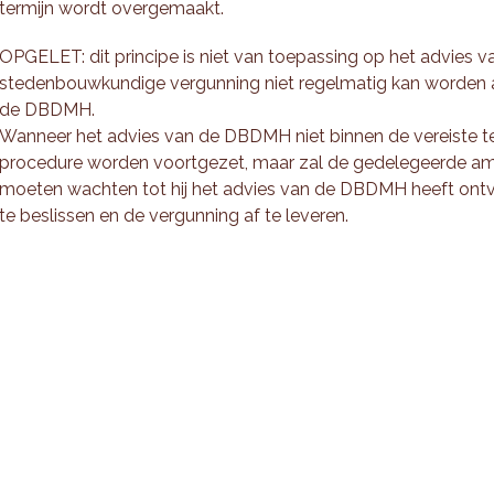
termijn wordt overgemaakt.
OPGELET: dit principe is niet van toepassing op het advies
stedenbouwkundige vergunning niet regelmatig kan worden 
de DBDMH.
Wanneer het advies van de DBDMH niet binnen de vereiste t
procedure worden voortgezet, maar zal de gedelegeerde am
moeten wachten tot hij het advies van de DBDMH heeft ont
te beslissen en de vergunning af te leveren.