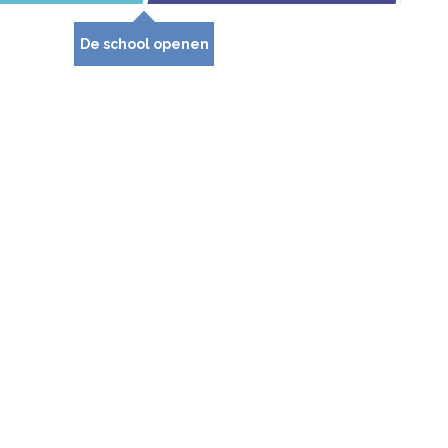
De school openen