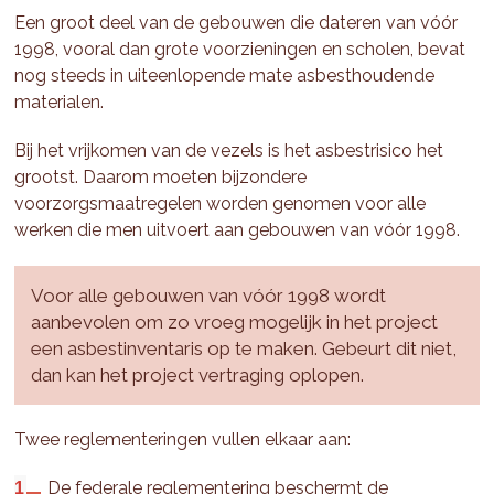
Een groot deel van de gebouwen die dateren van vóór
1998, vooral dan grote voorzieningen en scholen, bevat
nog steeds in uiteenlopende mate asbesthoudende
materialen.
Bij het vrijkomen van de vezels is het asbestrisico het
grootst. Daarom moeten bijzondere
voorzorgsmaatregelen worden genomen voor alle
werken die men uitvoert aan gebouwen van vóór 1998.
Voor alle gebouwen van vóór 1998 wordt
aanbevolen om zo vroeg mogelijk in het project
een asbestinventaris op te maken. Gebeurt dit niet,
dan kan het project vertraging oplopen.
Twee reglementeringen vullen elkaar aan:
De federale reglementering beschermt de