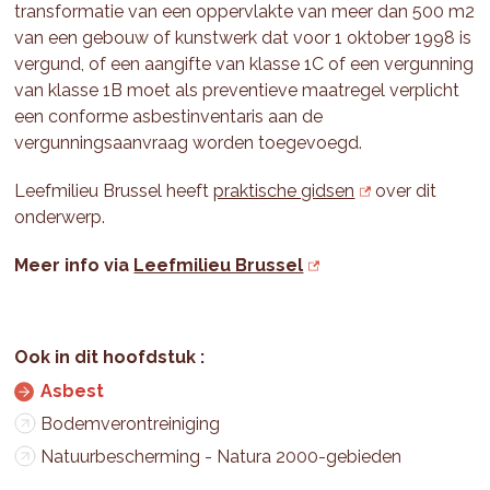
transformatie van een oppervlakte van meer dan 500 m2
van een gebouw of kunstwerk dat voor 1 oktober 1998 is
vergund, of een aangifte van klasse 1C of een vergunning
van klasse 1B moet als preventieve maatregel verplicht
een conforme asbestinventaris aan de
vergunningsaanvraag worden toegevoegd.
Leefmilieu Brussel heeft
praktische gidsen
over dit
onderwerp.
Meer info via
Leefmilieu Brussel
Asbest
Bodemverontreiniging
Natuurbescherming - Natura 2000-gebieden