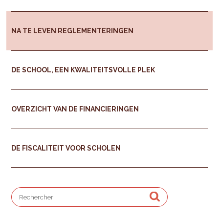
NA TE LEVEN REGLEMENTERINGEN
DE SCHOOL, EEN KWALITEITSVOLLE PLEK
OVERZICHT VAN DE FINANCIERINGEN
DE FISCALITEIT VOOR SCHOLEN