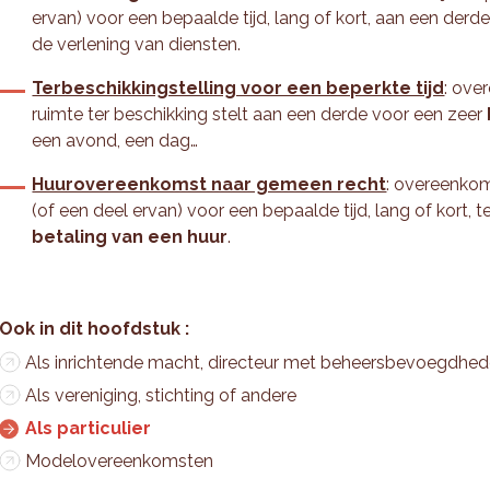
ervan) voor een bepaalde tijd, lang of kort, aan een derde
de verlening van diensten.
Terbeschikkingstelling voor een beperkte tijd
: ove
ruimte ter beschikking stelt aan een derde voor een zeer
een avond, een dag…
Huurovereenkomst naar gemeen recht
: overeenkom
(of een deel ervan) voor een bepaalde tijd, lang of kort, te
betaling van een huur
.
Als inrichtende macht, directeur met beheersbevoegdhe
Als vereniging, stichting of andere
Als particulier
Modelovereenkomsten