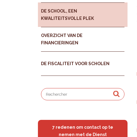
DE SCHOOL, EEN
KWALITEITSVOLLE PLEK
OVERZICHT VAN DE
FINANCIERINGEN
DE FISCALITEIT VOOR SCHOLEN
7 redenen om contact op te
nemen met de Dienst