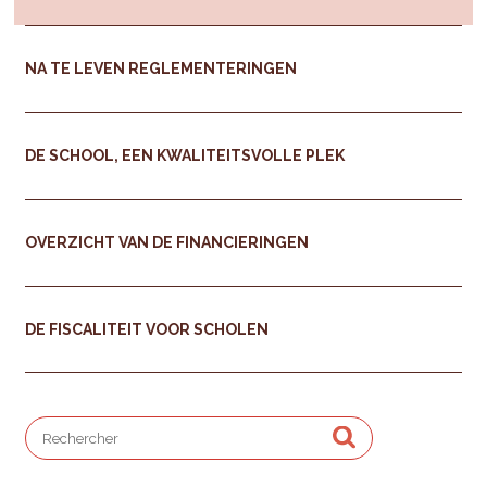
NA TE LEVEN REGLEMENTERINGEN
DE SCHOOL, EEN KWALITEITSVOLLE PLEK
OVERZICHT VAN DE FINANCIERINGEN
DE FISCALITEIT VOOR SCHOLEN