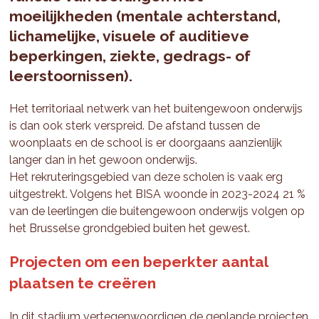
moeilijkheden (mentale achterstand,
lichamelijke, visuele of auditieve
beperkingen, ziekte, gedrags- of
leerstoornissen).
Het territoriaal netwerk van het buitengewoon onderwijs
is dan ook sterk verspreid. De afstand tussen de
woonplaats en de school is er doorgaans aanzienlijk
langer dan in het gewoon onderwijs.
Het rekruteringsgebied van deze scholen is vaak erg
uitgestrekt. Volgens het BISA woonde in 2023-2024 21 %
van de leerlingen die buitengewoon onderwijs volgen op
het Brusselse grondgebied buiten het gewest.
Projecten om een beperkter aantal
plaatsen te creëren
In dit stadium vertegenwoordigen de geplande projecten