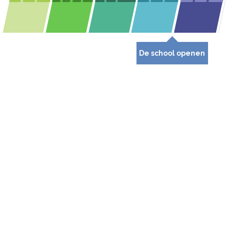
De school openen