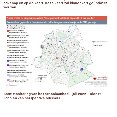
bovenop en op de kaart. Deze kaart zal binnenkort geüpdatet
worden.
Bron: Monitoring van het schoolaanbod – juli 2022 – Dienst
Scholen van perspective.brussels