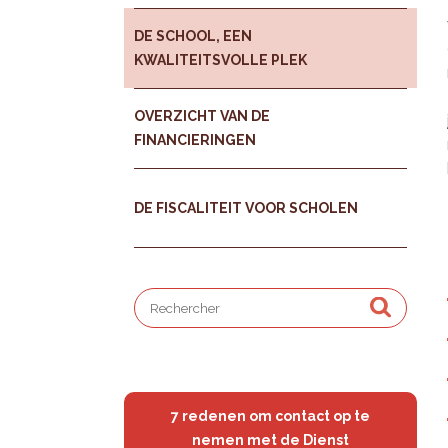
DE SCHOOL, EEN
KWALITEITSVOLLE PLEK
OVERZICHT VAN DE
FINANCIERINGEN
DE FISCALITEIT VOOR SCHOLEN
7 redenen om contact op te
nemen met de Dienst