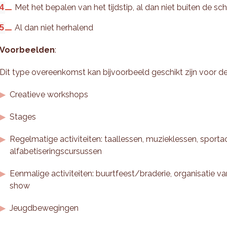
Met het bepalen van het tijdstip, al dan niet buiten de sc
Al dan niet herhalend
Voorbeelden
:
Dit type overeenkomst kan bijvoorbeeld geschikt zijn voor de
Creatieve workshops
Stages
Regelmatige activiteiten: taallessen, muzieklessen, sportact
alfabetiseringscursussen
Eenmalige activiteiten: buurtfeest/braderie, organisatie v
show
Jeugdbewegingen