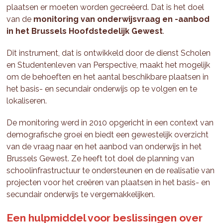
plaatsen er moeten worden gecreëerd. Dat is het doel
van de
monitoring van onderwijsvraag en -aanbod
in het Brussels Hoofdstedelijk Gewest
.
Dit instrument, dat is ontwikkeld door de dienst Scholen
en Studentenleven van Perspective, maakt het mogelijk
om de behoeften en het aantal beschikbare plaatsen in
het basis- en secundair onderwijs op te volgen en te
lokaliseren.
De monitoring werd in 2010 opgericht in een context van
demografische groei en biedt een gewestelijk overzicht
van de vraag naar en het aanbod van onderwijs in het
Brussels Gewest. Ze heeft tot doel de planning van
schoolinfrastructuur te ondersteunen en de realisatie van
projecten voor het creëren van plaatsen in het basis- en
secundair onderwijs te vergemakkelijken.
Een hulpmiddel voor beslissingen over