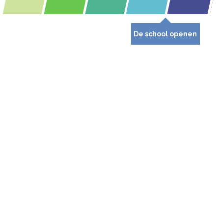
De school openen