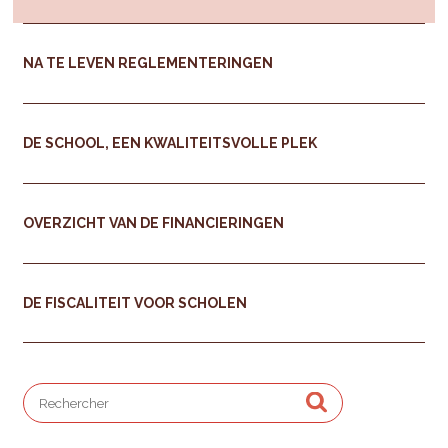
NA TE LEVEN REGLEMENTERINGEN
DE SCHOOL, EEN KWALITEITSVOLLE PLEK
OVERZICHT VAN DE FINANCIERINGEN
DE FISCALITEIT VOOR SCHOLEN