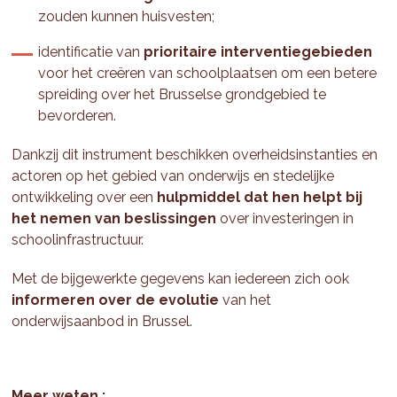
zouden kunnen huisvesten;
identificatie van
prioritaire interventiegebieden
voor het creëren van schoolplaatsen om een betere
spreiding over het Brusselse grondgebied te
bevorderen.
Dankzij dit instrument beschikken overheidsinstanties en
actoren op het gebied van onderwijs en stedelijke
ontwikkeling over een
hulpmiddel dat hen helpt bij
het nemen van beslissingen
over investeringen in
schoolinfrastructuur.
Met de bijgewerkte gegevens kan iedereen zich ook
informeren over de evolutie
van het
onderwijsaanbod in Brussel.