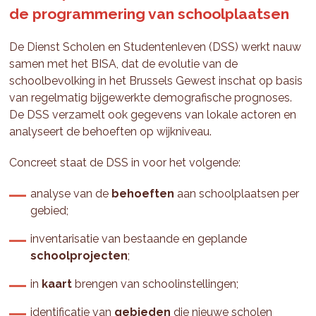
de programmering van schoolplaatsen
De Dienst Scholen en Studentenleven (DSS) werkt nauw
samen met het BISA, dat de evolutie van de
schoolbevolking in het Brussels Gewest inschat op basis
van regelmatig bijgewerkte demografische prognoses.
De DSS verzamelt ook gegevens van lokale actoren en
analyseert de behoeften op wijkniveau.
Concreet staat de DSS in voor het volgende:
analyse van de
behoeften
aan schoolplaatsen per
gebied;
inventarisatie van bestaande en geplande
schoolprojecten
;
in
kaart
brengen van schoolinstellingen;
identificatie van
gebieden
die nieuwe scholen